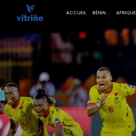
ACCUEIL
BÉNIN
AFRIQUE