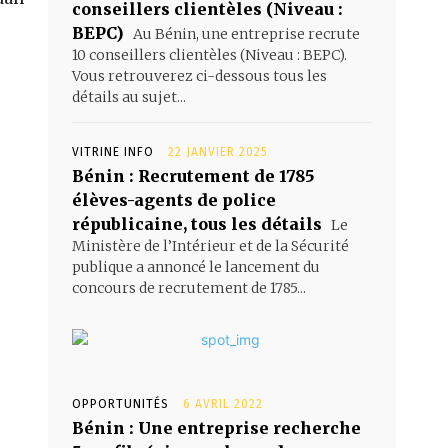
conseillers clientèles (Niveau :
BEPC)
Au Bénin, une entreprise recrute
10 conseillers clientèles (Niveau : BEPC).
Vous retrouverez ci-dessous tous les
détails au sujet...
VITRINE INFO
22 JANVIER 2025
Bénin : Recrutement de 1785
élèves-agents de police
républicaine, tous les détails
Le
Ministère de l’Intérieur et de la Sécurité
publique a annoncé le lancement du
concours de recrutement de 1785...
OPPORTUNITÉS
6 AVRIL 2022
Bénin : Une entreprise recherche