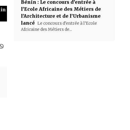
Bénin : Le concours d’entrée à
l’Ecole Africaine des Métiers de
nin
l’Architecture et de l’Urbanisme
lancé
Le concours d’entrée à l’Ecole
Africaine des Métiers de...