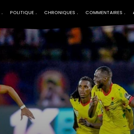
POLITIQUE
CHRONIQUES
COMMENTAIRES