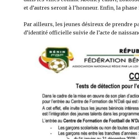
et d’autres seront à l’honneur. Enfin, la phas
Par ailleurs, les jeunes désireux de prendre pa
d’identité officielle suivie de l’acte de naissan