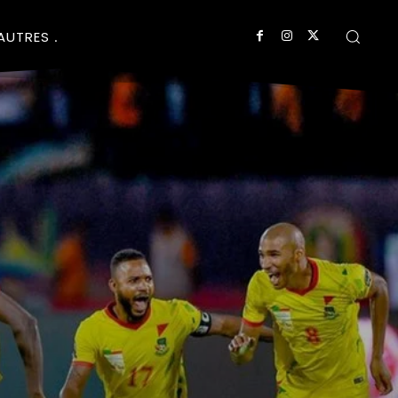
AUTRES