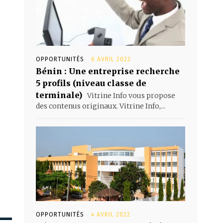
OPPORTUNITÉS
6 AVRIL 2022
Bénin : Une entreprise recherche
5 profils (niveau classe de
terminale)
Vitrine Info vous propose
des contenus originaux. Vitrine Info,...
OPPORTUNITÉS
4 AVRIL 2022