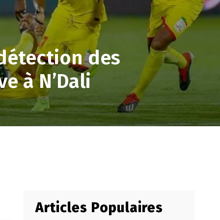
 détection des
ve à N’Dali
Articles Populaires