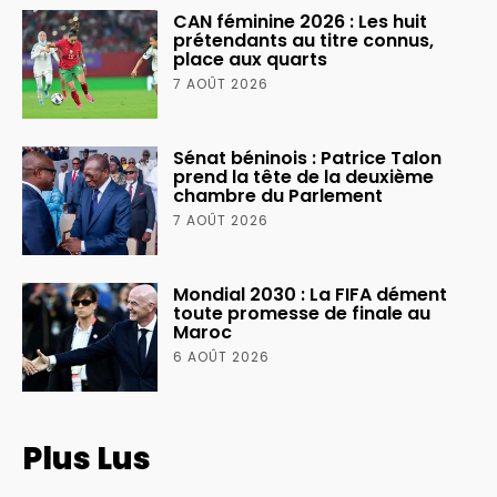
CAN féminine 2026 : Les huit
prétendants au titre connus,
place aux quarts
7 AOÛT 2026
Sénat béninois : Patrice Talon
prend la tête de la deuxième
chambre du Parlement
7 AOÛT 2026
Mondial 2030 : La FIFA dément
toute promesse de finale au
Maroc
6 AOÛT 2026
Plus Lus