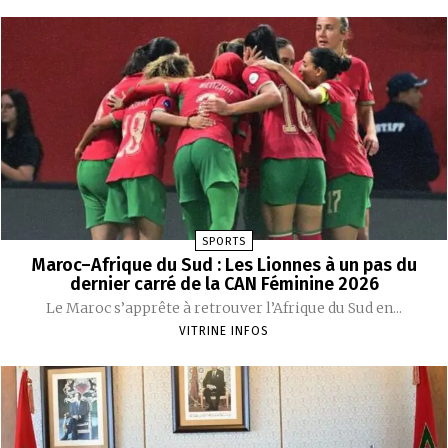
SPORTS
Maroc–Afrique du Sud : Les Lionnes à un pas du
dernier carré de la CAN Féminine 2026
Le Maroc s’apprête à retrouver l’Afrique du Sud en...
VITRINE INFOS