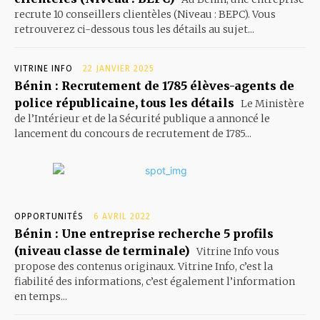
recrute 10 conseillers clientèles (Niveau : BEPC). Vous
retrouverez ci-dessous tous les détails au sujet...
VITRINE INFO
22 JANVIER 2025
Bénin : Recrutement de 1785 élèves-agents de
police républicaine, tous les détails
Le Ministère
de l’Intérieur et de la Sécurité publique a annoncé le
lancement du concours de recrutement de 1785...
OPPORTUNITÉS
6 AVRIL 2022
Bénin : Une entreprise recherche 5 profils
(niveau classe de terminale)
Vitrine Info vous
propose des contenus originaux. Vitrine Info, c’est la
fiabilité des informations, c’est également l’information
en temps...