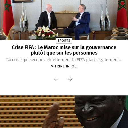
SPORTS
Crise FIFA : Le Maroc mise sur la gouvernance
plutôt que sur les personnes
La crise qui secoue actuellement la FIFA place également...
VITRINE INFOS