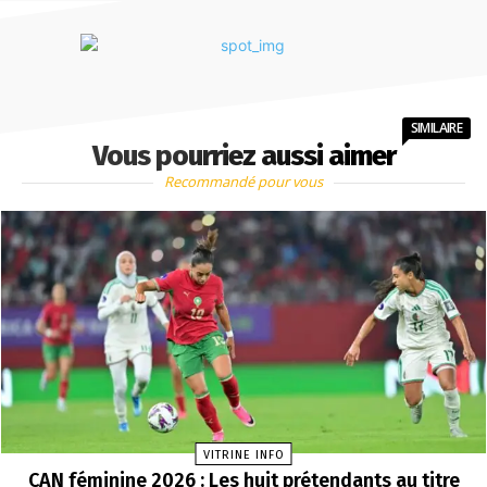
SIMILAIRE
Vous pourriez aussi aimer
Recommandé pour vous
VITRINE INFO
CAN féminine 2026 : Les huit prétendants au titre