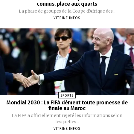
connus, place aux quarts
La phase de groupes de la Coupe d’Afrique des...
VITRINE INFOS
SPORTS
Mondial 2030 : La FIFA dément toute promesse de
finale au Maroc
La FIFA a officiellement rejeté les informations selon
lesquelles...
VITRINE INFOS