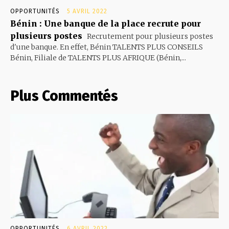
OPPORTUNITÉS
5 AVRIL 2022
Bénin : Une banque de la place recrute pour
plusieurs postes
Recrutement pour plusieurs postes
d'une banque. En effet, Bénin TALENTS PLUS CONSEILS
Bénin, Filiale de TALENTS PLUS AFRIQUE (Bénin,...
Plus Commentés
OPPORTUNITÉS
6 AVRIL 2022