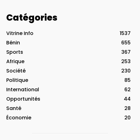
Catégories
Vitrine Info
1537
Bénin
655
Sports
367
Afrique
253
Société
230
Politique
85
International
62
Opportunités
44
Santé
28
Économie
20