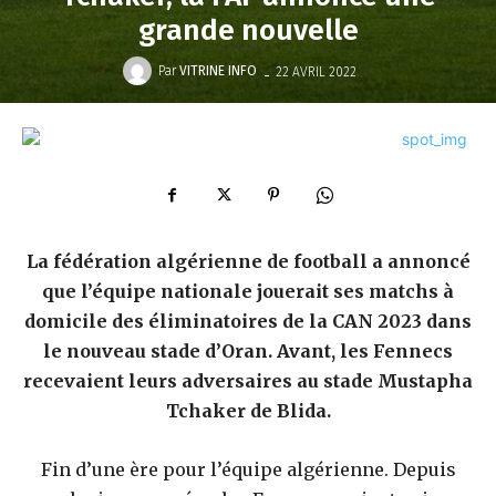
grande nouvelle
-
Par
VITRINE INFO
22 AVRIL 2022
La fédération algérienne de football a annoncé
que l’équipe nationale jouerait ses matchs à
domicile des éliminatoires de la CAN 2023 dans
le nouveau stade d’Oran. Avant, les Fennecs
recevaient leurs adversaires au stade Mustapha
Tchaker de Blida.
Fin d’une ère pour l’équipe algérienne. Depuis