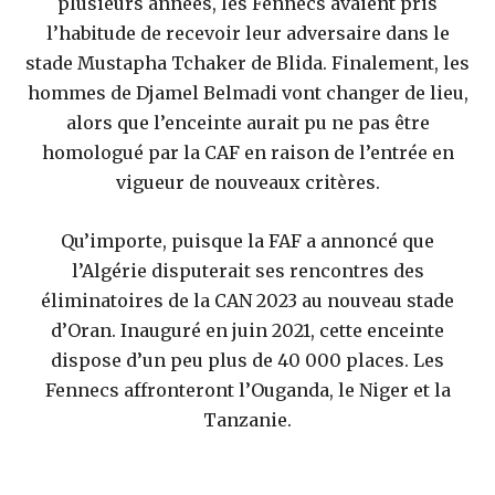
plusieurs années, les Fennecs avaient pris
l’habitude de recevoir leur adversaire dans le
stade Mustapha Tchaker de Blida. Finalement, les
hommes de Djamel Belmadi vont changer de lieu,
alors que l’enceinte aurait pu ne pas être
homologué par la CAF en raison de l’entrée en
vigueur de nouveaux critères.
Qu’importe, puisque la FAF a annoncé que
l’Algérie disputerait ses rencontres des
éliminatoires de la CAN 2023 au nouveau stade
d’Oran. Inauguré en juin 2021, cette enceinte
dispose d’un peu plus de 40 000 places. Les
Fennecs affronteront l’Ouganda, le Niger et la
Tanzanie.