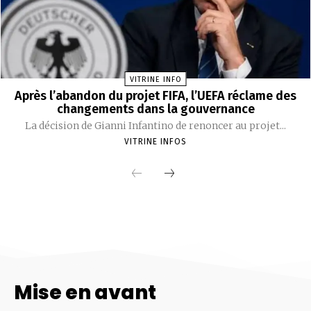
Mise en avant