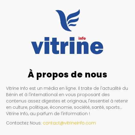
À propos de nous
Vitrine Info est un média en ligne. Il traite de l'actualité du
Bénin et à l'international en vous proposant des
contenus assez digestes et originaux, l'essentiel à retenir
en culture, politique, économie, société, santé, sports…
Vitrine Info, au parfum de l'information !
Contactez Nous:
contact@vitrineinfo.com