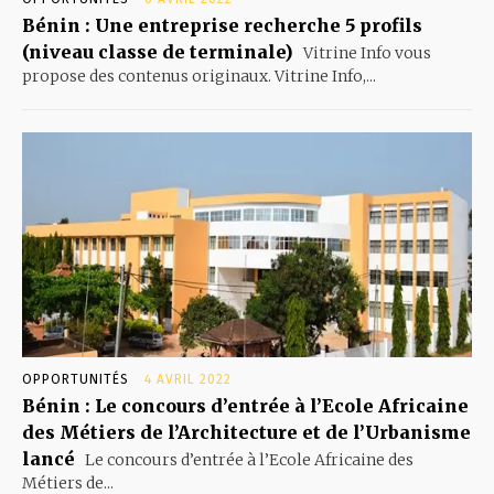
Bénin : Une entreprise recherche 5 profils
(niveau classe de terminale)
Vitrine Info vous
propose des contenus originaux. Vitrine Info,...
OPPORTUNITÉS
4 AVRIL 2022
Bénin : Le concours d’entrée à l’Ecole Africaine
des Métiers de l’Architecture et de l’Urbanisme
lancé
Le concours d’entrée à l’Ecole Africaine des
Métiers de...