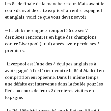
les 8e de finale de la manche retour. Mais avant le
coup d’envoi de cette explication entre espagnol
et anglais, voici ce que vous devez savoir :
– Le club merengue a remporté 6 de ses 7
dernières rencontres en ligue des champions
contre Liverpool (1 nul) après avoir perdu ses 3
premiers.
-Liverpool est l’une des 4 équipes anglaises à
avoir gagné à l’extérieur contre le Réal Madrid en
compétition européenne. Dans le même temps,
une défaite est intervenue dans la foulée pour les
Reds au cours de leurs 2 dernières visites en
Espagne.
-Le Réal Madrid a arraché son billet qualificatif