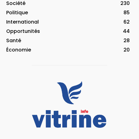
Société
230
Politique
85
International
62
Opportunités
44
Santé
28
Économie
20