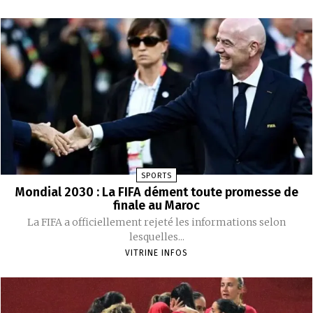
SPORTS
Mondial 2030 : La FIFA dément toute promesse de
finale au Maroc
La FIFA a officiellement rejeté les informations selon
lesquelles...
VITRINE INFOS