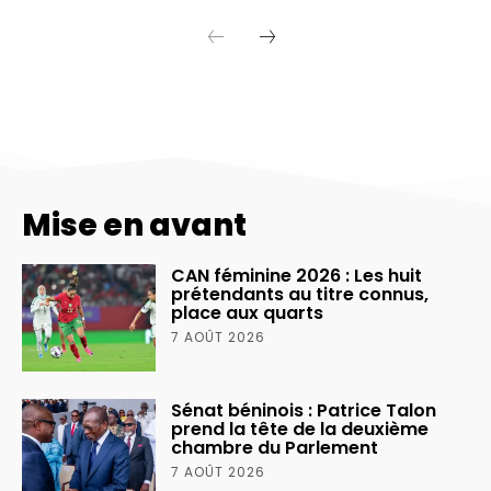
Mise en avant
CAN féminine 2026 : Les huit
prétendants au titre connus,
place aux quarts
7 AOÛT 2026
Sénat béninois : Patrice Talon
prend la tête de la deuxième
chambre du Parlement
7 AOÛT 2026