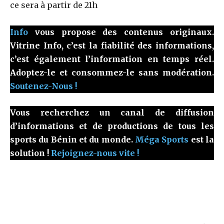
ce sera à partir de 21h
Info
vous propose des contenus originaux.
Vitrine Info, c’est la fiabilité des informations,
c’est également l’information en temps réel.
Adoptez-le et consommez-le sans modération.
Soutenez-Nous !
Vous recherchez un canal de diffusion
d’informations et de productions de tous les
sports du Bénin et du monde.
Méga Sports
est la
solution !
Rejoignez-nous vite !