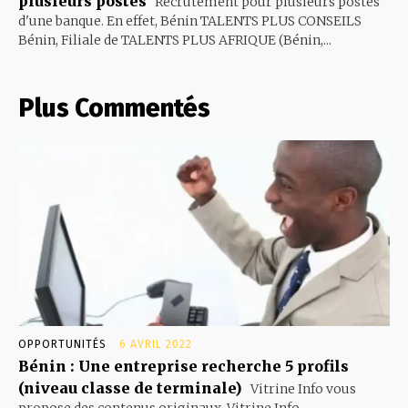
plusieurs postes
Recrutement pour plusieurs postes
d'une banque. En effet, Bénin TALENTS PLUS CONSEILS
Bénin, Filiale de TALENTS PLUS AFRIQUE (Bénin,...
Plus Commentés
OPPORTUNITÉS
6 AVRIL 2022
Bénin : Une entreprise recherche 5 profils
(niveau classe de terminale)
Vitrine Info vous