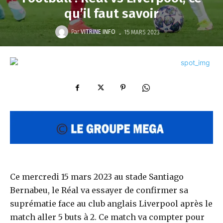
qu’il faut savoir
-
Par
VITRINE INFO
15 MARS 2023
Ce mercredi 15 mars 2023 au stade Santiago
Bernabeu, le Réal va essayer de confirmer sa
suprématie face au club anglais Liverpool après le
match aller 5 buts à 2. Ce match va compter pour