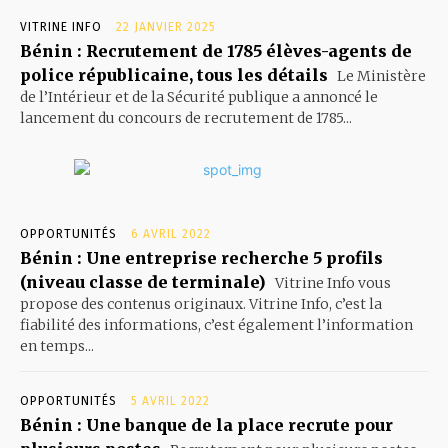
VITRINE INFO
22 JANVIER 2025
Bénin : Recrutement de 1785 élèves-agents de
police républicaine, tous les détails
Le Ministère
de l’Intérieur et de la Sécurité publique a annoncé le
lancement du concours de recrutement de 1785...
OPPORTUNITÉS
6 AVRIL 2022
Bénin : Une entreprise recherche 5 profils
(niveau classe de terminale)
Vitrine Info vous
propose des contenus originaux. Vitrine Info, c’est la
fiabilité des informations, c’est également l’information
en temps...
OPPORTUNITÉS
5 AVRIL 2022
Bénin : Une banque de la place recrute pour