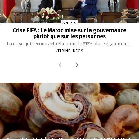
SPORTS
Crise FIFA : Le Maroc mise sur la gouvernance
plutôt que sur les personnes
La crise qui secoue actuellement la FIFA place également...
VITRINE INFOS