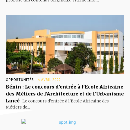
propose des contenus originaux. Vitrine Info,...
OPPORTUNITÉS
4 AVRIL 2022
Bénin : Le concours d’entrée à l’Ecole Africaine
des Métiers de l’Architecture et de l’Urbanisme
lancé
Le concours d’entrée à l’Ecole Africaine des
Métiers de...