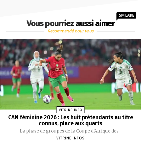
SIMILAIRE
Vous pourriez aussi aimer
Recommandé pour vous
VITRINE INFO
CAN féminine 2026 : Les huit prétendants au titre
connus, place aux quarts
La phase de groupes de la Coupe d’Afrique des...
VITRINE INFOS