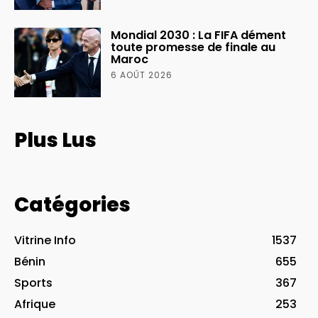
Mondial 2030 : La FIFA dément
toute promesse de finale au
Maroc
6 AOÛT 2026
Plus Lus
Catégories
Vitrine Info
1537
Bénin
655
Sports
367
Afrique
253