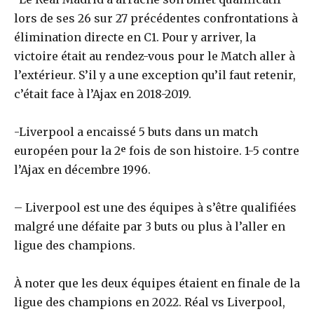
lors de ses 26 sur 27 précédentes confrontations à
élimination directe en C1. Pour y arriver, la
victoire était au rendez-vous pour le Match aller à
l’extérieur. S’il y a une exception qu’il faut retenir,
c’était face à l’Ajax en 2018-2019.
-Liverpool a encaissé 5 buts dans un match
européen pour la 2ᵉ fois de son histoire. 1-5 contre
l’Ajax en décembre 1996.
– Liverpool est une des équipes à s’être qualifiées
malgré une défaite par 3 buts ou plus à l’aller en
ligue des champions.
À noter que les deux équipes étaient en finale de la
ligue des champions en 2022. Réal vs Liverpool,