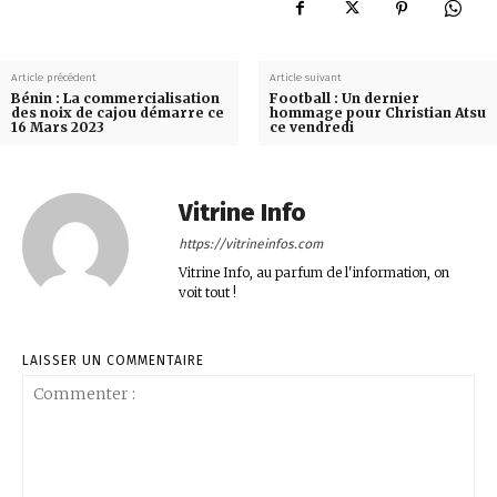
Article précédent
Article suivant
Bénin : La commercialisation
Football : Un dernier
des noix de cajou démarre ce
hommage pour Christian Atsu
16 Mars 2023
ce vendredi
Vitrine Info
https://vitrineinfos.com
Vitrine Info, au parfum de l'information, on
voit tout !
LAISSER UN COMMENTAIRE