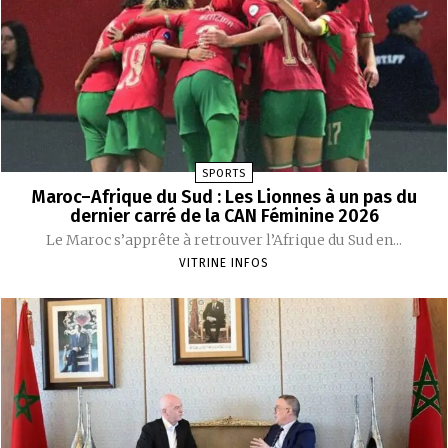
SPORTS
Maroc–Afrique du Sud : Les Lionnes à un pas du
dernier carré de la CAN Féminine 2026
Le Maroc s’apprête à retrouver l’Afrique du Sud en...
VITRINE INFOS