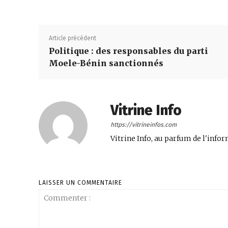
Article précédent
Politique : des responsables du parti
Moele-Bénin sanctionnés
Vitrine Info
https://vitrineinfos.com
Vitrine Info, au parfum de l'infor
LAISSER UN COMMENTAIRE