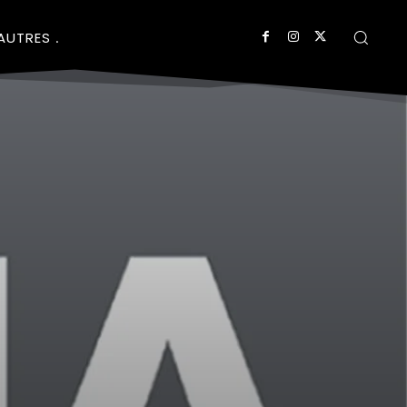
AUTRES