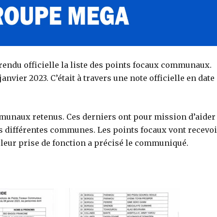
 rendu officielle la liste des points focaux communaux.
janvier 2023. C’était à travers une note officielle en date
communaux retenus. Ces derniers ont pour mission d’aider
 différentes communes. Les points focaux vont recevoi
leur prise de fonction a précisé le communiqué.