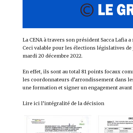
La CENA à travers son président Sacca Lafia a
Ceci valable pour les élections législatives de 
mardi 20 décembre 2022.
En effet, ils sont au total 81 points focaux 
les coordonnateurs d’arrondissement dans les
une formation et signer un engagement avant 
Lire ici l’intégralité de la décision