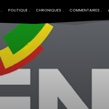
POLITIQUE
CHRONIQUES
COMMENTAIRES