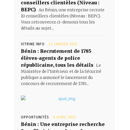
conseillers clientèles (Niveau :
BEPC)
Au Bénin, une entreprise recrute
10 conseillers clientèles (Niveau : BEPC).
Vous retrouverez ci-dessous tous les
détails au sujet...
VITRINE INFO
22 JANVIER 2025
Bénin : Recrutement de 1785
élèves-agents de police
républicaine, tous les détails
Le
Ministère de l’Intérieur et de la Sécurité
publique a annoncé le lancement du
concours de recrutement de 1785...
OPPORTUNITÉS
6 AVRIL 2022
Bénin : Une entreprise recherche