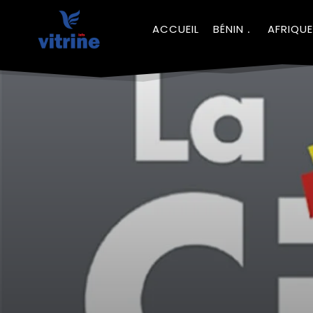
ACCUEIL
BÉNIN
AFRIQUE