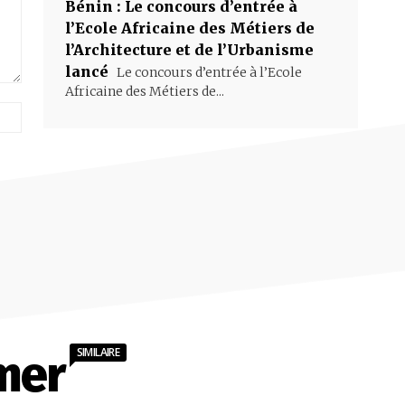
Bénin : Le concours d’entrée à
l’Ecole Africaine des Métiers de
l’Architecture et de l’Urbanisme
lancé
Le concours d’entrée à l’Ecole
Africaine des Métiers de...
Site
:
SIMILAIRE
mer