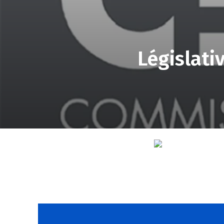
Législati