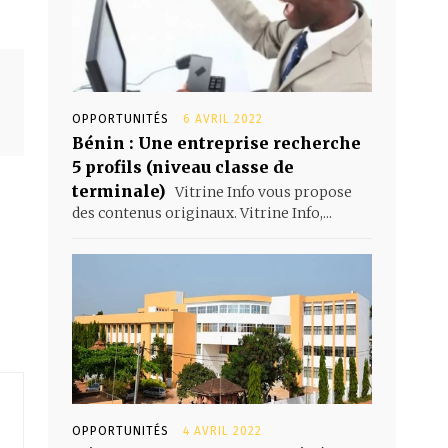
OPPORTUNITÉS
6 AVRIL 2022
Bénin : Une entreprise recherche
5 profils (niveau classe de
terminale)
Vitrine Info vous propose
des contenus originaux. Vitrine Info,...
OPPORTUNITÉS
4 AVRIL 2022