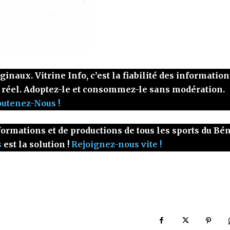
naux. Vitrine Info, c’est la fiabilité des information
 réel. Adoptez-le et consommez-le sans modération.
outenez-Nous !
ormations et de productions de tous les sports du Bé
s
est la solution !
Rejoignez-nous vite !