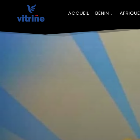
ACCUEIL
BÉNIN
AFRIQUE