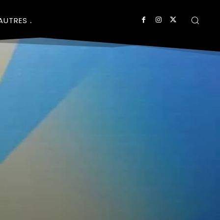
AUTRES