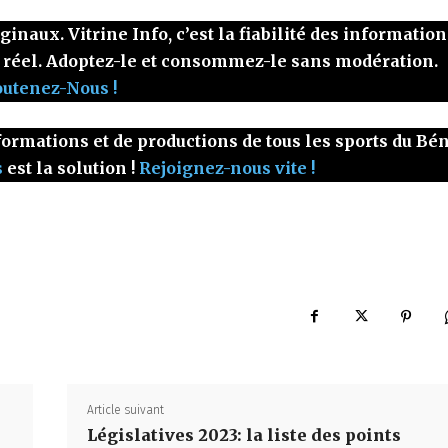
naux. Vitrine Info, c’est la fiabilité des information
 réel. Adoptez-le et consommez-le sans modération.
outenez-Nous !
ormations et de productions de tous les sports du Bé
s
est la solution !
Rejoignez-nous vite !
Article suivant
Législatives 2023: la liste des points