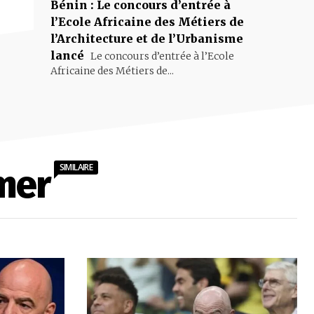
Bénin : Le concours d’entrée à
l’Ecole Africaine des Métiers de
l’Architecture et de l’Urbanisme
lancé
Le concours d’entrée à l’Ecole
Africaine des Métiers de...
SIMILAIRE
mer