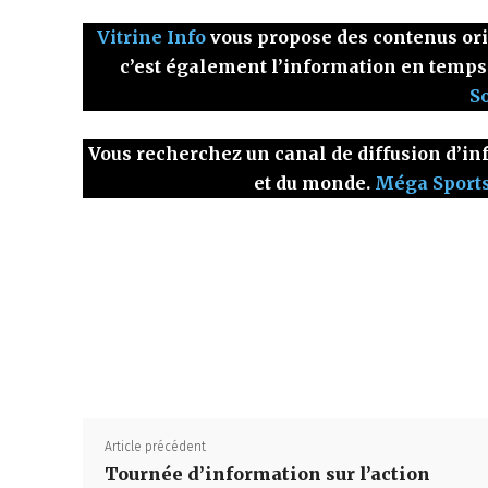
Vitrine Info
vous propose des contenus origi
c’est également l’information en temps
S
Vous recherchez un canal de diffusion d’inf
et du monde.
Méga Sport
Article précédent
Tournée d’information sur l’action