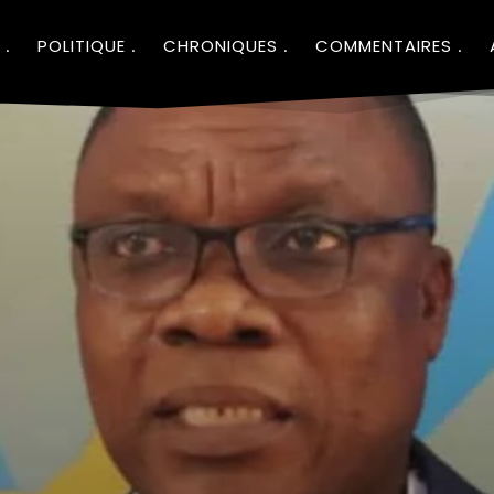
POLITIQUE
CHRONIQUES
COMMENTAIRES