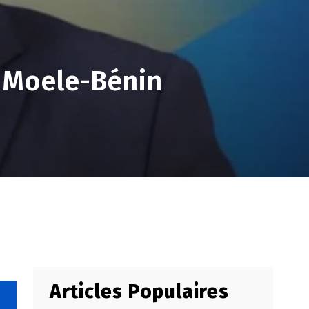
i Moele-Bénin
Articles Populaires