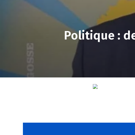
Politique : 