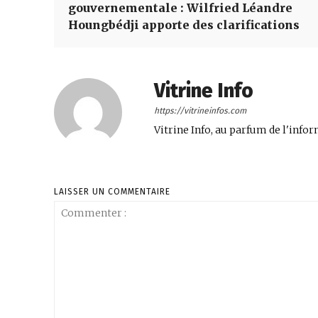
gouvernementale : Wilfried Léandre
Houngbédji apporte des clarifications
Vitrine Info
https://vitrineinfos.com
Vitrine Info, au parfum de l'infor
LAISSER UN COMMENTAIRE