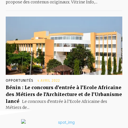
propose des contenus originaux. Vitrine Info,...
OPPORTUNITÉS
4 AVRIL 2022
Bénin : Le concours d’entrée à l’Ecole Africaine
des Métiers de l’Architecture et de l’Urbanisme
lancé
Le concours d’entrée à l’Ecole Africaine des
Métiers de...