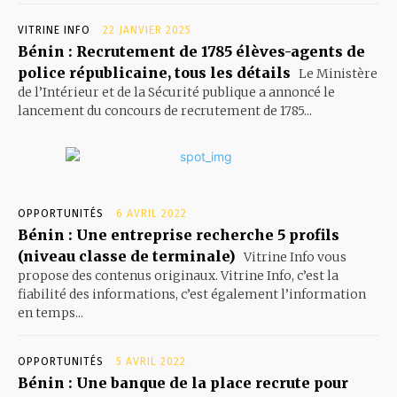
VITRINE INFO
22 JANVIER 2025
Bénin : Recrutement de 1785 élèves-agents de
police républicaine, tous les détails
Le Ministère
de l’Intérieur et de la Sécurité publique a annoncé le
lancement du concours de recrutement de 1785...
OPPORTUNITÉS
6 AVRIL 2022
Bénin : Une entreprise recherche 5 profils
(niveau classe de terminale)
Vitrine Info vous
propose des contenus originaux. Vitrine Info, c’est la
fiabilité des informations, c’est également l’information
en temps...
OPPORTUNITÉS
5 AVRIL 2022
Bénin : Une banque de la place recrute pour