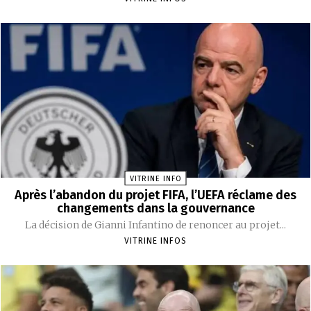
VITRINE INFO
Après l’abandon du projet FIFA, l’UEFA réclame des
changements dans la gouvernance
La décision de Gianni Infantino de renoncer au projet...
VITRINE INFOS