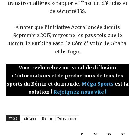
transfrontalières » rapporte l’Institut d’études et
de sécurité ISS.
A noter que l’initiative Accra lancée depuis
Septembre 2017, regroupe les pays tels que le
Bénin, le Burkina Faso, la Côte d’Ivoire, le Ghana
et le Togo.
Vous recherchez un canal de diffusion
d’informations et de productions de tous les
sports du Bénin et du monde.
Méga Sports
est la
solution !
Rejoignez-nous vite !
TAGS
afrique
Benin
Terrorisme