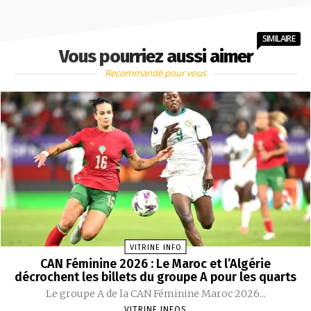
SIMILAIRE
Vous pourriez aussi aimer
Recommandé pour vous
VITRINE INFO
CAN Féminine 2026 : Le Maroc et l’Algérie
décrochent les billets du groupe A pour les quarts
Le groupe A de la CAN Féminine Maroc 2026...
VITRINE INFOS