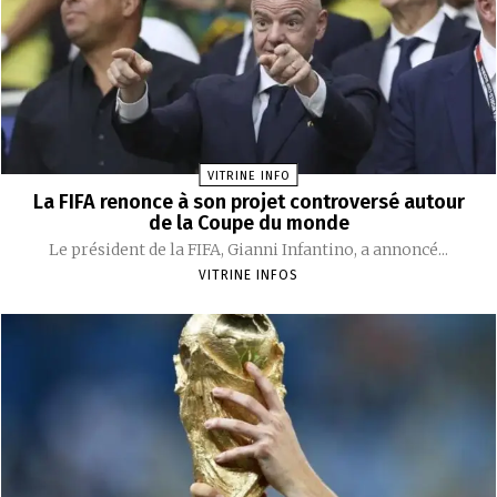
VITRINE INFO
La FIFA renonce à son projet controversé autour
de la Coupe du monde
Le président de la FIFA, Gianni Infantino, a annoncé...
VITRINE INFOS