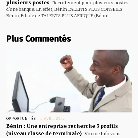
plusieurs postes
Recrutement pour plusieurs postes
d'une banque. En effet, Bénin TALENTS PLUS CONSEILS
Bénin, Filiale de TALENTS PLUS AFRIQUE (Bénin,...
Plus Commentés
OPPORTUNITÉS
6 AVRIL 2022
Bénin : Une entreprise recherche 5 profils
(niveau classe de terminale)
Vitrine Info vous