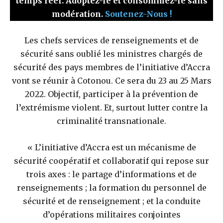
temps réel. Adoptez-le et consommez-le sans
modération.
Soutenez-Nous !
Les chefs services de renseignements et de
sécurité sans oublié les ministres chargés de
sécurité des pays membres de l’initiative d’Accra
vont se réunir à Cotonou. Ce sera du 23 au 25 Mars
2022. Objectif, participer à la prévention de
l’extrémisme violent. Et, surtout lutter contre la
criminalité transnationale.
« L’initiative d’Accra est un mécanisme de
sécurité coopératif et collaboratif qui repose sur
trois axes : le partage d’informations et de
renseignements ; la formation du personnel de
sécurité et de renseignement ; et la conduite
d’opérations militaires conjointes