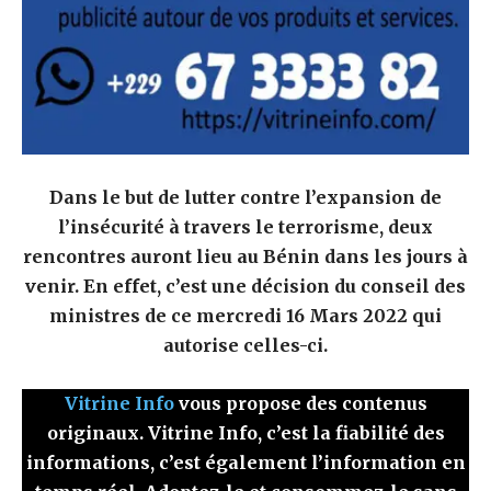
Dans le but de lutter contre l’expansion de
l’insécurité à travers le terrorisme, deux
rencontres auront lieu au Bénin dans les jours à
venir. En effet, c’est une décision du conseil des
ministres de ce mercredi 16 Mars 2022 qui
autorise celles-ci.
Vitrine Info
vous propose des contenus
originaux. Vitrine Info, c’est la fiabilité des
informations, c’est également l’information en