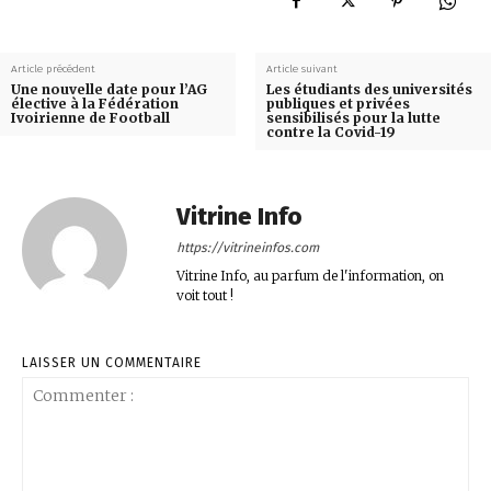
Article précédent
Article suivant
Une nouvelle date pour l’AG
Les étudiants des universités
élective à la Fédération
publiques et privées
Ivoirienne de Football
sensibilisés pour la lutte
contre la Covid-19
Vitrine Info
https://vitrineinfos.com
Vitrine Info, au parfum de l'information, on
voit tout !
LAISSER UN COMMENTAIRE