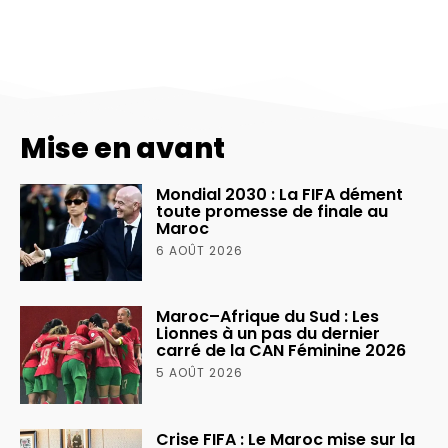
Mise en avant
Mondial 2030 : La FIFA dément
toute promesse de finale au
Maroc
6 AOÛT 2026
Maroc–Afrique du Sud : Les
Lionnes à un pas du dernier
carré de la CAN Féminine 2026
5 AOÛT 2026
Crise FIFA : Le Maroc mise sur la