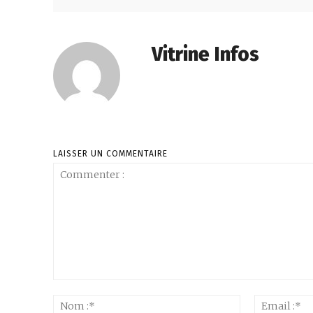
Vitrine Infos
LAISSER UN COMMENTAIRE
Commenter
:
Nom