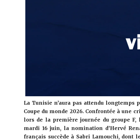
La Tunisie n’aura pas attendu longtemps p
Coupe du monde 2026. Confrontée à une crise
lors de la première journée du groupe F, 
mardi 16 juin, la nomination d’Hervé Ren
français succède à Sabri Lamouchi, dont l