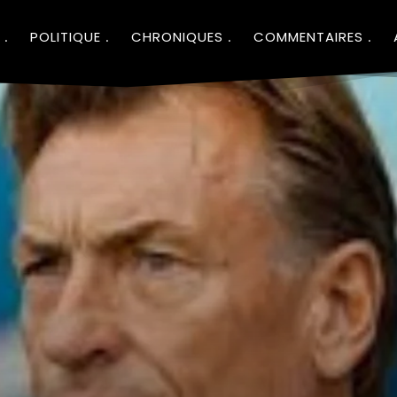
POLITIQUE
CHRONIQUES
COMMENTAIRES