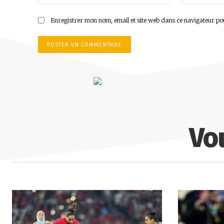
:*
Enregistrer mon nom, email et site web dans ce navigateur po
Vo