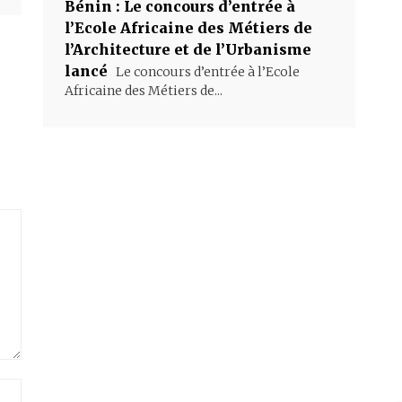
Bénin : Le concours d’entrée à
l’Ecole Africaine des Métiers de
l’Architecture et de l’Urbanisme
lancé
Le concours d’entrée à l’Ecole
Africaine des Métiers de...
Site