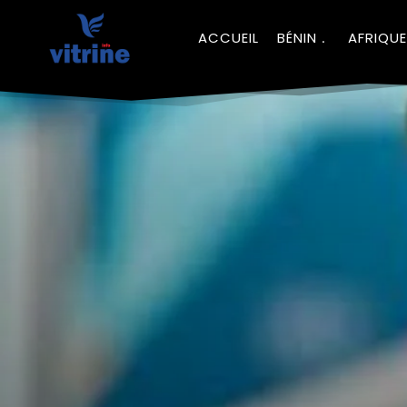
ACCUEIL
BÉNIN
AFRIQUE