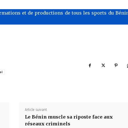
rmations et de productions de tous les sports du Bénin
al
Article suivant
Le Bénin muscle sa riposte face aux
réseaux criminels