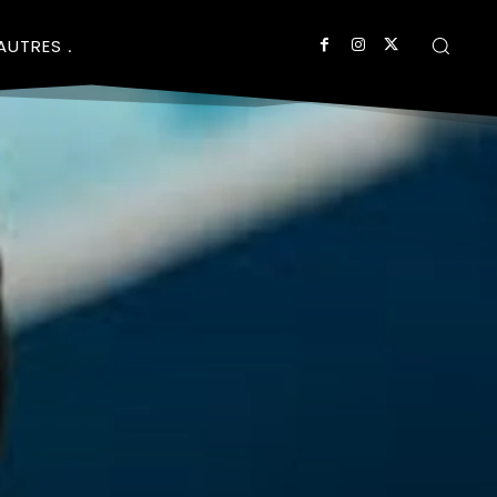
AUTRES