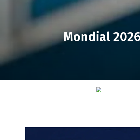
Mondial 2026