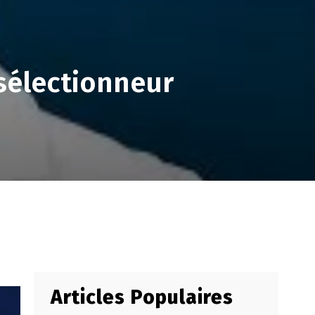
sélectionneur
Articles Populaires