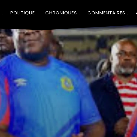
POLITIQUE
CHRONIQUES
COMMENTAIRES