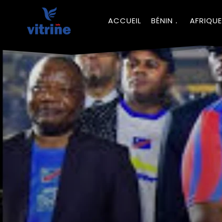
ACCUEIL
BÉNIN
AFRIQUE