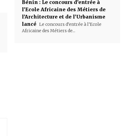
Bénin : Le concours d’entrée à
l’Ecole Africaine des Métiers de
l’Architecture et de l’Urbanisme
lancé
Le concours d’entrée à l’Ecole
Africaine des Métiers de...