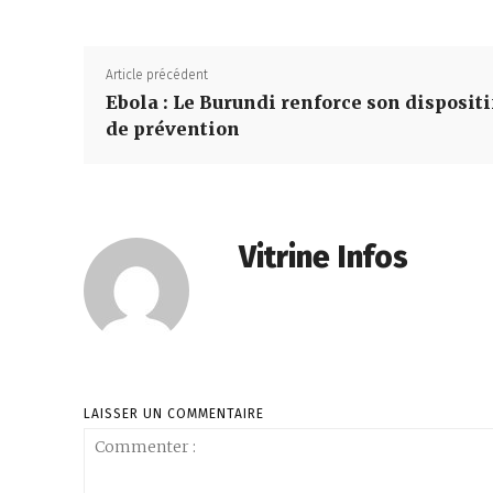
Article précédent
Ebola : Le Burundi renforce son dispositi
de prévention
Vitrine Infos
LAISSER UN COMMENTAIRE