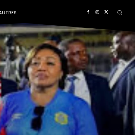
AUTRES