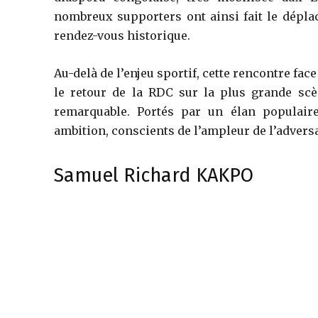
nombreux supporters ont ainsi fait le dépl
rendez-vous historique.
Au-delà de l’enjeu sportif, cette rencontre fa
le retour de la RDC sur la plus grande scè
remarquable. Portés par un élan populaire
ambition, conscients de l’ampleur de l’advers
Samuel Richard KAKPO