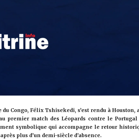
 du Congo, Félix Tshisekedi, s’est rendu à Houston, 
er au premier match des Léopards contre le Portugal
ment symbolique qui accompagne le retour histori
 après plus d’un demi-siècle d’absence.