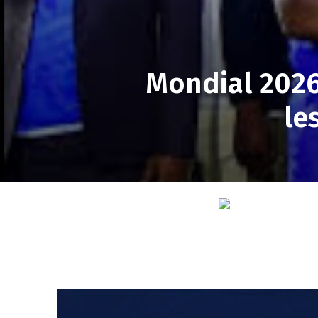
Mondial 2026
le