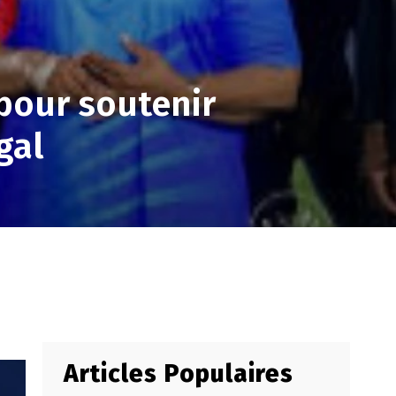
pour soutenir
gal
Articles Populaires