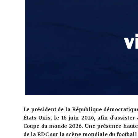
Le président de la République démocratique
États-Unis, le 16 juin 2026, afin d’assist
Coupe du monde 2026. Une présence haute
de la RDC sur la scène mondiale du football