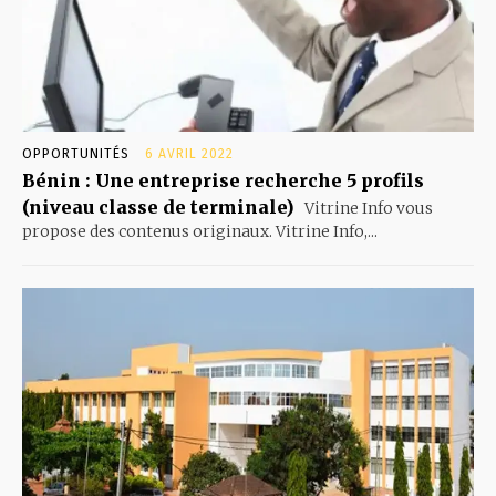
OPPORTUNITÉS
6 AVRIL 2022
Bénin : Une entreprise recherche 5 profils
(niveau classe de terminale)
Vitrine Info vous
propose des contenus originaux. Vitrine Info,...