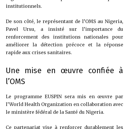
institutionnels.
De son côté, le représentant de l’OMS au Nigeria,
Pavel Ursu
, a insisté sur l’importance du
renforcement des institutions nationales pour
améliorer la détection précoce et la réponse
rapide aux crises sanitaires.
Une mise en œuvre confiée à
l’OMS
Le programme EUSPIN sera mis en œuvre par
l’
World Health Organization
en collaboration avec
le ministère fédéral de la Santé du Nigeria.
Ce partenariat vise à renforcer durablement les