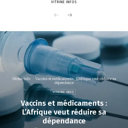
VITRINE INFOS