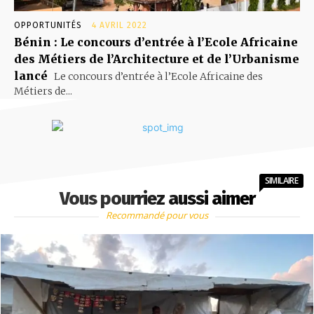
OPPORTUNITÉS
4 AVRIL 2022
Bénin : Le concours d’entrée à l’Ecole Africaine
des Métiers de l’Architecture et de l’Urbanisme
lancé
Le concours d’entrée à l’Ecole Africaine des
Métiers de...
SIMILAIRE
Vous pourriez aussi aimer
Recommandé pour vous