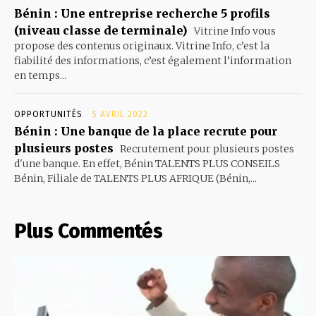
Bénin : Une entreprise recherche 5 profils
(niveau classe de terminale)
Vitrine Info vous
propose des contenus originaux. Vitrine Info, c’est la
fiabilité des informations, c’est également l’information
en temps...
OPPORTUNITÉS
5 AVRIL 2022
Bénin : Une banque de la place recrute pour
plusieurs postes
Recrutement pour plusieurs postes
d'une banque. En effet, Bénin TALENTS PLUS CONSEILS
Bénin, Filiale de TALENTS PLUS AFRIQUE (Bénin,...
Plus Commentés