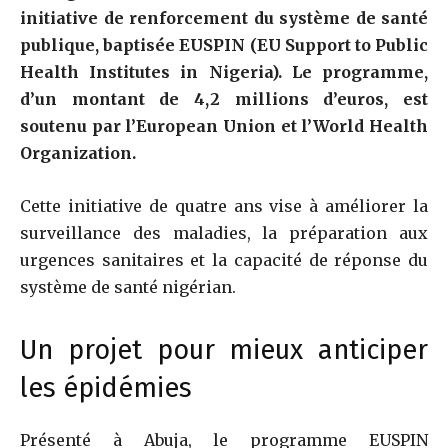
initiative de renforcement du système de santé
publique, baptisée EUSPIN (EU Support to Public
Health Institutes in Nigeria). Le programme,
d’un montant de 4,2 millions d’euros, est
soutenu par l’
European Union
et l’
World Health
Organization
.
Cette initiative de quatre ans vise à améliorer la
surveillance des maladies, la préparation aux
urgences sanitaires et la capacité de réponse du
système de santé nigérian.
Un projet pour mieux anticiper
les épidémies
Présenté à
Abuja
, le programme EUSPIN