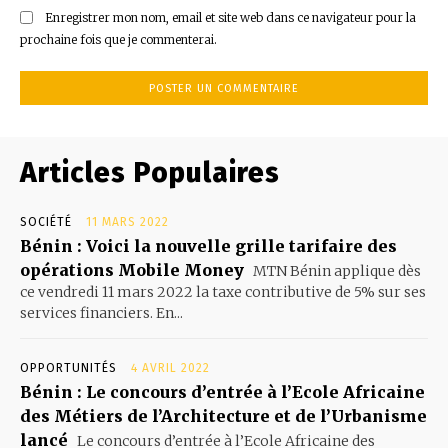
Enregistrer mon nom, email et site web dans ce navigateur pour la
prochaine fois que je commenterai.
Articles Populaires
SOCIÉTÉ
11 MARS 2022
Bénin : Voici la nouvelle grille tarifaire des
opérations Mobile Money
MTN Bénin applique dès
ce vendredi 11 mars 2022 la taxe contributive de 5% sur ses
services financiers. En...
OPPORTUNITÉS
4 AVRIL 2022
Bénin : Le concours d’entrée à l’Ecole Africaine
des Métiers de l’Architecture et de l’Urbanisme
lancé
Le concours d’entrée à l’Ecole Africaine des