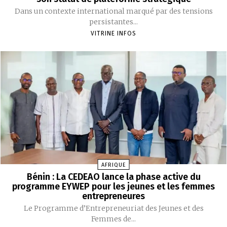
Dans un contexte international marqué par des tensions
persistantes...
VITRINE INFOS
AFRIQUE
Bénin : La CEDEAO lance la phase active du
programme EYWEP pour les jeunes et les femmes
entrepreneures
‎Le Programme d’Entrepreneuriat des Jeunes et des
Femmes de...