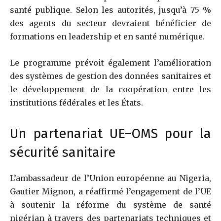
santé publique. Selon les autorités, jusqu’à 75 %
des agents du secteur devraient bénéficier de
formations en leadership et en santé numérique.
Le programme prévoit également l’amélioration
des systèmes de gestion des données sanitaires et
le développement de la coopération entre les
institutions fédérales et les États.
Un partenariat UE–OMS pour la
sécurité sanitaire
L’ambassadeur de l’Union européenne au Nigeria,
Gautier Mignon
, a réaffirmé l’engagement de l’UE
à soutenir la réforme du système de santé
nigérian à travers des partenariats techniques et