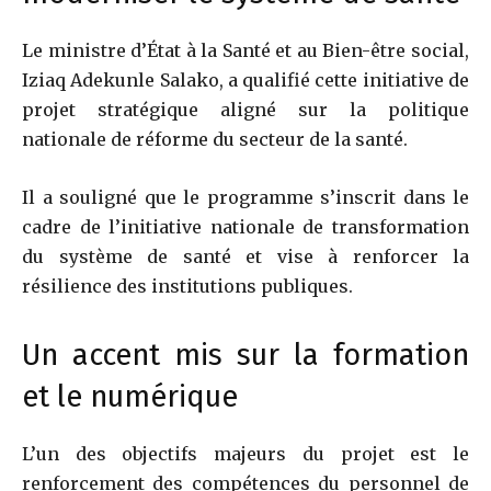
Le ministre d’État à la Santé et au Bien-être social,
Iziaq Adekunle Salako
, a qualifié cette initiative de
projet stratégique aligné sur la politique
nationale de réforme du secteur de la santé.
Il a souligné que le programme s’inscrit dans le
cadre de l’initiative nationale de transformation
du système de santé et vise à renforcer la
résilience des institutions publiques.
Un accent mis sur la formation
et le numérique
L’un des objectifs majeurs du projet est le
renforcement des compétences du personnel de