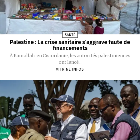
SANTÉ
Palestine : La crise sanitaire s’aggrave faute de
financements
À Ramallah, en Cisjordanie, les autorités palestiniennes
ont lancé...
VITRINE INFOS