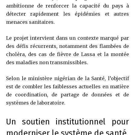
ambitionne de renforcer la capacité du pays à
détecter rapidement les épidémies et autres
menaces sanitaires.
Le projet intervient dans un contexte marqué par
des défis récurrents, notamment des flambées de
choléra, des cas de fièvre de Lassa et la montée
des maladies non transmissibles.
Selon le ministère nigérian de la Santé, l’objectif
est de combler les faiblesses actuelles en matière
de coordination, de partage de données et de
systèmes de laboratoire.
Un soutien institutionnel pour
moderniser le système de santé