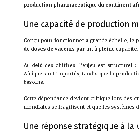
production pharmaceutique du continent afr
Une capacité de production m
Conçu pour fonctionner à grande échelle, le 
de doses de vaccins par an
à pleine capacité.
Au-delà des chiffres, l’enjeu est structurel
Afrique sont importés, tandis que la product
besoins.
Cette dépendance devient critique lors des c
mondiales se fragilisent et que les systèmes d
Une réponse stratégique à la v