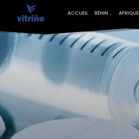
ACCUEIL
BÉNIN
AFRIQUE