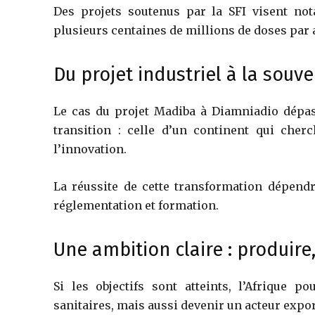
Des projets soutenus par la SFI visent no
plusieurs centaines de millions de doses par 
Du projet industriel à la souve
Le cas du projet Madiba à Diamniadio dépas
transition : celle d’un continent qui che
l’innovation.
La réussite de cette transformation dépendr
réglementation et formation.
Une ambition claire : produire
Si les objectifs sont atteints, l’Afrique
sanitaires, mais aussi devenir un acteur expo