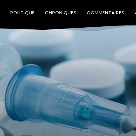
POLITIQUE
CHRONIQUES
COMMENTAIRES