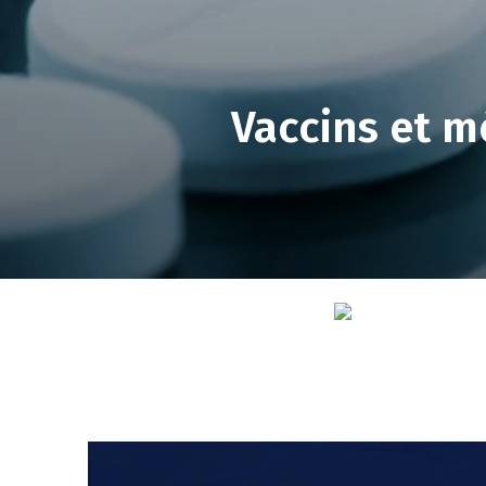
Vaccins et m