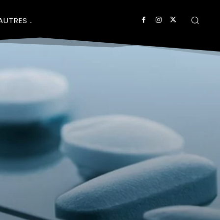
AUTRES