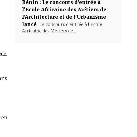
Bénin : Le concours d’entrée à
l’Ecole Africaine des Métiers de
l’Architecture et de l’Urbanisme
lancé
Le concours d’entrée à l’Ecole
Africaine des Métiers de...
eur.
ons
 en