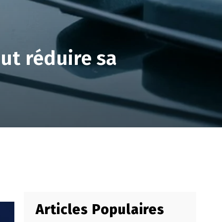
ut réduire sa
Articles Populaires