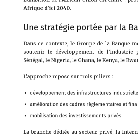
Afrique d’ici 2040
.
Une stratégie portée par la 
Dans ce contexte, le Groupe de la Banque mo
soutenir le développement de l’industrie 
Sénégal, le Nigeria, le Ghana, le Kenya, le Rwa
L’approche repose sur trois piliers :
développement des infrastructures industriell
amélioration des cadres réglementaires et fina
mobilisation des investissements privés
La branche dédiée au secteur privé, la
Intern