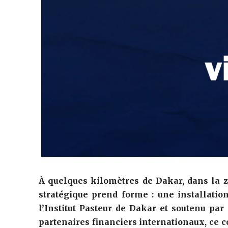
‎À quelques kilomètres de
Dakar
, dans la 
stratégique prend forme : une installatio
l’
Institut Pasteur de Dakar
et soutenu par 
partenaires financiers internationaux, ce 