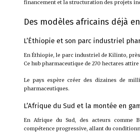
financement et la structuration des projets in
Des modèles africains déjà en
L’Éthiopie et son parc industriel ph
En
Éthiopie
, le parc industriel de Kilinto, pr
Ce hub pharmaceutique de 270 hectares attire
Le pays espère créer des dizaines de milli
pharmaceutiques.
L’Afrique du Sud et la montée en ga
En
Afrique du Sud
, des acteurs comme B
compétence progressive, allant du conditionn