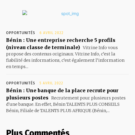
OPPORTUNITÉS
6 AVRIL 2022
Bénin : Une entreprise recherche 5 profils
(niveau classe de terminale)
Vitrine Info vous
propose des contenus originaux. Vitrine Info, c’est la
fiabilité des informations, c’est également l’information
en temps...
OPPORTUNITÉS
5 AVRIL 2022
Bénin : Une banque de la place recrute pour
plusieurs postes
Recrutement pour plusieurs postes
d'une banque. En effet, Bénin TALENTS PLUS CONSEILS
Bénin, Filiale de TALENTS PLUS AFRIQUE (Bénin,...
Plus Commentés