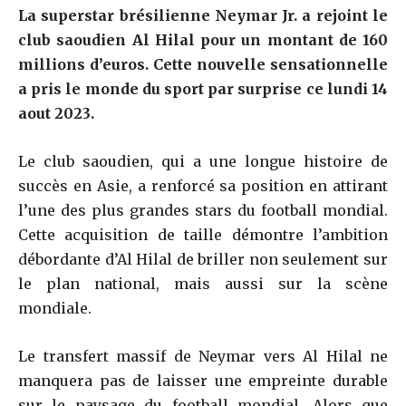
La superstar brésilienne Neymar Jr. a rejoint le
club saoudien Al Hilal pour un montant de 160
millions d’euros. Cette nouvelle sensationnelle
a pris le monde du sport par surprise ce lundi 14
aout 2023.
Le club saoudien, qui a une longue histoire de
succès en Asie, a renforcé sa position en attirant
l’une des plus grandes stars du football mondial.
Cette acquisition de taille démontre l’ambition
débordante d’Al Hilal de briller non seulement sur
le plan national, mais aussi sur la scène
mondiale.
Le transfert massif de Neymar vers Al Hilal ne
manquera pas de laisser une empreinte durable
sur le paysage du football mondial. Alors que