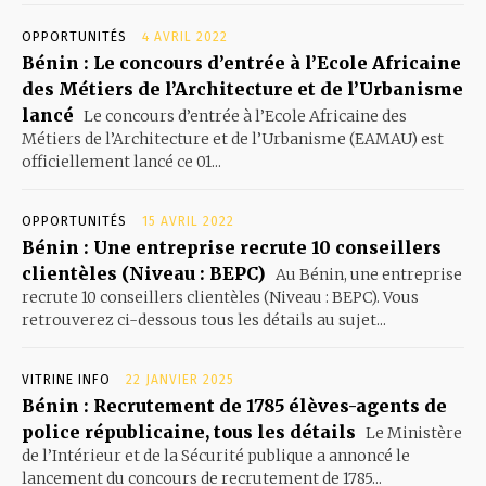
OPPORTUNITÉS
4 AVRIL 2022
Bénin : Le concours d’entrée à l’Ecole Africaine
des Métiers de l’Architecture et de l’Urbanisme
lancé
Le concours d’entrée à l’Ecole Africaine des
Métiers de l’Architecture et de l’Urbanisme (EAMAU) est
officiellement lancé ce 01...
OPPORTUNITÉS
15 AVRIL 2022
Bénin : Une entreprise recrute 10 conseillers
clientèles (Niveau : BEPC)
Au Bénin, une entreprise
recrute 10 conseillers clientèles (Niveau : BEPC). Vous
retrouverez ci-dessous tous les détails au sujet...
VITRINE INFO
22 JANVIER 2025
Bénin : Recrutement de 1785 élèves-agents de
police républicaine, tous les détails
Le Ministère
de l’Intérieur et de la Sécurité publique a annoncé le
lancement du concours de recrutement de 1785...