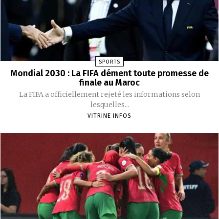
SPORTS
Mondial 2030 : La FIFA dément toute promesse de
finale au Maroc
La FIFA a officiellement rejeté les informations selon
lesquelles...
VITRINE INFOS