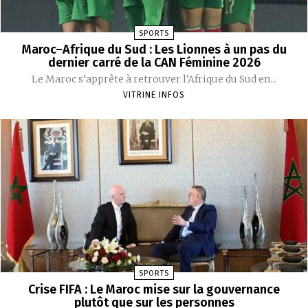
SPORTS
Maroc–Afrique du Sud : Les Lionnes à un pas du
dernier carré de la CAN Féminine 2026
Le Maroc s’apprête à retrouver l’Afrique du Sud en...
VITRINE INFOS
SPORTS
Crise FIFA : Le Maroc mise sur la gouvernance
plutôt que sur les personnes