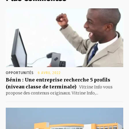
OPPORTUNITÉS
6 AVRIL 2022
Bénin : Une entreprise recherche 5 profils
(niveau classe de terminale)
Vitrine Info vous
propose des contenus originaux. Vitrine Info,...