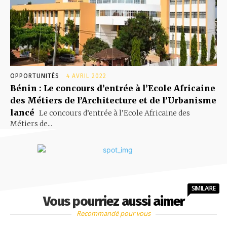
OPPORTUNITÉS
4 AVRIL 2022
Bénin : Le concours d’entrée à l’Ecole Africaine
des Métiers de l’Architecture et de l’Urbanisme
lancé
Le concours d’entrée à l’Ecole Africaine des
Métiers de...
SIMILAIRE
Vous pourriez aussi aimer
Recommandé pour vous