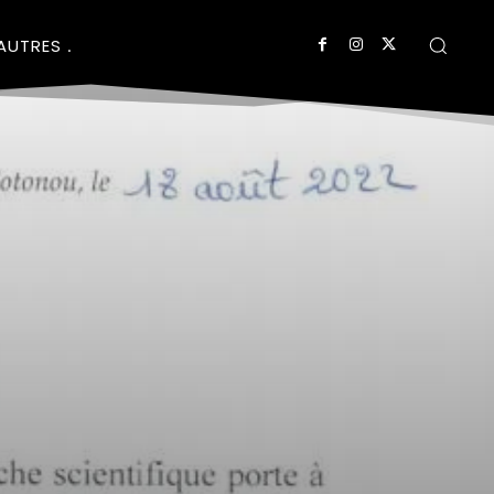
AUTRES