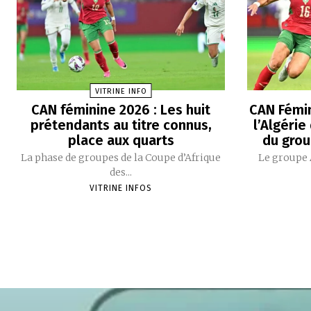
VITRINE INFO
CAN féminine 2026 : Les huit
CAN Fémin
prétendants au titre connus,
l’Algérie
place aux quarts
du grou
La phase de groupes de la Coupe d’Afrique
Le groupe 
des...
VITRINE INFOS