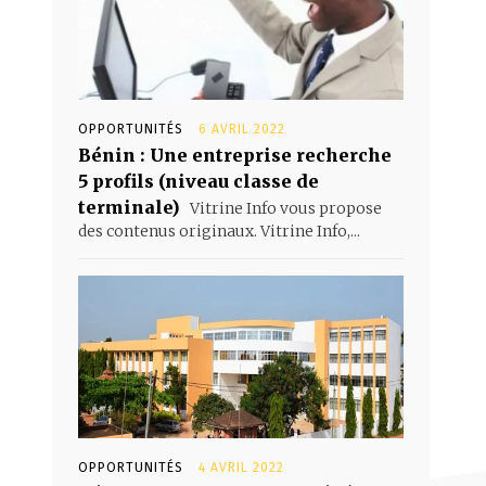
OPPORTUNITÉS
6 AVRIL 2022
Bénin : Une entreprise recherche
5 profils (niveau classe de
terminale)
Vitrine Info vous propose
des contenus originaux. Vitrine Info,...
OPPORTUNITÉS
4 AVRIL 2022