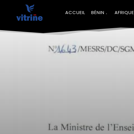
ACCUEIL
BÉNIN
AFRIQUE