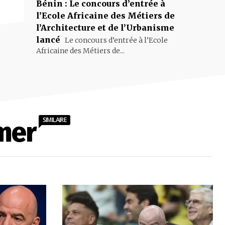
Bénin : Le concours d’entrée à
l’Ecole Africaine des Métiers de
l’Architecture et de l’Urbanisme
lancé
Le concours d’entrée à l’Ecole
Africaine des Métiers de...
SIMILAIRE
mer