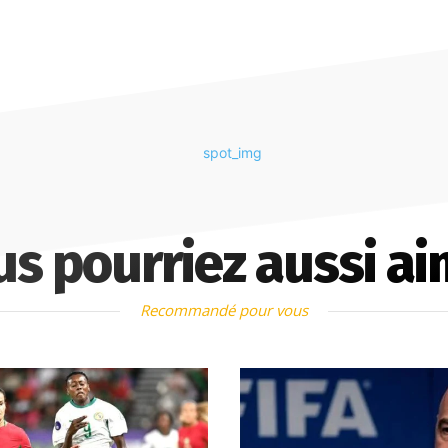
us pourriez aussi ai
Recommandé pour vous