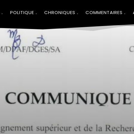
POLITIQUE
CHRONIQUES
COMMENTAIRES