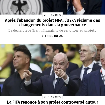
VITRINE INFO
Après l’abandon du projet FIFA, l’UEFA réclame des
changements dans la gouvernance
La décision de Gianni Infantino de renoncer au projet...
VITRINE INFOS
VITRINE INFO
La FIFA renonce à son projet controversé autour