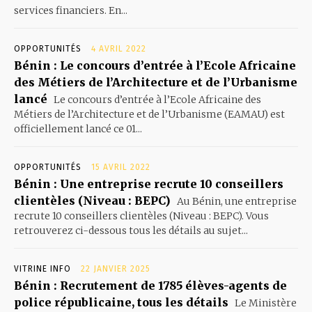
services financiers. En...
OPPORTUNITÉS
4 AVRIL 2022
Bénin : Le concours d’entrée à l’Ecole Africaine
des Métiers de l’Architecture et de l’Urbanisme
lancé
Le concours d’entrée à l’Ecole Africaine des
Métiers de l’Architecture et de l’Urbanisme (EAMAU) est
officiellement lancé ce 01...
OPPORTUNITÉS
15 AVRIL 2022
Bénin : Une entreprise recrute 10 conseillers
clientèles (Niveau : BEPC)
Au Bénin, une entreprise
recrute 10 conseillers clientèles (Niveau : BEPC). Vous
retrouverez ci-dessous tous les détails au sujet...
VITRINE INFO
22 JANVIER 2025
Bénin : Recrutement de 1785 élèves-agents de
police républicaine, tous les détails
Le Ministère