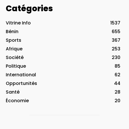
Catégories
Vitrine Info
1537
Bénin
655
Sports
367
Afrique
253
Société
230
Politique
85
International
62
Opportunités
44
Santé
28
Économie
20