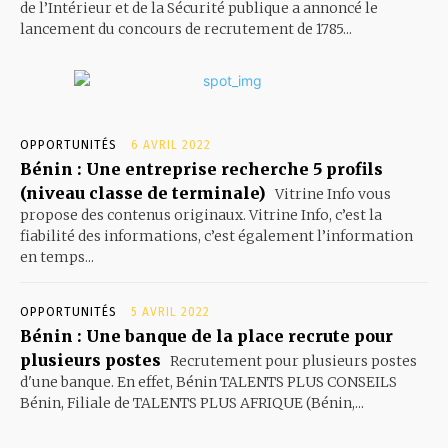
de l’Intérieur et de la Sécurité publique a annoncé le
lancement du concours de recrutement de 1785...
OPPORTUNITÉS
6 AVRIL 2022
Bénin : Une entreprise recherche 5 profils
(niveau classe de terminale)
Vitrine Info vous
propose des contenus originaux. Vitrine Info, c’est la
fiabilité des informations, c’est également l’information
en temps...
OPPORTUNITÉS
5 AVRIL 2022
Bénin : Une banque de la place recrute pour
plusieurs postes
Recrutement pour plusieurs postes
d'une banque. En effet, Bénin TALENTS PLUS CONSEILS
Bénin, Filiale de TALENTS PLUS AFRIQUE (Bénin,...