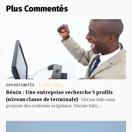
Plus Commentés
OPPORTUNITÉS
6 AVRIL 2022
Bénin : Une entreprise recherche 5 profils
(niveau classe de terminale)
Vitrine Info vous
propose des contenus originaux. Vitrine Info,...