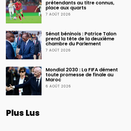
prétendants au titre connus,
place aux quarts
7 AOÛT 2026
Sénat béninois : Patrice Talon
prend la tête de la deuxième
chambre du Parlement
7 AOÛT 2026
Mondial 2030 : La FIFA dément
toute promesse de finale au
Maroc
6 AOÛT 2026
Plus Lus