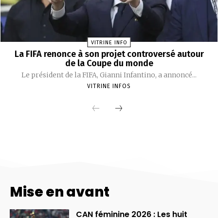
Mise en avant
CAN féminine 2026 : Les huit