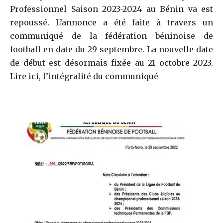
Professionnel Saison 2023-2024 au Bénin va est
repoussé. L’annonce a été faite à travers un
communiqué de la fédération béninoise de
football en date du 29 septembre.
La nouvelle date
de début est désormais fixée au 21 octobre 2023.
Lire ici, l’intégralité du communiqué