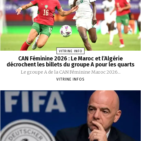
VITRINE INFO
CAN Féminine 2026 : Le Maroc et l’Algérie
décrochent les billets du groupe A pour les quarts
Le groupe A de la CAN Féminine Maroc 2026...
VITRINE INFOS