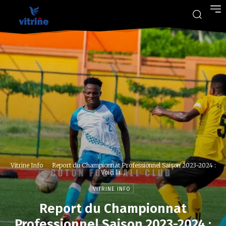
Vitrine Info
Report du Championnat Professionnel Saison 2023-2024 :
Voici la...
VITRINE INFO
Report du Championnat
Professionnel Saison 2023-2024 :