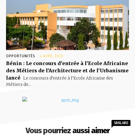
OPPORTUNITÉS
4 AVRIL 2022
Bénin : Le concours d’entrée à l’Ecole Africaine
des Métiers de l’Architecture et de l’Urbanisme
lancé
Le concours d’entrée à l’Ecole Africaine des
Métiers de...
SIMILAIRE
Vous pourriez aussi aimer