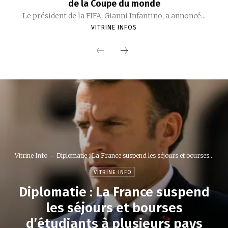
de la Coupe du monde
Le président de la FIFA, Gianni Infantino, a annoncé...
VITRINE INFOS