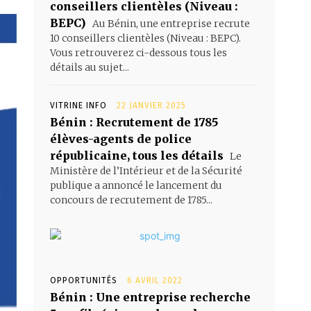
conseillers clientèles (Niveau :
BEPC)
Au Bénin, une entreprise recrute
10 conseillers clientèles (Niveau : BEPC).
Vous retrouverez ci-dessous tous les
détails au sujet...
VITRINE INFO
22 JANVIER 2025
Bénin : Recrutement de 1785
élèves-agents de police
républicaine, tous les détails
Le
Ministère de l’Intérieur et de la Sécurité
publique a annoncé le lancement du
concours de recrutement de 1785...
OPPORTUNITÉS
6 AVRIL 2022
Bénin : Une entreprise recherche