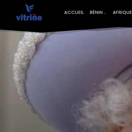
ACCUEIL
BÉNIN
AFRIQUE