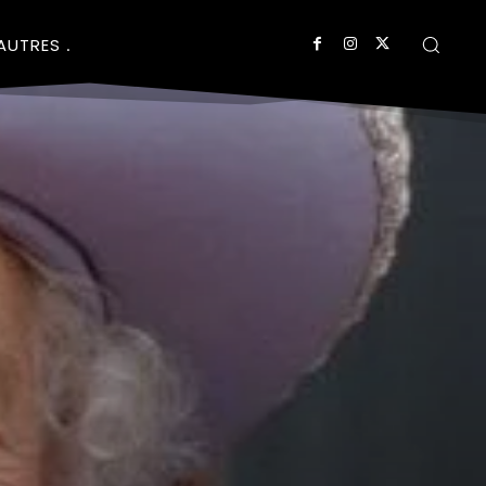
AUTRES