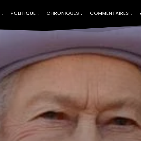
POLITIQUE
CHRONIQUES
COMMENTAIRES