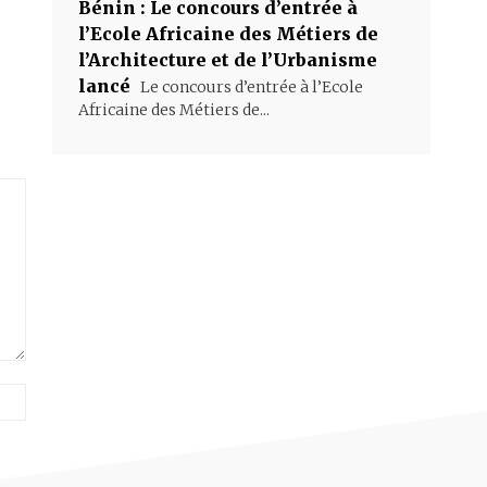
Bénin : Le concours d’entrée à
l’Ecole Africaine des Métiers de
l’Architecture et de l’Urbanisme
lancé
Le concours d’entrée à l’Ecole
Africaine des Métiers de...
Site
: