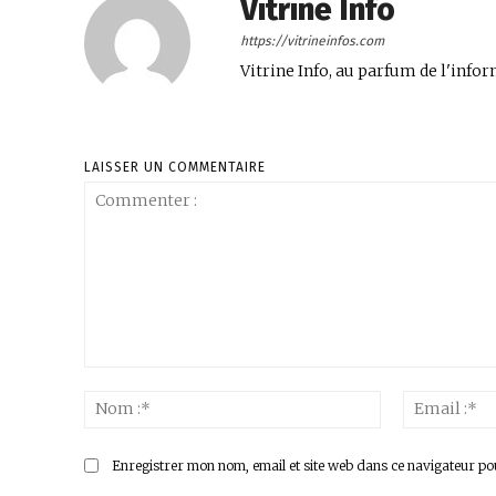
Vitrine Info
https://vitrineinfos.com
Vitrine Info, au parfum de l'infor
LAISSER UN COMMENTAIRE
Commenter
:
Nom
:*
Enregistrer mon nom, email et site web dans ce navigateur po