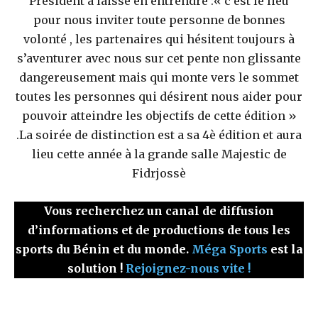
President a laissé en entrendre :« c’est le lieu
pour nous inviter toute personne de bonnes
volonté , les partenaires qui hésitent toujours à
s’aventurer avec nous sur cet pente non glissante
dangereusement mais qui monte vers le sommet
toutes les personnes qui désirent nous aider pour
pouvoir atteindre les objectifs de cette édition »
.La soirée de distinction est a sa 4è édition et aura
lieu cette année à la grande salle Majestic de
Fidrjossè
Vous recherchez un canal de diffusion
d’informations et de productions de tous les
sports du Bénin et du monde.
Méga Sports
est la
solution !
Rejoignez-nous vite !