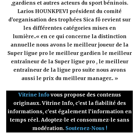
,gardiens et autres acteurs du sport béninois.
Larios HOUNKPEVI président du comité
d’organisation des trophées Sica fô revient sur
les différentes catégories mises en
lumière..« en ce qui concerne la distinction
annuelle nous avons le meilleur joueur de la
Super ligue pro le meilleur gardien le meilleur
entraîneur de la Super ligue pro , le meilleur
entraîneur de la ligue pro suite nous avons
aussi le prix du meilleur manager.. »
Vitrine Info
vous propose des contenus
originaux. Vitrine Info, c’est la fiabilité des
informations, c’est également l’information en
temps réel. Adoptez-le et consommez-le sans
modération.
Soutenez-Nous !