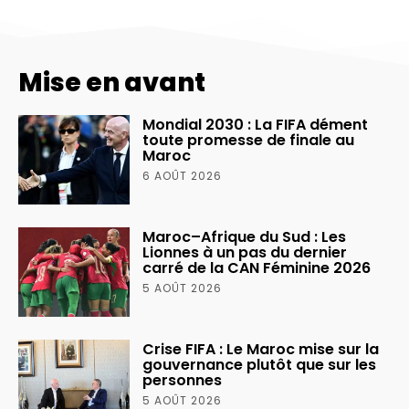
Mise en avant
Mondial 2030 : La FIFA dément
toute promesse de finale au
Maroc
6 AOÛT 2026
Maroc–Afrique du Sud : Les
Lionnes à un pas du dernier
carré de la CAN Féminine 2026
5 AOÛT 2026
Crise FIFA : Le Maroc mise sur la
gouvernance plutôt que sur les
personnes
5 AOÛT 2026