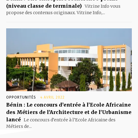
(niveau classe de terminale)
Vitrine Info vous
propose des contenus originaux. Vitrine Info,...
OPPORTUNITÉS
4 AVRIL 2022
Bénin : Le concours d’entrée à l’Ecole Africaine
des Métiers de l’Architecture et de l’Urbanisme
lancé
Le concours d’entrée à l’Ecole Africaine des
Métiers de...