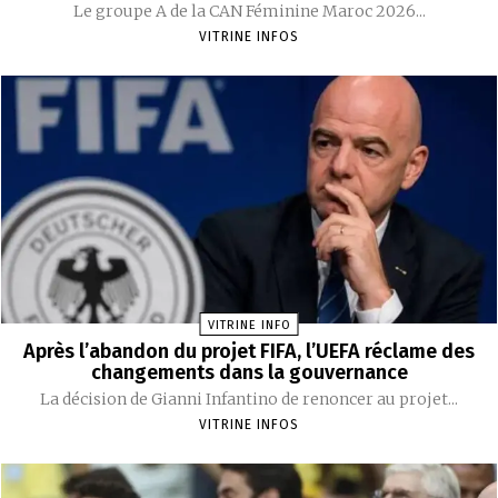
Le groupe A de la CAN Féminine Maroc 2026...
VITRINE INFOS
VITRINE INFO
Après l’abandon du projet FIFA, l’UEFA réclame des
changements dans la gouvernance
La décision de Gianni Infantino de renoncer au projet...
VITRINE INFOS