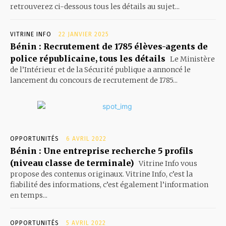
retrouverez ci-dessous tous les détails au sujet...
VITRINE INFO
22 JANVIER 2025
Bénin : Recrutement de 1785 élèves-agents de
police républicaine, tous les détails
Le Ministère
de l’Intérieur et de la Sécurité publique a annoncé le
lancement du concours de recrutement de 1785...
OPPORTUNITÉS
6 AVRIL 2022
Bénin : Une entreprise recherche 5 profils
(niveau classe de terminale)
Vitrine Info vous
propose des contenus originaux. Vitrine Info, c’est la
fiabilité des informations, c’est également l’information
en temps...
OPPORTUNITÉS
5 AVRIL 2022