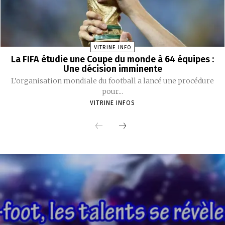
VITRINE INFO
La FIFA étudie une Coupe du monde à 64 équipes :
Une décision imminente
L’organisation mondiale du football a lancé une procédure
pour...
VITRINE INFOS