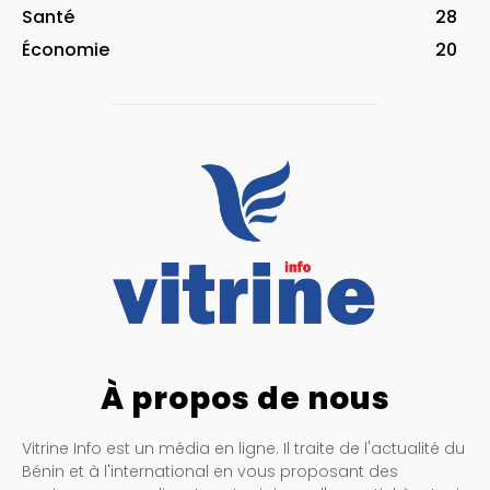
Santé
28
Économie
20
À propos de nous
Vitrine Info est un média en ligne. Il traite de l'actualité du
Bénin et à l'international en vous proposant des