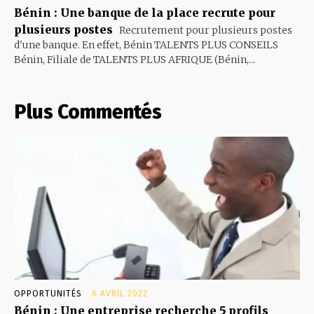
Bénin : Une banque de la place recrute pour
plusieurs postes
Recrutement pour plusieurs postes
d'une banque. En effet, Bénin TALENTS PLUS CONSEILS
Bénin, Filiale de TALENTS PLUS AFRIQUE (Bénin,...
Plus Commentés
OPPORTUNITÉS
6 AVRIL 2022
Bénin : Une entreprise recherche 5 profils