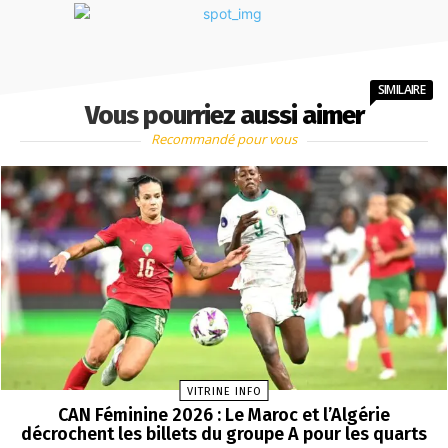
SIMILAIRE
Vous pourriez aussi aimer
Recommandé pour vous
VITRINE INFO
CAN Féminine 2026 : Le Maroc et l’Algérie
décrochent les billets du groupe A pour les quarts