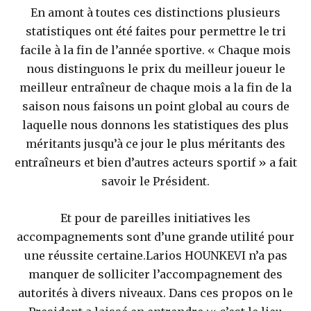
En amont à toutes ces distinctions plusieurs
statistiques ont été faites pour permettre le tri
facile à la fin de l’année sportive. « Chaque mois
nous distinguons le prix du meilleur joueur le
meilleur entraîneur de chaque mois a la fin de la
saison nous faisons un point global au cours de
laquelle nous donnons les statistiques des plus
méritants jusqu’à ce jour le plus méritants des
entraîneurs et bien d’autres acteurs sportif » a fait
savoir le Président.
Et pour de pareilles initiatives les
accompagnements sont d’une grande utilité pour
une réussite certaine.Larios HOUNKEVI n’a pas
manquer de solliciter l’accompagnement des
autorités à divers niveaux. Dans ces propos on le