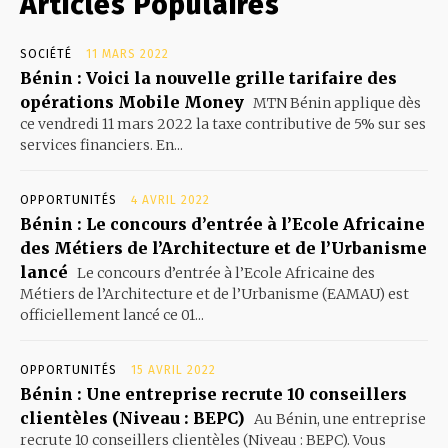
Articles Populaires
SOCIÉTÉ
11 MARS 2022
Bénin : Voici la nouvelle grille tarifaire des
opérations Mobile Money
MTN Bénin applique dès
ce vendredi 11 mars 2022 la taxe contributive de 5% sur ses
services financiers. En...
OPPORTUNITÉS
4 AVRIL 2022
Bénin : Le concours d’entrée à l’Ecole Africaine
des Métiers de l’Architecture et de l’Urbanisme
lancé
Le concours d’entrée à l’Ecole Africaine des
Métiers de l’Architecture et de l’Urbanisme (EAMAU) est
officiellement lancé ce 01...
OPPORTUNITÉS
15 AVRIL 2022
Bénin : Une entreprise recrute 10 conseillers
clientèles (Niveau : BEPC)
Au Bénin, une entreprise
recrute 10 conseillers clientèles (Niveau : BEPC). Vous