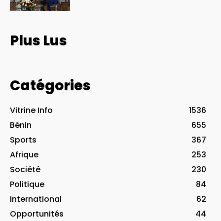
Plus Lus
Catégories
Vitrine Info
1536
Bénin
655
Sports
367
Afrique
253
Société
230
Politique
84
International
62
Opportunités
44