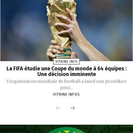
VITRINE INFO
La FIFA étudie une Coupe du monde à 64 équipes :
Une décision imminente
L’organisation mondiale du football a lancé une procédure
pour...
VITRINE INFOS