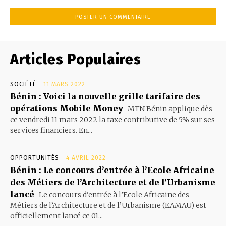
Articles Populaires
SOCIÉTÉ
11 MARS 2022
Bénin : Voici la nouvelle grille tarifaire des
opérations Mobile Money
MTN Bénin applique dès
ce vendredi 11 mars 2022 la taxe contributive de 5% sur ses
services financiers. En...
OPPORTUNITÉS
4 AVRIL 2022
Bénin : Le concours d’entrée à l’Ecole Africaine
des Métiers de l’Architecture et de l’Urbanisme
lancé
Le concours d’entrée à l’Ecole Africaine des
Métiers de l’Architecture et de l’Urbanisme (EAMAU) est
officiellement lancé ce 01...