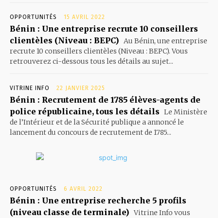
OPPORTUNITÉS
15 AVRIL 2022
Bénin : Une entreprise recrute 10 conseillers
clientèles (Niveau : BEPC)
Au Bénin, une entreprise
recrute 10 conseillers clientèles (Niveau : BEPC). Vous
retrouverez ci-dessous tous les détails au sujet...
VITRINE INFO
22 JANVIER 2025
Bénin : Recrutement de 1785 élèves-agents de
police républicaine, tous les détails
Le Ministère
de l’Intérieur et de la Sécurité publique a annoncé le
lancement du concours de recrutement de 1785...
OPPORTUNITÉS
6 AVRIL 2022
Bénin : Une entreprise recherche 5 profils
(niveau classe de terminale)
Vitrine Info vous