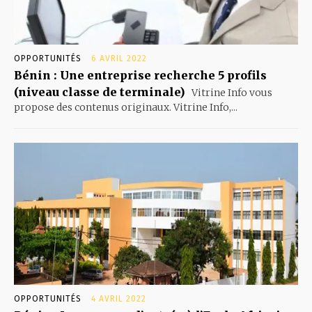
OPPORTUNITÉS
6 AVRIL 2022
Bénin : Une entreprise recherche 5 profils
(niveau classe de terminale)
Vitrine Info vous
propose des contenus originaux. Vitrine Info,...
OPPORTUNITÉS
4 AVRIL 2022