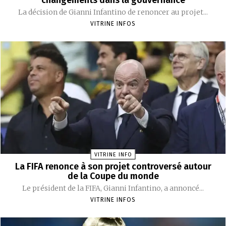
La décision de Gianni Infantino de renoncer au projet...
VITRINE INFOS
VITRINE INFO
La FIFA renonce à son projet controversé autour
de la Coupe du monde
Le président de la FIFA, Gianni Infantino, a annoncé...
VITRINE INFOS