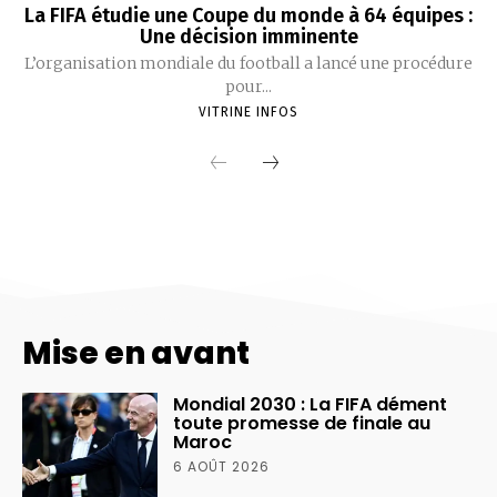
Mise en avant
Mondial 2030 : La FIFA dément
toute promesse de finale au
Maroc
6 AOÛT 2026