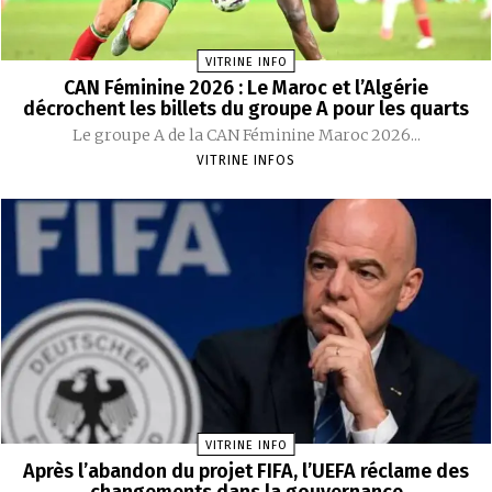
VITRINE INFO
CAN Féminine 2026 : Le Maroc et l’Algérie
décrochent les billets du groupe A pour les quarts
Le groupe A de la CAN Féminine Maroc 2026...
VITRINE INFOS
VITRINE INFO
Après l’abandon du projet FIFA, l’UEFA réclame des
changements dans la gouvernance