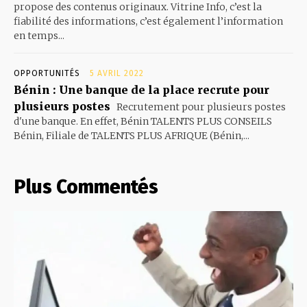
propose des contenus originaux. Vitrine Info, c’est la
fiabilité des informations, c’est également l’information
en temps...
OPPORTUNITÉS
5 AVRIL 2022
Bénin : Une banque de la place recrute pour
plusieurs postes
Recrutement pour plusieurs postes
d'une banque. En effet, Bénin TALENTS PLUS CONSEILS
Bénin, Filiale de TALENTS PLUS AFRIQUE (Bénin,...
Plus Commentés