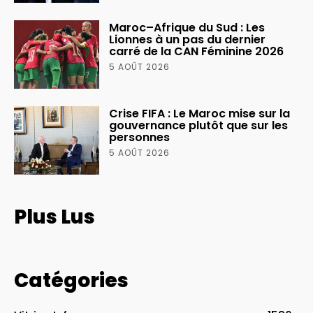
Maroc–Afrique du Sud : Les
Lionnes à un pas du dernier
carré de la CAN Féminine 2026
5 AOÛT 2026
Crise FIFA : Le Maroc mise sur la
gouvernance plutôt que sur les
personnes
5 AOÛT 2026
Plus Lus
Catégories