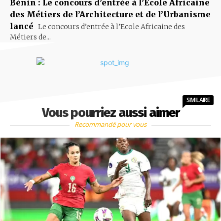
Bénin : Le concours d’entrée à l’Ecole Africaine
des Métiers de l’Architecture et de l’Urbanisme
lancé
Le concours d’entrée à l’Ecole Africaine des
Métiers de...
SIMILAIRE
Vous pourriez aussi aimer
Recommandé pour vous