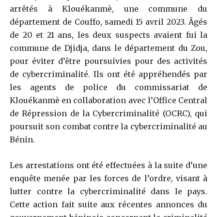
arrêtés à Klouékanmè, une commune du
département de Couffo, samedi 15 avril 2023. Âgés
de 20 et 21 ans, les deux suspects avaient fui la
commune de Djidja, dans le département du Zou,
pour éviter d’être poursuivies pour des activités
de cybercriminalité. Ils ont été appréhendés par
les agents de police du commissariat de
Klouékanmè en collaboration avec l’Office Central
de Répression de la Cybercriminalité (OCRC), qui
poursuit son combat contre la cybercriminalité au
Bénin.
Les arrestations ont été effectuées à la suite d’une
enquête menée par les forces de l’ordre, visant à
lutter contre la cybercriminalité dans le pays.
Cette action fait suite aux récentes annonces du