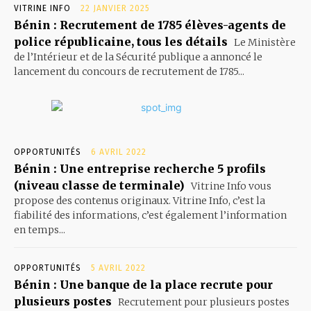
VITRINE INFO
22 JANVIER 2025
Bénin : Recrutement de 1785 élèves-agents de
police républicaine, tous les détails
Le Ministère
de l’Intérieur et de la Sécurité publique a annoncé le
lancement du concours de recrutement de 1785...
OPPORTUNITÉS
6 AVRIL 2022
Bénin : Une entreprise recherche 5 profils
(niveau classe de terminale)
Vitrine Info vous
propose des contenus originaux. Vitrine Info, c’est la
fiabilité des informations, c’est également l’information
en temps...
OPPORTUNITÉS
5 AVRIL 2022
Bénin : Une banque de la place recrute pour
plusieurs postes
Recrutement pour plusieurs postes