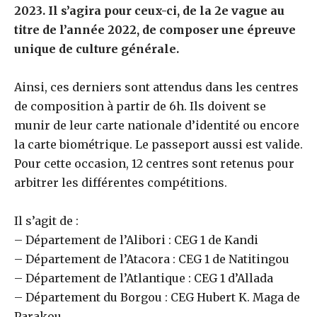
2023. Il s’agira pour ceux-ci, de la 2e vague au
titre de l’année 2022, de composer une épreuve
unique de culture générale.
Ainsi, ces derniers sont attendus dans les centres
de composition à partir de 6h. Ils doivent se
munir de leur carte nationale d’identité ou encore
la carte biométrique. Le passeport aussi est valide.
Pour cette occasion, 12 centres sont retenus pour
arbitrer les différentes compétitions.
Il s’agit de :
– Département de l’Alibori : CEG 1 de Kandi
– Département de l’Atacora : CEG 1 de Natitingou
– Département de l’Atlantique : CEG 1 d’Allada
– Département du Borgou : CEG Hubert K. Maga de
Parakou