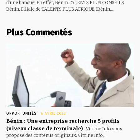
d'une banque. En effet, Bénin TALENTS PLUS CONSEILS
Bénin, Filiale de TALENTS PLUS AFRIQUE (Bénin,...
Plus Commentés
OPPORTUNITÉS
6 AVRIL 2022
Bénin : Une entreprise recherche 5 profils
(niveau classe de terminale)
Vitrine Info vous
propose des contenus originaux. Vitrine Info,...