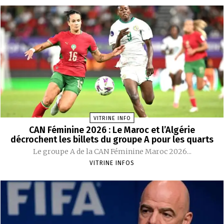
VITRINE INFO
CAN Féminine 2026 : Le Maroc et l’Algérie
décrochent les billets du groupe A pour les quarts
Le groupe A de la CAN Féminine Maroc 2026...
VITRINE INFOS