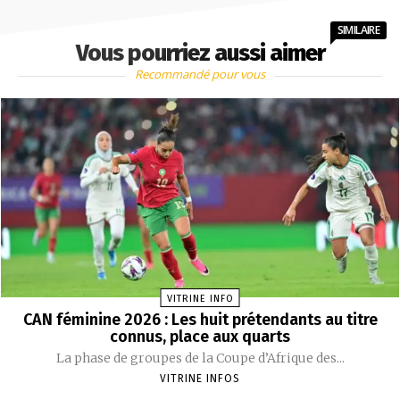
SIMILAIRE
Vous pourriez aussi aimer
Recommandé pour vous
VITRINE INFO
CAN féminine 2026 : Les huit prétendants au titre
connus, place aux quarts
La phase de groupes de la Coupe d’Afrique des...
VITRINE INFOS