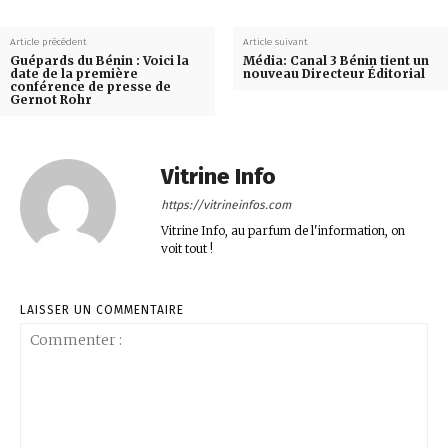
Article précédent
Article suivant
Guépards du Bénin : Voici la
Média: Canal 3 Bénin tient un
date de la première
nouveau Directeur Éditorial
conférence de presse de
Gernot Rohr
Vitrine Info
https://vitrineinfos.com
Vitrine Info, au parfum de l'information, on
voit tout !
LAISSER UN COMMENTAIRE