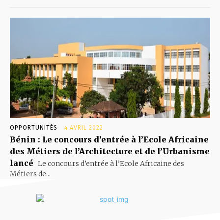
OPPORTUNITÉS
4 AVRIL 2022
Bénin : Le concours d’entrée à l’Ecole Africaine
des Métiers de l’Architecture et de l’Urbanisme
lancé
Le concours d’entrée à l’Ecole Africaine des
Métiers de...