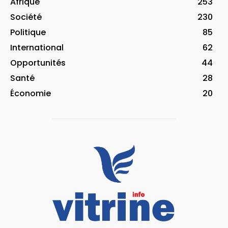
Afrique
253
Société
230
Politique
85
International
62
Opportunités
44
Santé
28
Économie
20