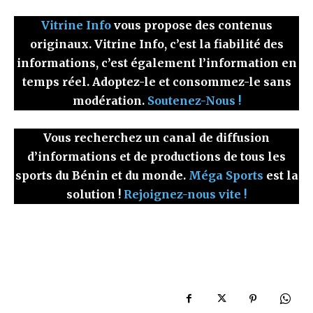
Vitrine Info
vous propose des contenus
originaux. Vitrine Info, c’est la fiabilité des
informations, c’est également l’information en
temps réel. Adoptez-le et consommez-le sans
modération.
Soutenez-Nous !
Vous recherchez un canal de diffusion
d’informations et de productions de tous les
sports du Bénin et du monde.
Méga Sports
est la
solution !
Rejoignez-nous vite !