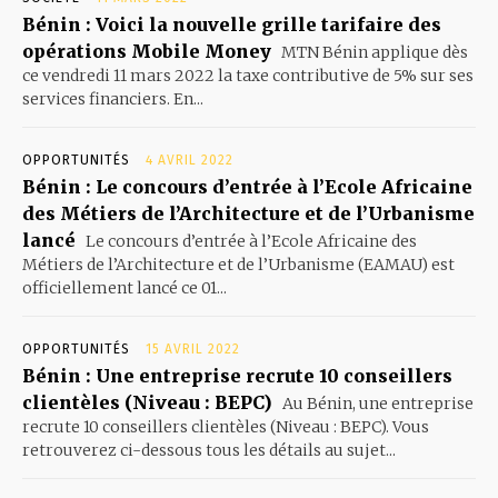
Bénin : Voici la nouvelle grille tarifaire des
opérations Mobile Money
MTN Bénin applique dès
ce vendredi 11 mars 2022 la taxe contributive de 5% sur ses
services financiers. En...
OPPORTUNITÉS
4 AVRIL 2022
Bénin : Le concours d’entrée à l’Ecole Africaine
des Métiers de l’Architecture et de l’Urbanisme
lancé
Le concours d’entrée à l’Ecole Africaine des
Métiers de l’Architecture et de l’Urbanisme (EAMAU) est
officiellement lancé ce 01...
OPPORTUNITÉS
15 AVRIL 2022
Bénin : Une entreprise recrute 10 conseillers
clientèles (Niveau : BEPC)
Au Bénin, une entreprise
recrute 10 conseillers clientèles (Niveau : BEPC). Vous
retrouverez ci-dessous tous les détails au sujet...