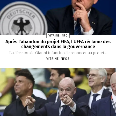
VITRINE INFO
Après l’abandon du projet FIFA, l’UEFA réclame des
changements dans la gouvernance
La décision de Gianni Infantino de renoncer au projet...
VITRINE INFOS