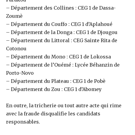
– Département des Collines : CEG 1 de Dassa-
Zoumè
– Département du Couffo : CEG 1 d’Aplahoué
– Département de la Donga : CEG 1 de Djougou
– Département du Littoral : CEG Sainte Rita de
Cotonou
– Département du Mono : CEG 1 de Lokossa
– Département de l’Ouémé : Lycée Béhanzin de
Porto-Novo
– Département du Plateau : CEG 1 de Pobè
– Département du Zou : CEG 1 d’Abomey
En outre, la tricherie ou tout autre acte qui rime
avec la fraude disqualifie les candidats
responsables.