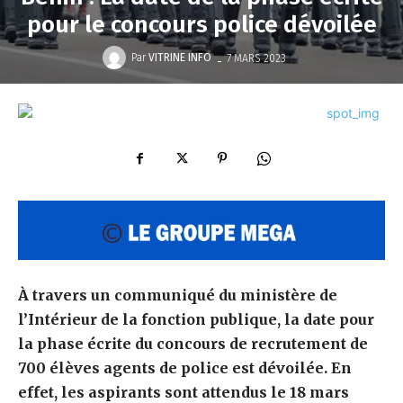
pour le concours police dévoilée
-
Par
VITRINE INFO
7 MARS 2023
À travers un communiqué du ministère de
l’Intérieur de la fonction publique, la date pour
la phase écrite du concours de recrutement de
700 élèves agents de police est dévoilée. En
effet, les aspirants sont attendus le 18 mars