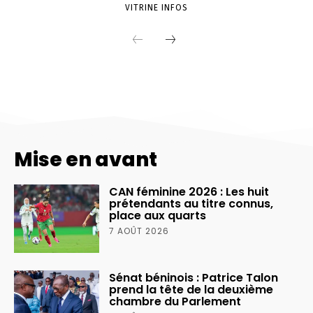
Mise en avant
CAN féminine 2026 : Les huit
prétendants au titre connus,
place aux quarts
7 AOÛT 2026
Sénat béninois : Patrice Talon
prend la tête de la deuxième
chambre du Parlement