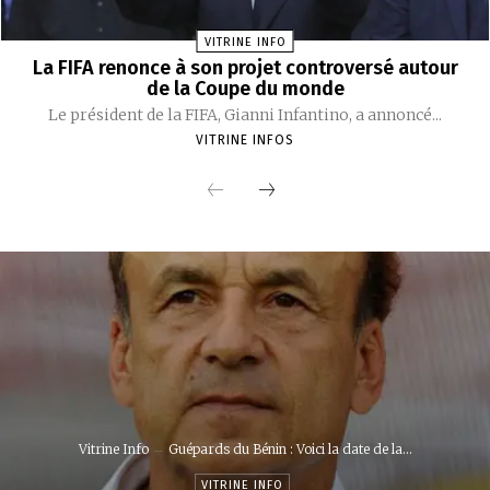
VITRINE INFO
La FIFA renonce à son projet controversé autour
de la Coupe du monde
Le président de la FIFA, Gianni Infantino, a annoncé...
VITRINE INFOS