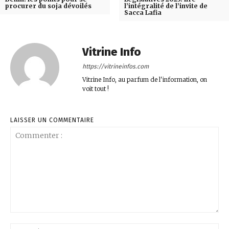
procurer du soja dévoilés
l’intégralité de l’invite de
Sacca Lafia
Vitrine Info
https://vitrineinfos.com
Vitrine Info, au parfum de l'information, on
voit tout !
LAISSER UN COMMENTAIRE
Commenter
:
No