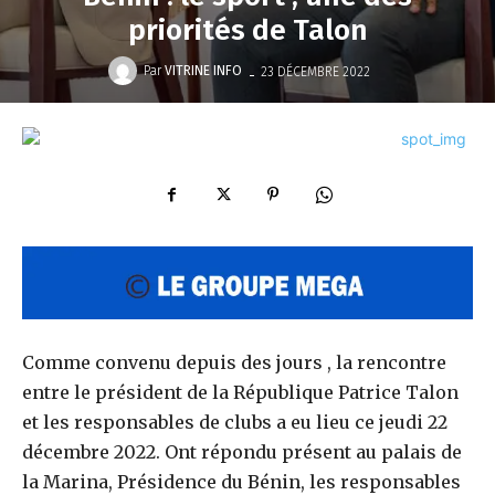
priorités de Talon
-
Par
VITRINE INFO
23 DÉCEMBRE 2022
Comme convenu depuis des jours , la rencontre
entre le président de la République Patrice Talon
et les responsables de clubs a eu lieu ce jeudi 22
décembre 2022. Ont répondu présent au palais de
la Marina, Présidence du Bénin, les responsables