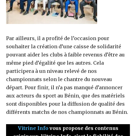
Par ailleurs, il a profité de l’occasion pour
souhaiter la création d’une caisse de solidarité
pouvant aider les clubs à faible revenus d’être au
même pied d’égalité que les autres. Cela
participera à un niveau relevé de nos
championnats selon le chantre du nouveau
départ. Pour finir, il n’a pas manqué d’annoncer
aux acteurs du sport au Bénin, que des matériels
sont disponibles pour la diffusion de qualité des
différents matchs de nos championnats au Bénin.
Vitrine Info
vous propose des contenus