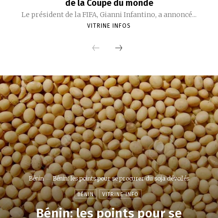
de la Coupe du monde
Le président de la FIFA, Gianni Infantino, a annoncé...
VITRINE INFOS