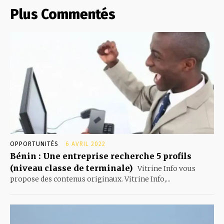
Plus Commentés
OPPORTUNITÉS
6 AVRIL 2022
Bénin : Une entreprise recherche 5 profils
(niveau classe de terminale)
Vitrine Info vous
propose des contenus originaux. Vitrine Info,...