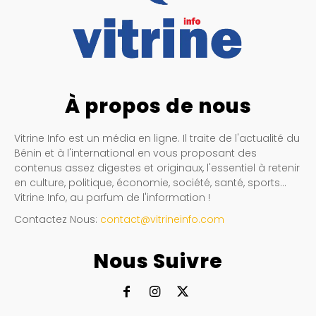
À propos de nous
Vitrine Info est un média en ligne. Il traite de l'actualité du
Bénin et à l'international en vous proposant des
contenus assez digestes et originaux, l'essentiel à retenir
en culture, politique, économie, société, santé, sports…
Vitrine Info, au parfum de l'information !
Contactez Nous:
contact@vitrineinfo.com
Nous Suivre