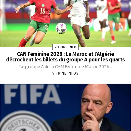
VITRINE INFO
CAN Féminine 2026 : Le Maroc et l’Algérie
décrochent les billets du groupe A pour les quarts
Le groupe A de la CAN Féminine Maroc 2026...
VITRINE INFOS