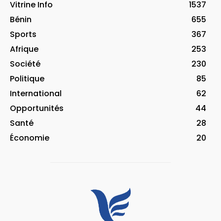
Vitrine Info
1537
Bénin
655
Sports
367
Afrique
253
Société
230
Politique
85
International
62
Opportunités
44
Santé
28
Économie
20