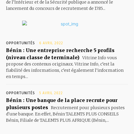
de l’Intérieur et de la Sécurité publique a annoncé le
lancement du concours de recrutement de 1785...
OPPORTUNITÉS
6 AVRIL 2022
Bénin : Une entreprise recherche 5 profils
(niveau classe de terminale)
Vitrine Info vous
propose des contenus originaux. Vitrine Info, c’est la
fiabilité des informations, c’est également l’information
en temps...
OPPORTUNITÉS
5 AVRIL 2022
Bénin : Une banque de la place recrute pour
plusieurs postes
Recrutement pour plusieurs postes
d'une banque. En effet, Bénin TALENTS PLUS CONSEILS
Bénin, Filiale de TALENTS PLUS AFRIQUE (Bénin,...