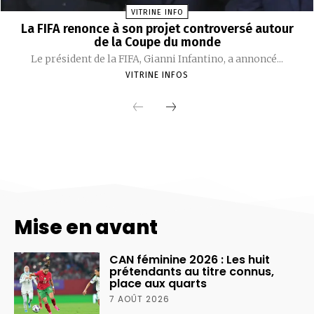
Mise en avant
CAN féminine 2026 : Les huit
prétendants au titre connus,
place aux quarts
7 AOÛT 2026