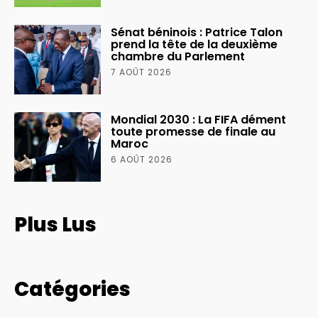
Sénat béninois : Patrice Talon
prend la tête de la deuxième
chambre du Parlement
7 AOÛT 2026
Mondial 2030 : La FIFA dément
toute promesse de finale au
Maroc
6 AOÛT 2026
Plus Lus
Catégories