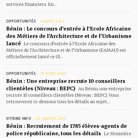
services financiers. En...
OPPORTUNITÉS
4 AVRIL 2022
Bénin : Le concours d’entrée à l’Ecole Africaine
des Métiers de l’Architecture et de l’Urbanisme
lancé
Le concours d’entrée à l’Ecole Africaine des
Métiers de l’Architecture et de l’Urbanisme (EAMAU) est
officiellement lancé ce 01...
OPPORTUNITÉS
15 AVRIL 2022
Bénin : Une entreprise recrute 10 conseillers
clientèles (Niveau : BEPC)
Au Bénin, une entreprise
recrute 10 conseillers clientèles (Niveau : BEPC). Vous
retrouverez ci-dessous tous les détails au sujet...
VITRINE INFO
22 JANVIER 2025
Bénin : Recrutement de 1785 élèves-agents de
police républicaine, tous les détails
Le Ministère