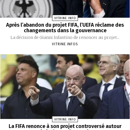
VITRINE INFO
Après l’abandon du projet FIFA, l’UEFA réclame des
changements dans la gouvernance
La décision de Gianni Infantino de renoncer au projet...
VITRINE INFOS
VITRINE INFO
La FIFA renonce à son projet controversé autour