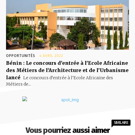
OPPORTUNITÉS
4 AVRIL 2022
Bénin : Le concours d’entrée à l’Ecole Africaine
des Métiers de l’Architecture et de l’Urbanisme
lancé
Le concours d’entrée à l’Ecole Africaine des
Métiers de...
SIMILAIRE
Vous pourriez aussi aimer