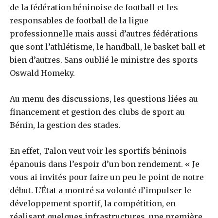
de la fédération béninoise de football et les
responsables de football de la ligue
professionnelle mais aussi d’autres fédérations
que sont l’athlétisme, le handball, le basket-ball et
bien d’autres. Sans oublié le ministre des sports
Oswald Homeky.
Au menu des discussions, les questions liées au
financement et gestion des clubs de sport au
Bénin, la gestion des stades.
En effet, Talon veut voir les sportifs béninois
épanouis dans l’espoir d’un bon rendement. « Je
vous ai invités pour faire un peu le point de notre
début. L’État a montré sa volonté d’impulser le
développement sportif, la compétition, en
réalisant quelques infrastructures, une première