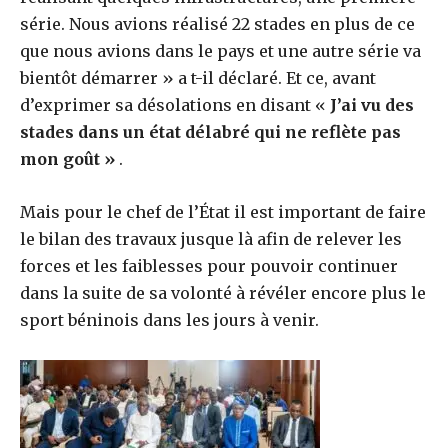
série. Nous avions réalisé 22 stades en plus de ce
que nous avions dans le pays et une autre série va
bientôt démarrer » a t-il déclaré. Et ce, avant
d’exprimer sa désolations en disant «
J’ai vu des
stades dans un état délabré qui ne reflète pas
mon goût »
.
Mais pour le chef de l’État il est important de faire
le bilan des travaux jusque là afin de relever les
forces et les faiblesses pour pouvoir continuer
dans la suite de sa volonté à révéler encore plus le
sport béninois dans les jours à venir.