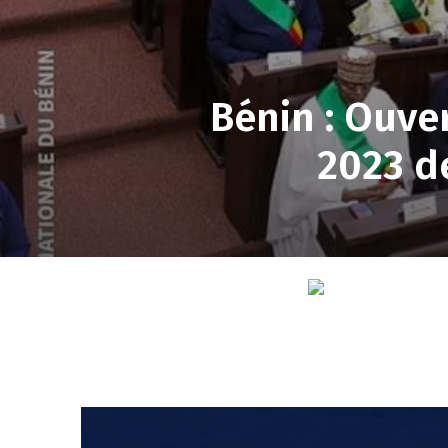
Bénin : Ouve
2023 de