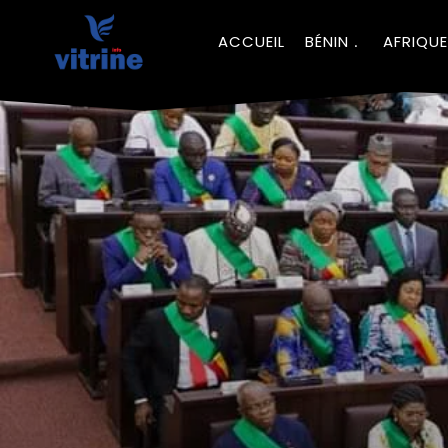
ACCUEIL
BÉNIN
AFRIQUE