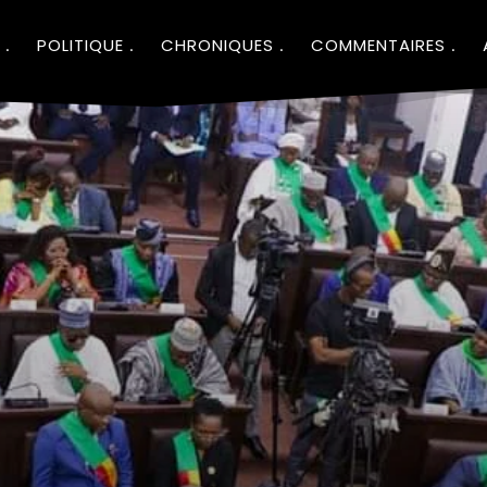
POLITIQUE
CHRONIQUES
COMMENTAIRES