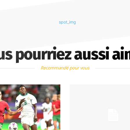
us pourriez aussi ai
Recommandé pour vous