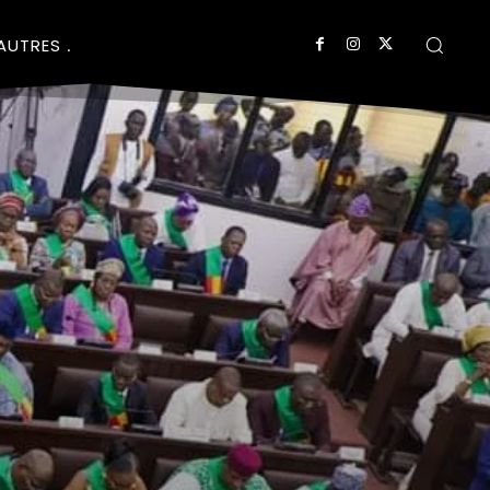
AUTRES