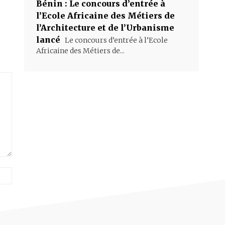
Bénin : Le concours d’entrée à
l’Ecole Africaine des Métiers de
l’Architecture et de l’Urbanisme
lancé
Le concours d’entrée à l’Ecole
Africaine des Métiers de...
Site
: