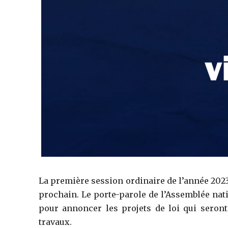
La première session ordinaire de l’année 2023 
prochain. Le porte-parole de l’Assemblée nat
pour annoncer les projets de loi qui seron
travaux.