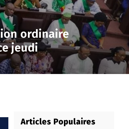
ion ordinaire
ce jeudi
Articles Populaires