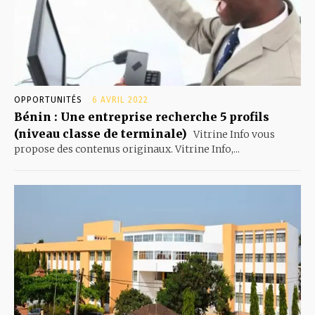
OPPORTUNITÉS
6 AVRIL 2022
Bénin : Une entreprise recherche 5 profils
(niveau classe de terminale)
Vitrine Info vous
propose des contenus originaux. Vitrine Info,...