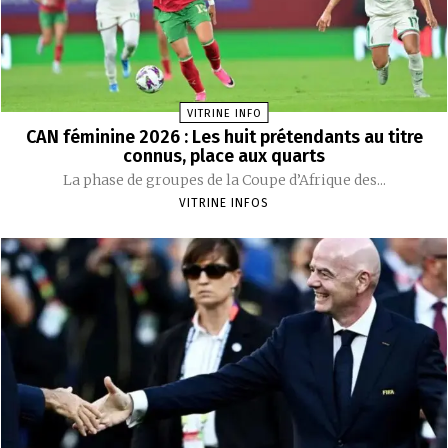
VITRINE INFO
CAN féminine 2026 : Les huit prétendants au titre
connus, place aux quarts
La phase de groupes de la Coupe d’Afrique des...
VITRINE INFOS