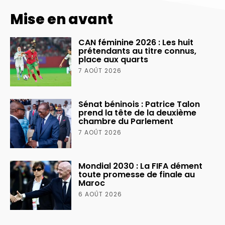
Mise en avant
CAN féminine 2026 : Les huit
prétendants au titre connus,
place aux quarts
7 AOÛT 2026
Sénat béninois : Patrice Talon
prend la tête de la deuxième
chambre du Parlement
7 AOÛT 2026
Mondial 2030 : La FIFA dément
toute promesse de finale au
Maroc
6 AOÛT 2026