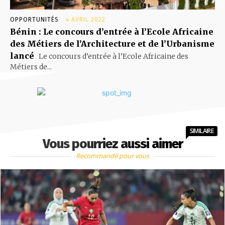
OPPORTUNITÉS
4 AVRIL 2022
Bénin : Le concours d’entrée à l’Ecole Africaine
des Métiers de l’Architecture et de l’Urbanisme
lancé
Le concours d’entrée à l’Ecole Africaine des
Métiers de...
SIMILAIRE
Vous pourriez aussi aimer
Recommandé pour vous