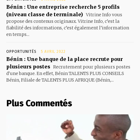
Bénin : Une entreprise recherche 5 profils
(niveau classe de terminale)
Vitrine Info vous
propose des contenus originaux. Vitrine Info, c’est la
fiabilité des informations, c’est également l’information
en temps...
OPPORTUNITÉS
5 AVRIL 2022
Bénin : Une banque de la place recrute pour
plusieurs postes
Recrutement pour plusieurs postes
d'une banque. En effet, Bénin TALENTS PLUS CONSEILS
Bénin, Filiale de TALENTS PLUS AFRIQUE (Bénin,...
Plus Commentés