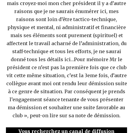
mais croyez-moi mon cher président il y a d’autre
raisons que je ne saurais énumérer ici, mes
raisons sont loin d’être tactico-technique,
physique et mental, ni administratif et financière
mais ses éléments sont purement (spirituel) et
affectent le travail acharné de l’administration, du
staff-technique et tous les efforts, je ne saurai
donné tous les détails ici…Pour mémoire Mr le
président ce n’est pas la première fois que ce club
vit cette même situation, c’est la 3eme fois, d’autre
collègue avant moi ont rendu leur démission suite
à ce genre de situation. Par conséquent je prends
l’engagement séance tenante de vous présenter
ma démission et souhaiter une suite favorable au
club », peut-on lire sur sa note de démission.
Vous recherchez un canal de diffusion