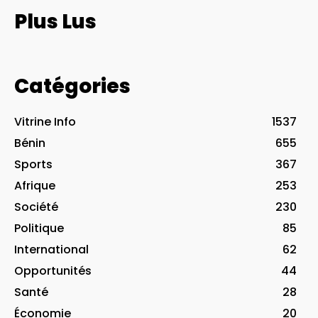
Plus Lus
Catégories
Vitrine Info
1537
Bénin
655
Sports
367
Afrique
253
Société
230
Politique
85
International
62
Opportunités
44
Santé
28
Économie
20