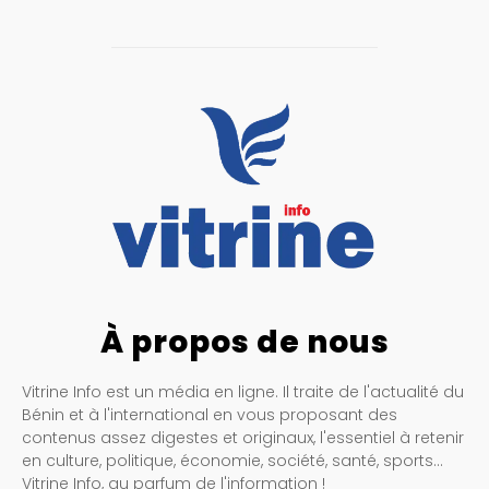
À propos de nous
Vitrine Info est un média en ligne. Il traite de l'actualité du
Bénin et à l'international en vous proposant des
contenus assez digestes et originaux, l'essentiel à retenir
en culture, politique, économie, société, santé, sports…
Vitrine Info, au parfum de l'information !