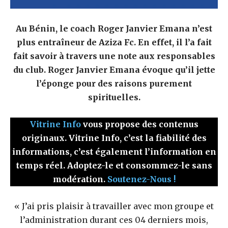
Au Bénin, le coach Roger Janvier Emana n’est
plus entraîneur de Aziza Fc. En effet, il l’a fait
fait savoir à travers une note aux responsables
du club. Roger Janvier Emana évoque qu’il jette
l’éponge pour des raisons purement
spirituelles.
Vitrine Info
vous propose des contenus
originaux. Vitrine Info, c’est la fiabilité des
informations, c’est également l’information en
temps réel. Adoptez-le et consommez-le sans
modération.
Soutenez-Nous !
« J’ai pris plaisir à travailler avec mon groupe et
l’administration durant ces 04 derniers mois,