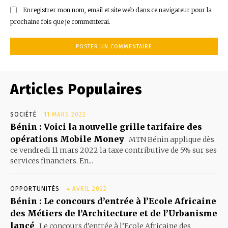
Enregistrer mon nom, email et site web dans ce navigateur pour la
prochaine fois que je commenterai.
Articles Populaires
SOCIÉTÉ
11 MARS 2022
Bénin : Voici la nouvelle grille tarifaire des
opérations Mobile Money
MTN Bénin applique dès
ce vendredi 11 mars 2022 la taxe contributive de 5% sur ses
services financiers. En...
OPPORTUNITÉS
4 AVRIL 2022
Bénin : Le concours d’entrée à l’Ecole Africaine
des Métiers de l’Architecture et de l’Urbanisme
lancé
Le concours d’entrée à l’Ecole Africaine des