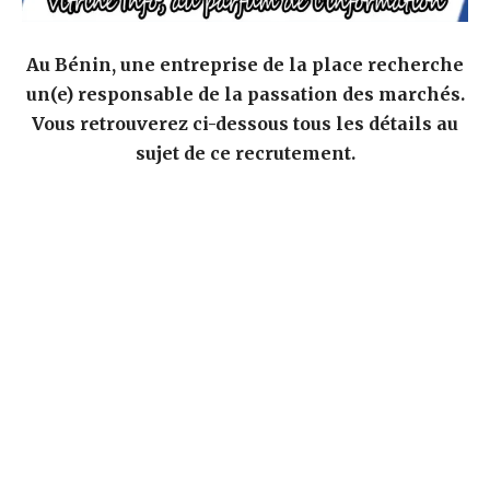
Au Bénin, une entreprise de la place recherche
un(e) responsable de la passation des marchés.
Vous retrouverez ci-dessous tous les détails au
sujet de ce recrutement.