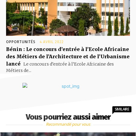
OPPORTUNITÉS
4 AVRIL 2022
Bénin : Le concours d’entrée à l’Ecole Africaine
des Métiers de l’Architecture et de l’Urbanisme
lancé
Le concours d’entrée à l’Ecole Africaine des
Métiers de...
SIMILAIRE
Vous pourriez aussi aimer
Recommandé pour vous