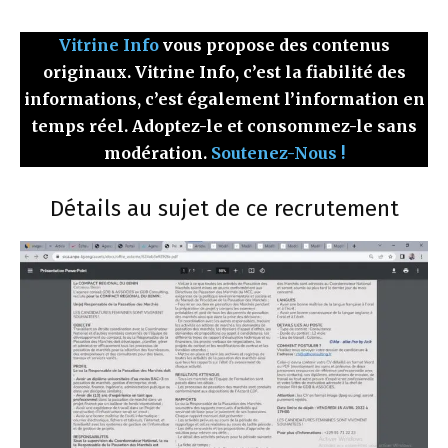
Vitrine Info
vous propose des contenus
originaux. Vitrine Info, c’est la fiabilité des
informations, c’est également l’information en
temps réel. Adoptez-le et consommez-le sans
modération.
Soutenez-Nous !
Détails au sujet de ce recrutement