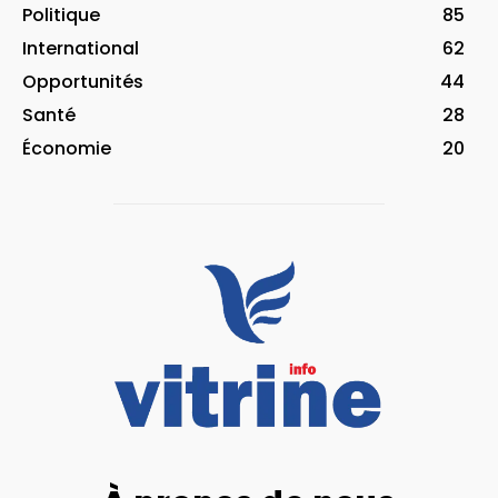
Politique
85
International
62
Opportunités
44
Santé
28
Économie
20