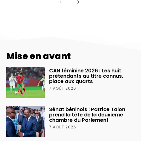
Mise en avant
CAN féminine 2026 : Les huit
prétendants au titre connus,
place aux quarts
7 AOÛT 2026
Sénat béninois : Patrice Talon
prend la tête de la deuxième
chambre du Parlement
7 AOÛT 2026