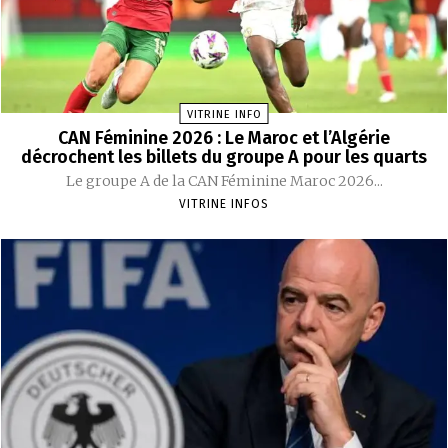
VITRINE INFO
CAN Féminine 2026 : Le Maroc et l’Algérie
décrochent les billets du groupe A pour les quarts
Le groupe A de la CAN Féminine Maroc 2026...
VITRINE INFOS