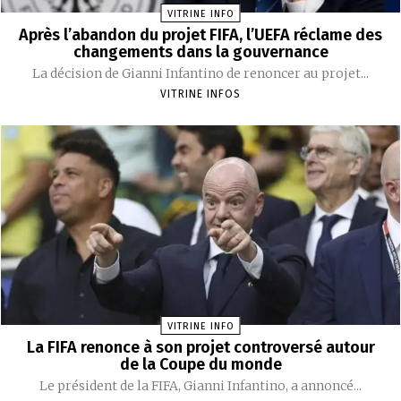
VITRINE INFO
Après l’abandon du projet FIFA, l’UEFA réclame des
changements dans la gouvernance
La décision de Gianni Infantino de renoncer au projet...
VITRINE INFOS
VITRINE INFO
La FIFA renonce à son projet controversé autour
de la Coupe du monde
Le président de la FIFA, Gianni Infantino, a annoncé...