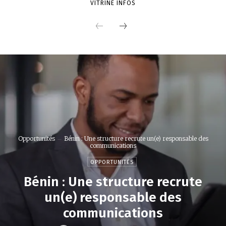
VITRINE INFOS