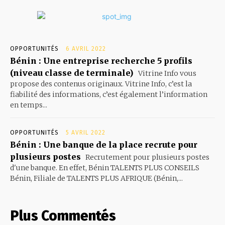
OPPORTUNITÉS
6 AVRIL 2022
Bénin : Une entreprise recherche 5 profils
(niveau classe de terminale)
Vitrine Info vous
propose des contenus originaux. Vitrine Info, c’est la
fiabilité des informations, c’est également l’information
en temps...
OPPORTUNITÉS
5 AVRIL 2022
Bénin : Une banque de la place recrute pour
plusieurs postes
Recrutement pour plusieurs postes
d'une banque. En effet, Bénin TALENTS PLUS CONSEILS
Bénin, Filiale de TALENTS PLUS AFRIQUE (Bénin,...
Plus Commentés