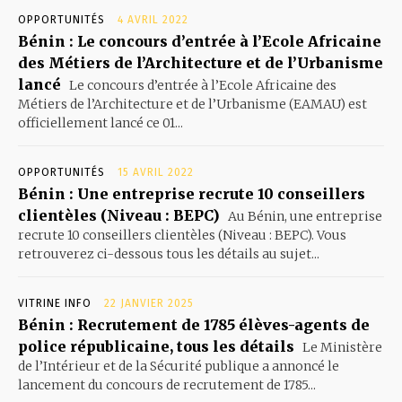
OPPORTUNITÉS
4 AVRIL 2022
Bénin : Le concours d’entrée à l’Ecole Africaine
des Métiers de l’Architecture et de l’Urbanisme
lancé
Le concours d’entrée à l’Ecole Africaine des
Métiers de l’Architecture et de l’Urbanisme (EAMAU) est
officiellement lancé ce 01...
OPPORTUNITÉS
15 AVRIL 2022
Bénin : Une entreprise recrute 10 conseillers
clientèles (Niveau : BEPC)
Au Bénin, une entreprise
recrute 10 conseillers clientèles (Niveau : BEPC). Vous
retrouverez ci-dessous tous les détails au sujet...
VITRINE INFO
22 JANVIER 2025
Bénin : Recrutement de 1785 élèves-agents de
police républicaine, tous les détails
Le Ministère
de l’Intérieur et de la Sécurité publique a annoncé le
lancement du concours de recrutement de 1785...