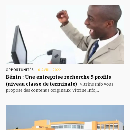
OPPORTUNITÉS
6 AVRIL 2022
Bénin : Une entreprise recherche 5 profils
(niveau classe de terminale)
Vitrine Info vous
propose des contenus originaux. Vitrine Info,...