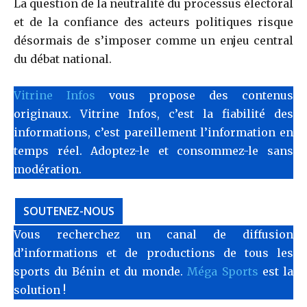
La question de la neutralité du processus électoral
et de la confiance des acteurs politiques risque
désormais de s’imposer comme un enjeu central
du débat national.
Vitrine Infos
vous propose des contenus
originaux. Vitrine Infos, c’est la fiabilité des
informations, c’est pareillement l’information en
temps réel. Adoptez-le et consommez-le sans
modération.
SOUTENEZ-NOUS
Vous recherchez un canal de diffusion
d’informations et de productions de tous les
sports du Bénin et du monde.
Méga Sports
est la
solution !