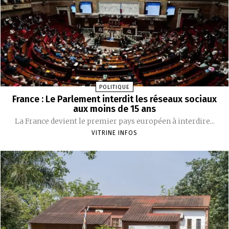
POLITIQUE
France : Le Parlement interdit les réseaux sociaux
aux moins de 15 ans
La France devient le premier pays européen à interdire...
VITRINE INFOS