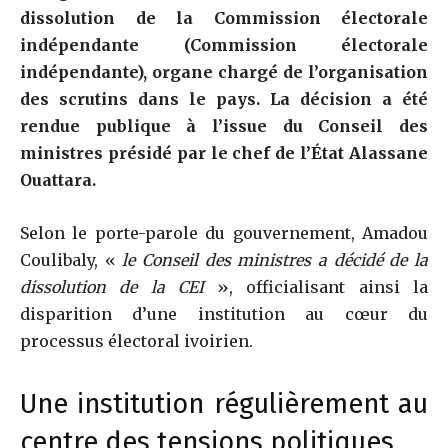
dissolution de la Commission électorale
indépendante (
Commission électorale
indépendante
), organe chargé de l’organisation
des scrutins dans le pays. La décision a été
rendue publique à l’issue du Conseil des
ministres présidé par le chef de l’État
Alassane
Ouattara
.
Selon le porte-parole du gouvernement, Amadou
Coulibaly, «
le Conseil des ministres a décidé de la
dissolution de la CEI
», officialisant ainsi la
disparition d’une institution au cœur du
processus électoral ivoirien.
Une institution régulièrement au
centre des tensions politiques