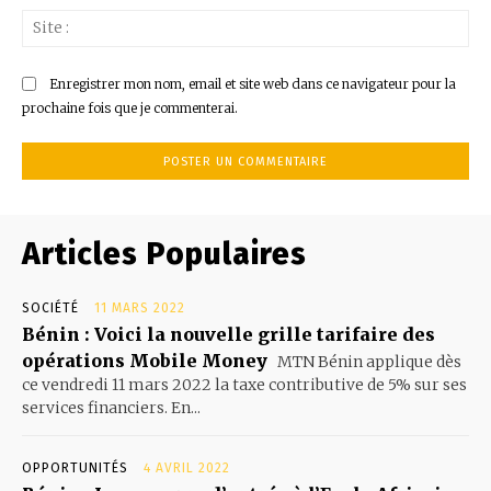
Sit
:
Enregistrer mon nom, email et site web dans ce navigateur pour la
prochaine fois que je commenterai.
Articles Populaires
SOCIÉTÉ
11 MARS 2022
Bénin : Voici la nouvelle grille tarifaire des
opérations Mobile Money
MTN Bénin applique dès
ce vendredi 11 mars 2022 la taxe contributive de 5% sur ses
services financiers. En...
OPPORTUNITÉS
4 AVRIL 2022