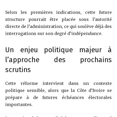
Selon les premières indications, cette future
structure pourrait être placée sous l’autorité
directe de l’administration, ce qui soulève déjà des
interrogations sur son degré d’indépendance.
Un enjeu politique majeur à
l’approche des prochains
scrutins
Cette réforme intervient dans un contexte
politique sensible, alors que la Côte d’Ivoire se
prépare à de futures échéances électorales
importantes.