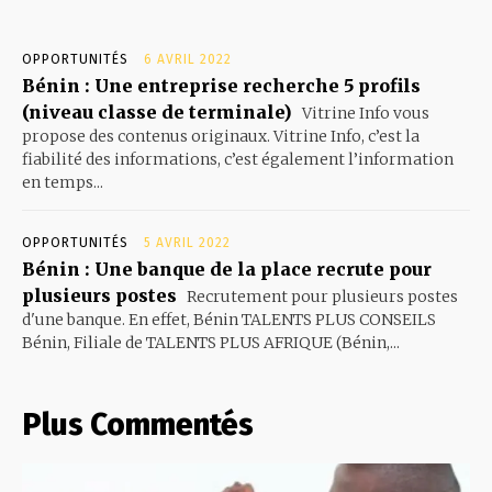
OPPORTUNITÉS
6 AVRIL 2022
Bénin : Une entreprise recherche 5 profils
(niveau classe de terminale)
Vitrine Info vous
propose des contenus originaux. Vitrine Info, c’est la
fiabilité des informations, c’est également l’information
en temps...
OPPORTUNITÉS
5 AVRIL 2022
Bénin : Une banque de la place recrute pour
plusieurs postes
Recrutement pour plusieurs postes
d'une banque. En effet, Bénin TALENTS PLUS CONSEILS
Bénin, Filiale de TALENTS PLUS AFRIQUE (Bénin,...
Plus Commentés