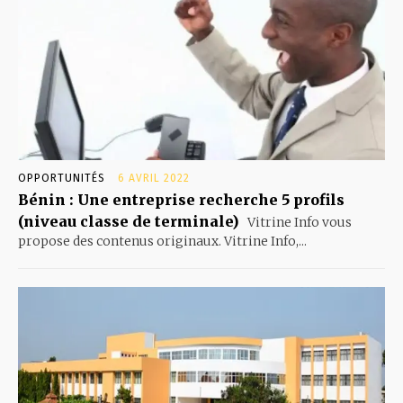
OPPORTUNITÉS
6 AVRIL 2022
Bénin : Une entreprise recherche 5 profils
(niveau classe de terminale)
Vitrine Info vous
propose des contenus originaux. Vitrine Info,...