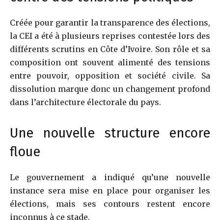
Créée pour garantir la transparence des élections,
la CEI a été à plusieurs reprises contestée lors des
différents scrutins en Côte d’Ivoire. Son rôle et sa
composition ont souvent alimenté des tensions
entre pouvoir, opposition et société civile. Sa
dissolution marque donc un changement profond
dans l’architecture électorale du pays.
Une nouvelle structure encore
floue
Le gouvernement a indiqué qu’une nouvelle
instance sera mise en place pour organiser les
élections, mais ses contours restent encore
inconnus à ce stade.