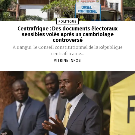
POLITIQUE
Centrafrique : Des documents électoraux
sensibles volés après un cambriolage
controversé
À Bangui, le Conseil constitutionnel de la République
centrafricaine...
VITRINE INFOS