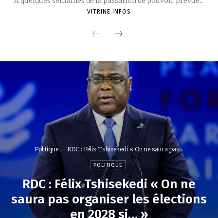
À quelques semaines de la passation de pouvoir prévue...
VITRINE INFOS