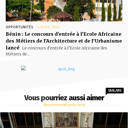
OPPORTUNITÉS
4 AVRIL 2022
Bénin : Le concours d’entrée à l’Ecole Africaine
des Métiers de l’Architecture et de l’Urbanisme
lancé
Le concours d’entrée à l’Ecole Africaine des
Métiers de...
SIMILAIRE
Vous pourriez aussi aimer
Recommandé pour vous