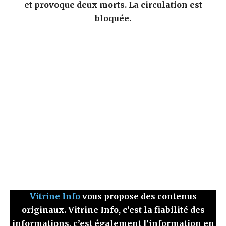
et provoque deux morts. La circulation est
bloquée.
Vitrine Info
vous propose des contenus
originaux. Vitrine Info, c’est la fiabilité des
informations, c’est également l’information en