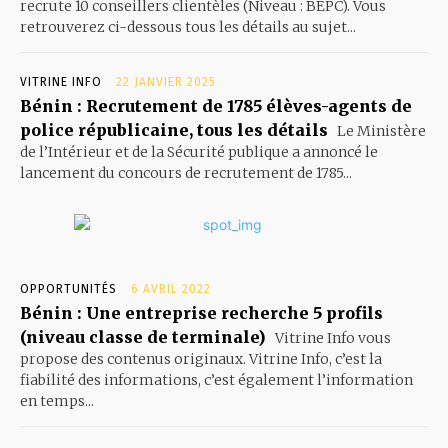
recrute 10 conseillers clientèles (Niveau : BEPC). Vous
retrouverez ci-dessous tous les détails au sujet...
VITRINE INFO
22 JANVIER 2025
Bénin : Recrutement de 1785 élèves-agents de
police républicaine, tous les détails
Le Ministère
de l’Intérieur et de la Sécurité publique a annoncé le
lancement du concours de recrutement de 1785...
OPPORTUNITÉS
6 AVRIL 2022
Bénin : Une entreprise recherche 5 profils
(niveau classe de terminale)
Vitrine Info vous
propose des contenus originaux. Vitrine Info, c’est la
fiabilité des informations, c’est également l’information
en temps...