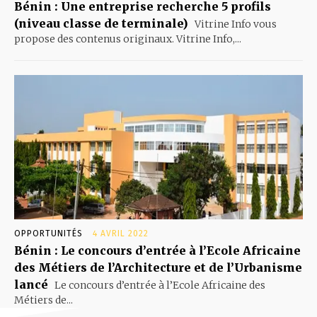
Bénin : Une entreprise recherche 5 profils
(niveau classe de terminale)
Vitrine Info vous
propose des contenus originaux. Vitrine Info,...
OPPORTUNITÉS
4 AVRIL 2022
Bénin : Le concours d’entrée à l’Ecole Africaine
des Métiers de l’Architecture et de l’Urbanisme
lancé
Le concours d’entrée à l’Ecole Africaine des
Métiers de...