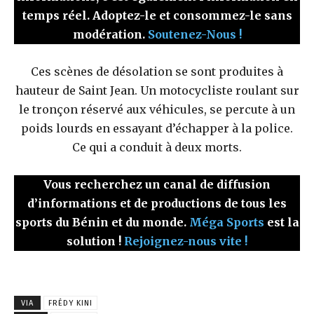
temps réel. Adoptez-le et consommez-le sans
modération.
Soutenez-Nous !
Ces scènes de désolation se sont produites à
hauteur de Saint Jean. Un motocycliste roulant sur
le tronçon réservé aux véhicules, se percute à un
poids lourds en essayant d’échapper à la police.
Ce qui a conduit à deux morts.
Vous recherchez un canal de diffusion
d’informations et de productions de tous les
sports du Bénin et du monde.
Méga Sports
est la
solution !
Rejoignez-nous vite !
VIA
FRÉDY KINI