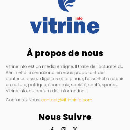
À propos de nous
Vitrine Info est un média en ligne. Il traite de l'actualité du
Bénin et à l'international en vous proposant des
contenus assez digestes et originaux, l'essentiel à retenir
en culture, politique, économie, société, santé, sports…
Vitrine Info, au parfum de l'information !
Contactez Nous:
contact@vitrineinfo.com
Nous Suivre