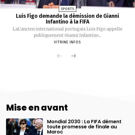
Mise en avant
Mondial 2030 : La FIFA dément
toute promesse de finale au
Maroc