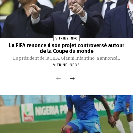
VITRINE INFO
La FIFA renonce à son projet controversé autour
de la Coupe du monde
Le président de la FIFA, Gianni Infantino, a annoncé...
VITRINE INFOS