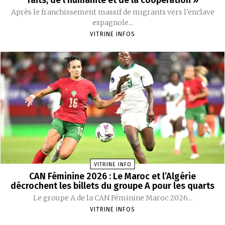
Après le franchissement massif de migrants vers l'enclave
espagnole...
VITRINE INFOS
VITRINE INFO
CAN Féminine 2026 : Le Maroc et l’Algérie
décrochent les billets du groupe A pour les quarts
Le groupe A de la CAN Féminine Maroc 2026...
VITRINE INFOS