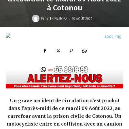
à Cotonou
-
Par
VITRINE INFO
10 AOÛT 2022
Un grave accident de circulation s’est produit
dans l’après-midi de ce mardi 09 Août 2022, au
carrefour avant la prison civile de Cotonou. Un
motocycliste entre en collision avec un camion