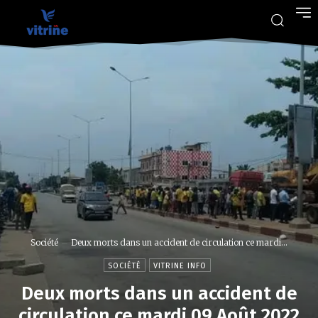
Société
Deux morts dans un accident de circulation ce mardi...
SOCIÉTÉ
VITRINE INFO
Deux morts dans un accident de
circulation ce mardi 09 Août 2022