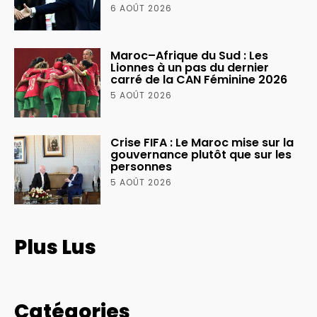
6 AOÛT 2026
Maroc–Afrique du Sud : Les
Lionnes à un pas du dernier
carré de la CAN Féminine 2026
5 AOÛT 2026
Crise FIFA : Le Maroc mise sur la
gouvernance plutôt que sur les
personnes
5 AOÛT 2026
Plus Lus
Catégories