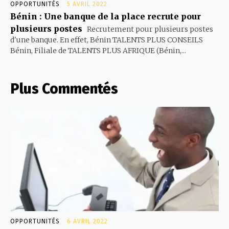
OPPORTUNITÉS
5 AVRIL 2022
Bénin : Une banque de la place recrute pour
plusieurs postes
Recrutement pour plusieurs postes
d'une banque. En effet, Bénin TALENTS PLUS CONSEILS
Bénin, Filiale de TALENTS PLUS AFRIQUE (Bénin,...
Plus Commentés
OPPORTUNITÉS
6 AVRIL 2022