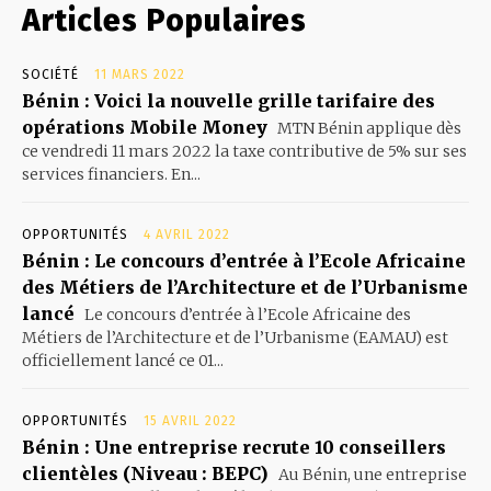
Articles Populaires
SOCIÉTÉ
11 MARS 2022
Bénin : Voici la nouvelle grille tarifaire des
opérations Mobile Money
MTN Bénin applique dès
ce vendredi 11 mars 2022 la taxe contributive de 5% sur ses
services financiers. En...
OPPORTUNITÉS
4 AVRIL 2022
Bénin : Le concours d’entrée à l’Ecole Africaine
des Métiers de l’Architecture et de l’Urbanisme
lancé
Le concours d’entrée à l’Ecole Africaine des
Métiers de l’Architecture et de l’Urbanisme (EAMAU) est
officiellement lancé ce 01...
OPPORTUNITÉS
15 AVRIL 2022
Bénin : Une entreprise recrute 10 conseillers
clientèles (Niveau : BEPC)
Au Bénin, une entreprise