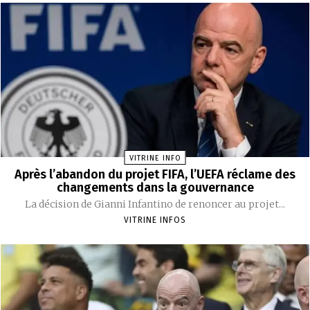
VITRINE INFO
Après l’abandon du projet FIFA, l’UEFA réclame des
changements dans la gouvernance
La décision de Gianni Infantino de renoncer au projet...
VITRINE INFOS