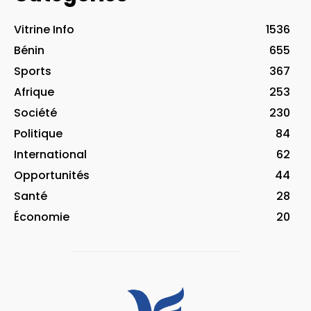
Vitrine Info
1536
Bénin
655
Sports
367
Afrique
253
Société
230
Politique
84
International
62
Opportunités
44
Santé
28
Économie
20