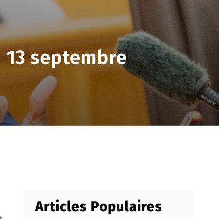
u 13 septembre
Articles Populaires
e