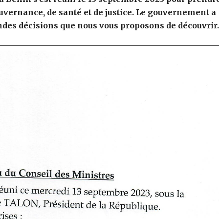
uvernance, de santé et de justice. Le gouvernement a
des décisions que nous vous proposons de découvrir.