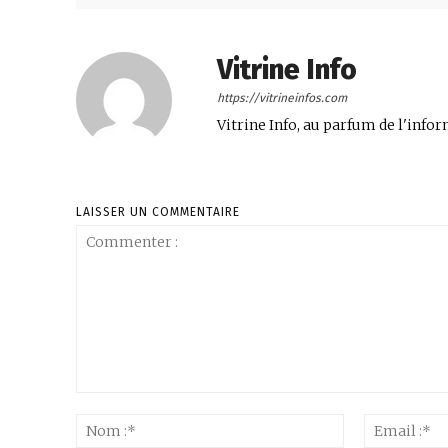
Vitrine Info
https://vitrineinfos.com
Vitrine Info, au parfum de l'infor
LAISSER UN COMMENTAIRE
Commenter
:
Nom
:*