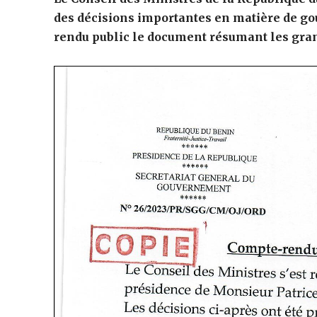
des décisions importantes en matière de go
rendu public le document
résumant les gran