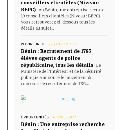
conseillers clientèles (Niveau :
BEPC)
Au Bénin, une entreprise recrute
10 conseillers clientèles (Niveau : BEPC).
Vous retrouverez ci-dessous tous les
détails au sujet...
VITRINE INFO
22 JANVIER 2025
Bénin : Recrutement de 1785
élèves-agents de police
républicaine, tous les détails
Le
Ministère de l’Intérieur et de la Sécurité
publique a annoncé le lancement du
concours de recrutement de 1785...
OPPORTUNITÉS
6 AVRIL 2022
Bénin : Une entreprise recherche