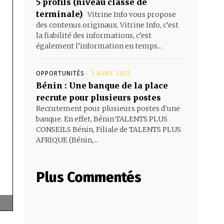
5 profils (niveau classe de
terminale)
Vitrine Info vous propose
des contenus originaux. Vitrine Info, c’est
la fiabilité des informations, c’est
également l’information en temps...
OPPORTUNITÉS
5 AVRIL 2022
Bénin : Une banque de la place
recrute pour plusieurs postes
Recrutement pour plusieurs postes d'une
banque. En effet, Bénin TALENTS PLUS
CONSEILS Bénin, Filiale de TALENTS PLUS
AFRIQUE (Bénin,...
Plus Commentés