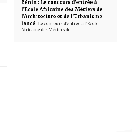
Bénin : Le concours d’entrée à
l’Ecole Africaine des Métiers de
l’Architecture et de l’Urbanisme
lancé
Le concours d’entrée à l’Ecole
Africaine des Métiers de...
Site
: