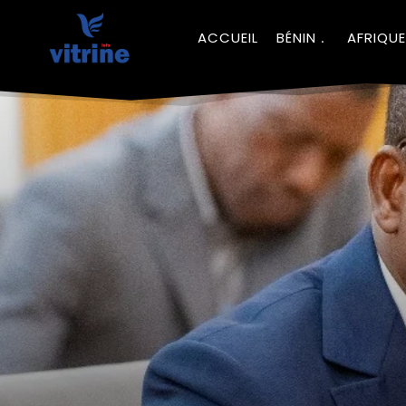
ACCUEIL
BÉNIN
AFRIQUE