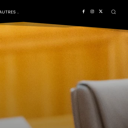
AUTRES