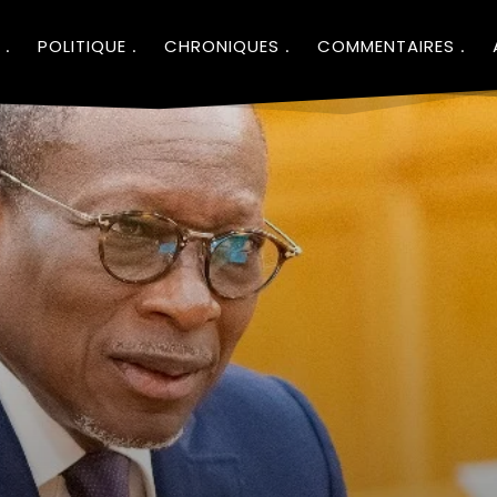
POLITIQUE
CHRONIQUES
COMMENTAIRES