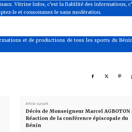
x. Vitrine Infos, c’est la fiabilité des informations, c
optez-le et consommez-le sans modération.
rmations et de productions de tous les sports du Bénin
Article suivant
Décès de Monseigneur Marcel AGBOTON 
Réaction de la conférence épiscopale du
Bénin