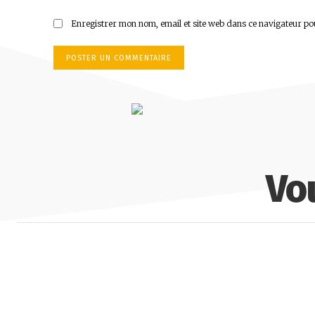
Enregistrer mon nom, email et site web dans ce navigateur po
Vo