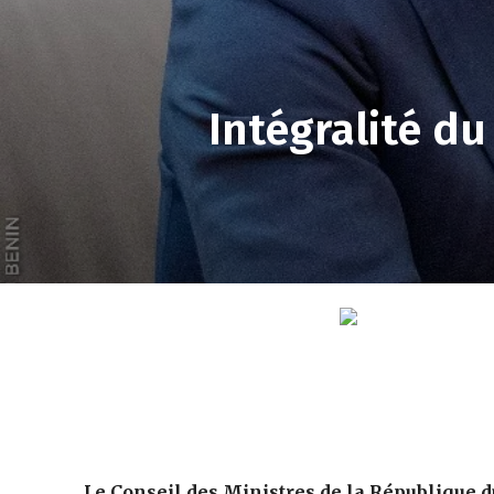
Intégralité d
Le Conseil des Ministres de la République d