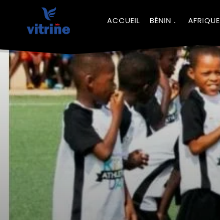
ACCUEIL
BÉNIN
AFRIQUE