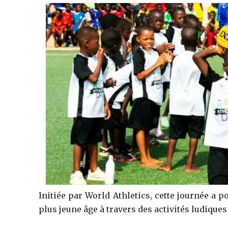
‎Initiée par World Athletics, cette journée a p
plus jeune âge à travers des activités ludiques