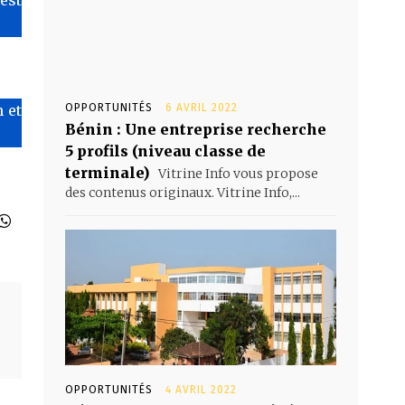
 et
OPPORTUNITÉS
6 AVRIL 2022
Bénin : Une entreprise recherche
5 profils (niveau classe de
terminale)
Vitrine Info vous propose
des contenus originaux. Vitrine Info,...
OPPORTUNITÉS
4 AVRIL 2022