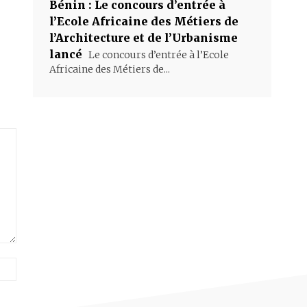
Bénin : Le concours d’entrée à
l’Ecole Africaine des Métiers de
l’Architecture et de l’Urbanisme
lancé
Le concours d’entrée à l’Ecole
Africaine des Métiers de...
Site
: