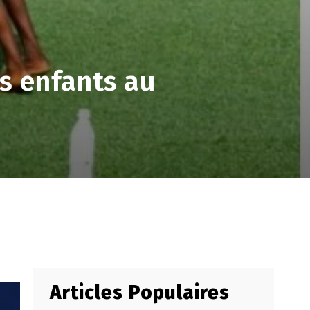
es enfants au
Articles Populaires