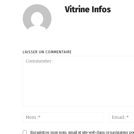
Vitrine Infos
LAISSER UN COMMENTAIRE
Commenter
:
Nom
:*
Enregistrer mon nom, email et site web dans ce navigateur po