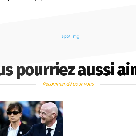
us pourriez aussi ai
Recommandé pour vous