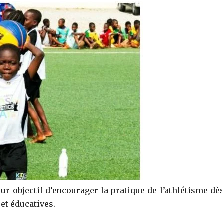
our objectif d’encourager la pratique de l’athlétisme dè
 et éducatives.