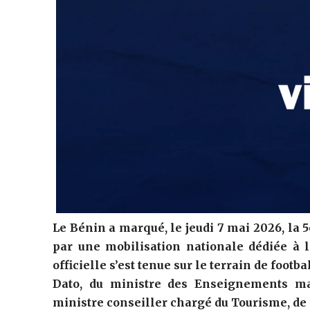
Le Bénin a marqué, le jeudi 7 mai 2026, la 5
par une mobilisation nationale dédiée à 
officielle s’est tenue sur le terrain de foot
Dato, du ministre des Enseignements ma
ministre conseiller chargé du Tourisme, de l