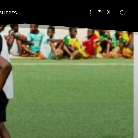
AUTRES