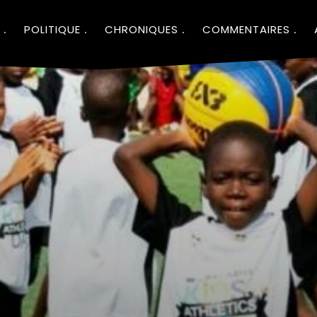
POLITIQUE
CHRONIQUES
COMMENTAIRES