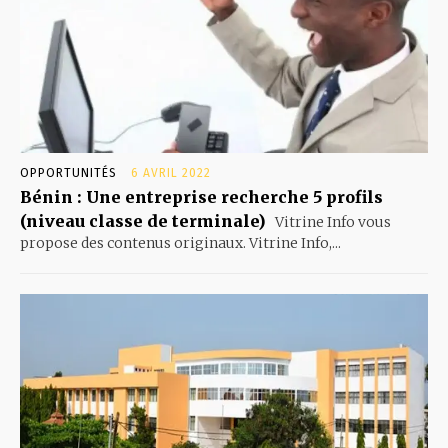
OPPORTUNITÉS
6 AVRIL 2022
Bénin : Une entreprise recherche 5 profils
(niveau classe de terminale)
Vitrine Info vous
propose des contenus originaux. Vitrine Info,...