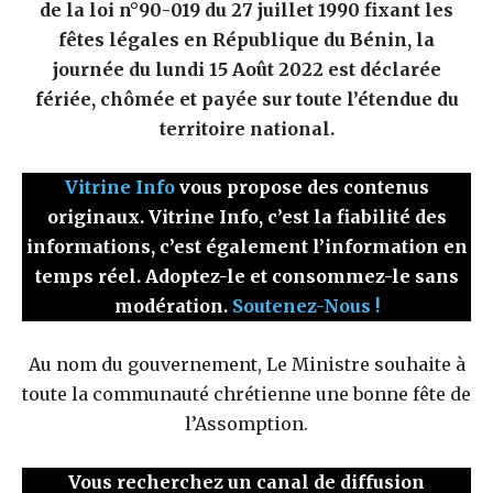
de la loi n°90-019 du 27 juillet 1990 fixant les
fêtes légales en République du Bénin, la
journée du lundi 15 Août 2022 est déclarée
fériée, chômée et payée sur toute l’étendue du
territoire national.
Vitrine Info
vous propose des contenus
originaux. Vitrine Info, c’est la fiabilité des
informations, c’est également l’information en
temps réel. Adoptez-le et consommez-le sans
modération.
Soutenez-Nous !
Au nom du gouvernement, Le Ministre souhaite à
toute la communauté chrétienne une bonne fête de
l’Assomption.
Vous recherchez un canal de diffusion