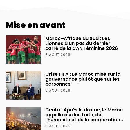
Mise en avant
Maroc–Afrique du Sud : Les
Lionnes à un pas du dernier
carré de la CAN Féminine 2026
5 AOÛT 2026
Crise FIFA : Le Maroc mise sur la
gouvernance plutôt que sur les
personnes
5 AOÛT 2026
Ceuta : Après le drame, le Maroc
appelle à « des faits, de
l’humanité et de la coopération »
5 AOÛT 2026