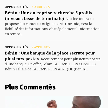
OPPORTUNITÉS
6 AVRIL 2022
Bénin : Une entreprise recherche 5 profils
(niveau classe de terminale)
Vitrine Info vous
propose des contenus originaux. Vitrine Info, c’est la
fiabilité des informations, c’est également l’information
en temps...
OPPORTUNITÉS
5 AVRIL 2022
Bénin : Une banque de la place recrute pour
plusieurs postes
Recrutement pour plusieurs postes
d'une banque. En effet, Bénin TALENTS PLUS CONSEILS
Bénin, Filiale de TALENTS PLUS AFRIQUE (Bénin,...
Plus Commentés