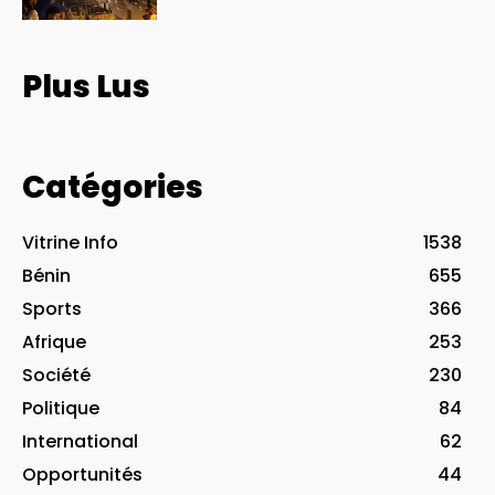
Plus Lus
Catégories
Vitrine Info
1538
Bénin
655
Sports
366
Afrique
253
Société
230
Politique
84
International
62
Opportunités
44