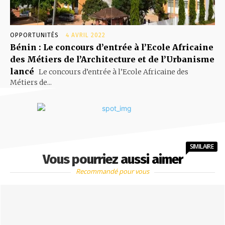
OPPORTUNITÉS
4 AVRIL 2022
Bénin : Le concours d’entrée à l’Ecole Africaine
des Métiers de l’Architecture et de l’Urbanisme
lancé
Le concours d’entrée à l’Ecole Africaine des
Métiers de...
SIMILAIRE
Vous pourriez aussi aimer
Recommandé pour vous