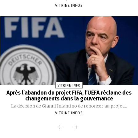
VITRINE INFOS
VITRINE INFO
Après l’abandon du projet FIFA, l’UEFA réclame des
changements dans la gouvernance
La décision de Gianni Infantino de renoncer au projet...
VITRINE INFOS