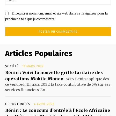
:
Enregistrer mon nom, email et site web dans ce navigateur pour la
prochaine fois que je commenterai.
Articles Populaires
SOCIÉTÉ
11 MARS 2022
Bénin : Voici la nouvelle grille tarifaire des
opérations Mobile Money
MTN Bénin applique dès
ce vendredi 11 mars 2022 la taxe contributive de 5% sur ses
services financiers. En...
OPPORTUNITÉS
4 AVRIL 2022
Bénin : Le concours d’entrée à l’Ecole Africaine