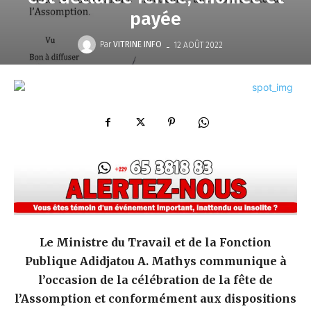
payée
-
Par
VITRINE INFO
12 AOÛT 2022
Le Ministre du Travail et de la Fonction
Publique Adidjatou A. Mathys communique à
l’occasion de la célébration de la fête de
l’Assomption et conformément aux dispositions