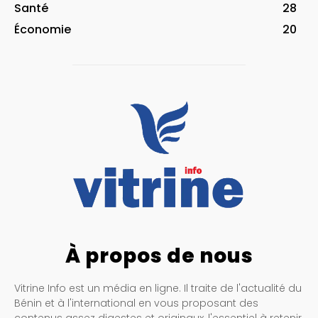
Santé
28
Économie
20
À propos de nous
Vitrine Info est un média en ligne. Il traite de l'actualité du
Bénin et à l'international en vous proposant des