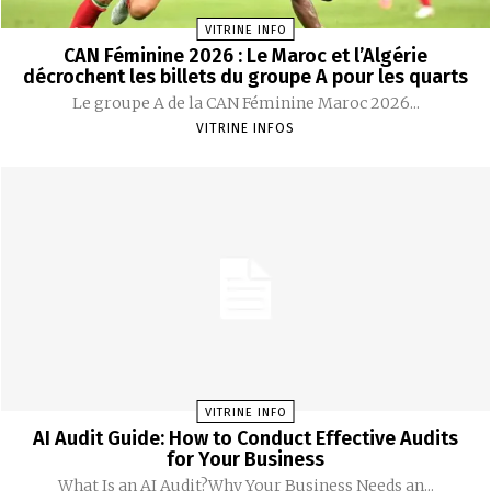
VITRINE INFO
CAN Féminine 2026 : Le Maroc et l’Algérie
décrochent les billets du groupe A pour les quarts
Le groupe A de la CAN Féminine Maroc 2026...
VITRINE INFOS
VITRINE INFO
AI Audit Guide: How to Conduct Effective Audits
for Your Business
What Is an AI Audit?Why Your Business Needs an...