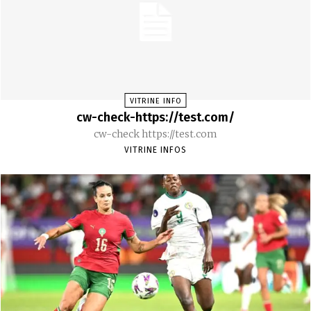
VITRINE INFO
cw-check-https://test.com/
cw-check https://test.com
VITRINE INFOS