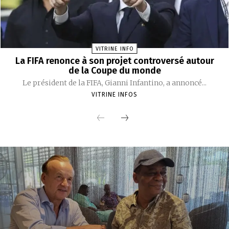
VITRINE INFO
La FIFA renonce à son projet controversé autour
de la Coupe du monde
Le président de la FIFA, Gianni Infantino, a annoncé...
VITRINE INFOS