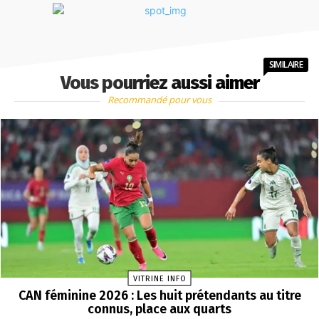
SIMILAIRE
Vous pourriez aussi aimer
Recommandé pour vous
VITRINE INFO
CAN féminine 2026 : Les huit prétendants au titre
connus, place aux quarts