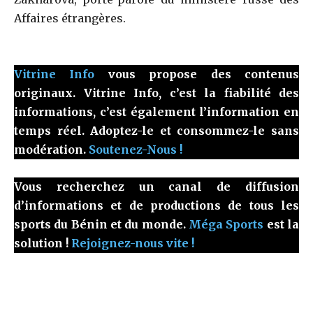
Affaires étrangères.
Vitrine Info
vous propose des contenus
originaux. Vitrine Info, c’est la fiabilité des
informations, c’est également l’information en
temps réel. Adoptez-le et consommez-le sans
modération.
Soutenez-Nous !
Vous recherchez un canal de diffusion
d’informations et de productions de tous les
sports du Bénin et du monde.
Méga Sports
est la
solution !
Rejoignez-nous vite !