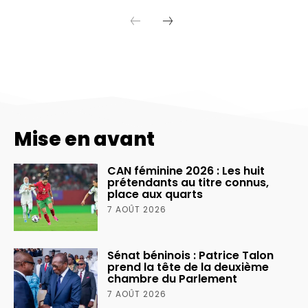
Mise en avant
CAN féminine 2026 : Les huit
prétendants au titre connus,
place aux quarts
7 AOÛT 2026
Sénat béninois : Patrice Talon
prend la tête de la deuxième
chambre du Parlement
7 AOÛT 2026