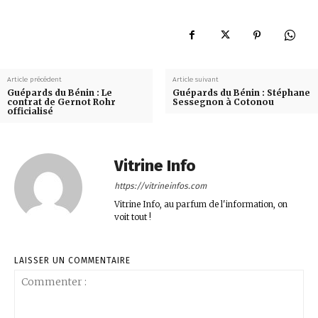
Article précédent
Article suivant
Guépards du Bénin : Le
Guépards du Bénin : Stéphane
contrat de Gernot Rohr
Sessegnon à Cotonou
officialisé
Vitrine Info
https://vitrineinfos.com
Vitrine Info, au parfum de l'information, on
voit tout !
LAISSER UN COMMENTAIRE