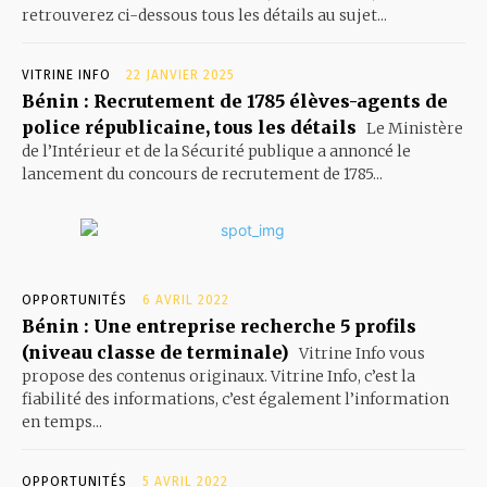
retrouverez ci-dessous tous les détails au sujet...
VITRINE INFO
22 JANVIER 2025
Bénin : Recrutement de 1785 élèves-agents de
police républicaine, tous les détails
Le Ministère
de l’Intérieur et de la Sécurité publique a annoncé le
lancement du concours de recrutement de 1785...
OPPORTUNITÉS
6 AVRIL 2022
Bénin : Une entreprise recherche 5 profils
(niveau classe de terminale)
Vitrine Info vous
propose des contenus originaux. Vitrine Info, c’est la
fiabilité des informations, c’est également l’information
en temps...
OPPORTUNITÉS
5 AVRIL 2022