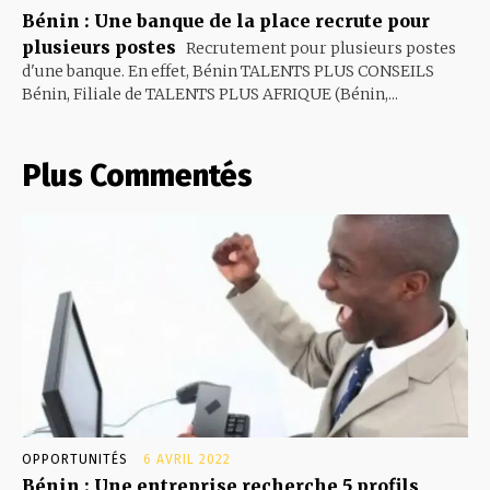
Bénin : Une banque de la place recrute pour
plusieurs postes
Recrutement pour plusieurs postes
d'une banque. En effet, Bénin TALENTS PLUS CONSEILS
Bénin, Filiale de TALENTS PLUS AFRIQUE (Bénin,...
Plus Commentés
OPPORTUNITÉS
6 AVRIL 2022
Bénin : Une entreprise recherche 5 profils