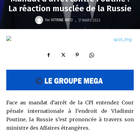
La réaction musclée de la Russie
-
Par
VITRINE INFO
17 MARS 2023
Face au mandat d’arrêt de la CPI entendez Cour
pénale internationale à l’endroit de Vladimir
Poutine, la Russie s’est prononcée à travers son
ministre des Affaires étrangères.