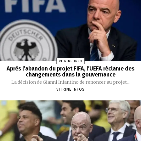
VITRINE INFO
Après l’abandon du projet FIFA, l’UEFA réclame des
changements dans la gouvernance
La décision de Gianni Infantino de renoncer au projet...
VITRINE INFOS