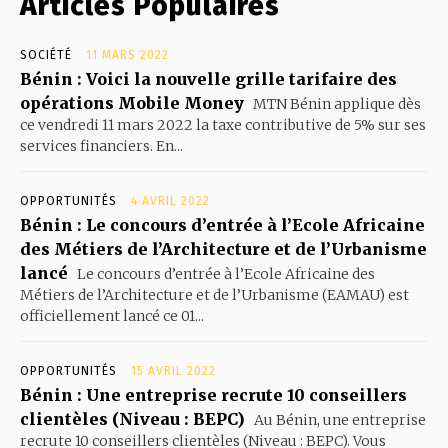
Articles Populaires
SOCIÉTÉ
11 MARS 2022
Bénin : Voici la nouvelle grille tarifaire des
opérations Mobile Money
MTN Bénin applique dès
ce vendredi 11 mars 2022 la taxe contributive de 5% sur ses
services financiers. En...
OPPORTUNITÉS
4 AVRIL 2022
Bénin : Le concours d’entrée à l’Ecole Africaine
des Métiers de l’Architecture et de l’Urbanisme
lancé
Le concours d’entrée à l’Ecole Africaine des
Métiers de l’Architecture et de l’Urbanisme (EAMAU) est
officiellement lancé ce 01...
OPPORTUNITÉS
15 AVRIL 2022
Bénin : Une entreprise recrute 10 conseillers
clientèles (Niveau : BEPC)
Au Bénin, une entreprise
recrute 10 conseillers clientèles (Niveau : BEPC). Vous