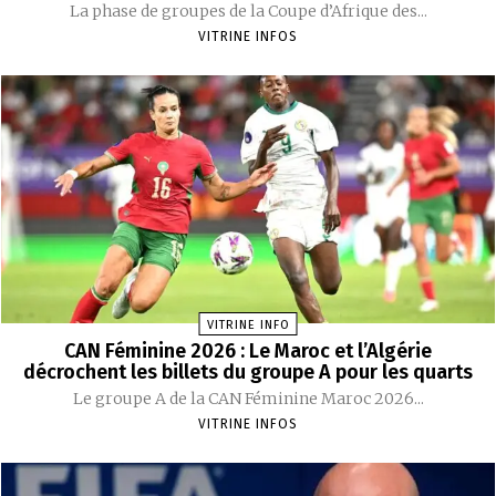
La phase de groupes de la Coupe d’Afrique des...
VITRINE INFOS
VITRINE INFO
CAN Féminine 2026 : Le Maroc et l’Algérie
décrochent les billets du groupe A pour les quarts
Le groupe A de la CAN Féminine Maroc 2026...
VITRINE INFOS