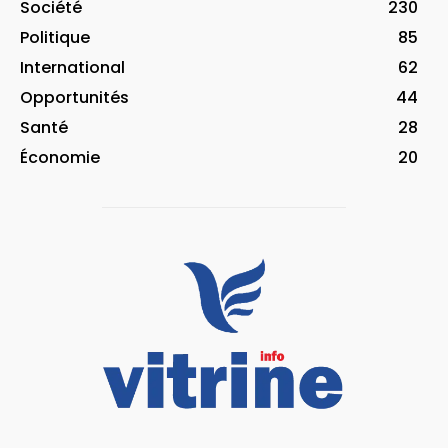
Société
230
Politique
85
International
62
Opportunités
44
Santé
28
Économie
20