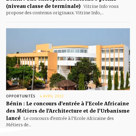
(niveau classe de terminale)
Vitrine Info vous
propose des contenus originaux. Vitrine Info,...
OPPORTUNITÉS
4 AVRIL 2022
Bénin : Le concours d’entrée à l’Ecole Africaine
des Métiers de l’Architecture et de l’Urbanisme
lancé
Le concours d’entrée à l’Ecole Africaine des
Métiers de...