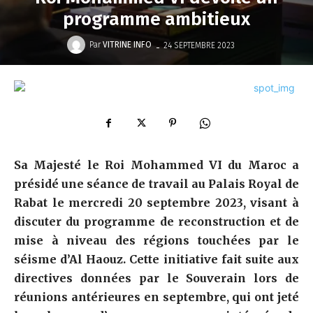
programme ambitieux
-
Par
VITRINE INFO
24 SEPTEMBRE 2023
Sa Majesté le Roi Mohammed VI du Maroc a
présidé une séance de travail au Palais Royal de
Rabat le mercredi 20 septembre 2023, visant à
discuter du programme de reconstruction et de
mise à niveau des régions touchées par le
séisme d’Al Haouz. Cette initiative fait suite aux
directives données par le Souverain lors de
réunions antérieures en septembre, qui ont jeté