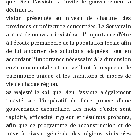
que Dieu L’assiste, a invité le gouvernement à
décliner la
vision présentée au niveau de chacune des
provinces et préfecture concernées. Le Souverain
a ainsi de nouveau insisté sur l’importance d’être
à l’écoute permanente de la population locale afin
de lui apporter des solutions adaptées, tout en
accordant l’importance nécessaire à la dimension
environnementale et en veillant à respecter le
patrimoine unique et les traditions et modes de
vie de chaque région.
Sa Majesté le Roi, que Dieu L’assiste, a également
insisté sur l’impératif de faire preuve d’une
gouvernance exemplaire. Les mots d’ordre sont
rapidité, efficacité, rigueur et résultats probants,
afin que ce programme de reconstruction et de
mise à niveau générale des régions sinistrées