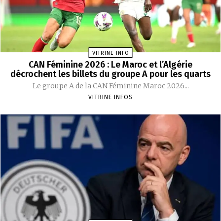
VITRINE INFO
CAN Féminine 2026 : Le Maroc et l’Algérie
décrochent les billets du groupe A pour les quarts
Le groupe A de la CAN Féminine Maroc 2026...
VITRINE INFOS