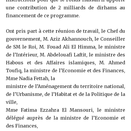
une contribution de 2 milliards de dirhams au
financement de ce programme.
Ont pris part à cette réunion de travail, le Chef du
gouvernement, M. Aziz Akhannouch, le Conseiller
de SM le Roi, M. Fouad Ali El Himma, le ministre
de l’Intérieur, M. Abdelouafi Laftit, le ministre des
Habous et des Affaires islamiques, M. Ahmed
Toufiq, la ministre de l’Economie et des Finances,
Mme Nadia Fettah, la
ministre de l’Aménagement du territoire national,
de l’Urbanisme, de l’Habitat et de la Politique de la
ville,
Mme Fatima Ezzahra El Mansouri, le ministre
délégué auprès de la ministre de l’Economie et
des Finances,