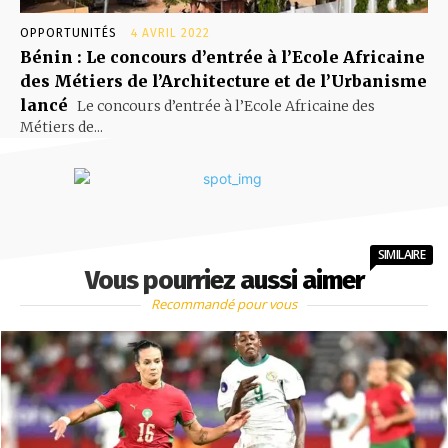
OPPORTUNITÉS
4 AVRIL 2022
Bénin : Le concours d’entrée à l’Ecole Africaine
des Métiers de l’Architecture et de l’Urbanisme
lancé
Le concours d’entrée à l’Ecole Africaine des
Métiers de...
SIMILAIRE
Vous pourriez aussi aimer
Recommandé pour vous