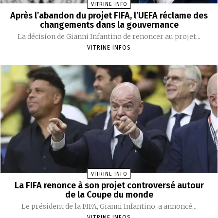
VITRINE INFO
Après l’abandon du projet FIFA, l’UEFA réclame des
changements dans la gouvernance
La décision de Gianni Infantino de renoncer au projet...
VITRINE INFOS
VITRINE INFO
La FIFA renonce à son projet controversé autour
de la Coupe du monde
Le président de la FIFA, Gianni Infantino, a annoncé...
VITRINE INFOS