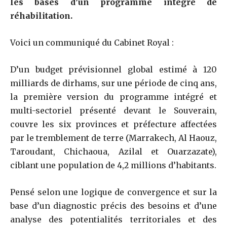
les bases d’un programme intégré de
réhabilitation.
Voici un communiqué du Cabinet Royal :
D’un budget prévisionnel global estimé à 120
milliards de dirhams, sur une période de cinq ans,
la première version du programme intégré et
multi-sectoriel présenté devant le Souverain,
couvre les six provinces et préfecture affectées
par le tremblement de terre (Marrakech, Al Haouz,
Taroudant, Chichaoua, Azilal et Ouarzazate),
ciblant une population de 4,2 millions d’habitants.
Pensé selon une logique de convergence et sur la
base d’un diagnostic précis des besoins et d’une
analyse des potentialités territoriales et des