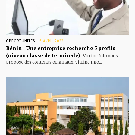
OPPORTUNITÉS
6 AVRIL 2022
Bénin : Une entreprise recherche 5 profils
(niveau classe de terminale)
Vitrine Info vous
propose des contenus originaux. Vitrine Info,...