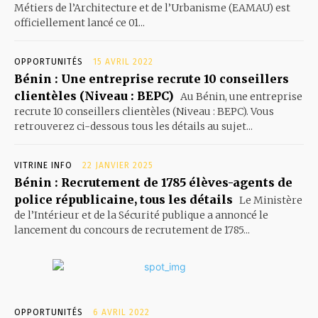
Métiers de l’Architecture et de l’Urbanisme (EAMAU) est
officiellement lancé ce 01...
OPPORTUNITÉS
15 AVRIL 2022
Bénin : Une entreprise recrute 10 conseillers
clientèles (Niveau : BEPC)
Au Bénin, une entreprise
recrute 10 conseillers clientèles (Niveau : BEPC). Vous
retrouverez ci-dessous tous les détails au sujet...
VITRINE INFO
22 JANVIER 2025
Bénin : Recrutement de 1785 élèves-agents de
police républicaine, tous les détails
Le Ministère
de l’Intérieur et de la Sécurité publique a annoncé le
lancement du concours de recrutement de 1785...
OPPORTUNITÉS
6 AVRIL 2022