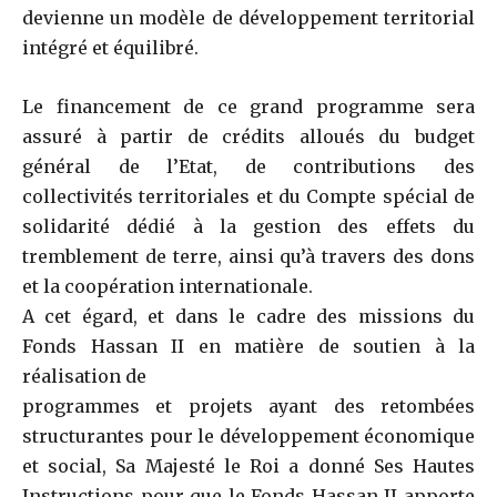
devienne un modèle de développement territorial
intégré et équilibré.
Le financement de ce grand programme sera
assuré à partir de crédits alloués du budget
général de l’Etat, de contributions des
collectivités territoriales et du Compte spécial de
solidarité dédié à la gestion des effets du
tremblement de terre, ainsi qu’à travers des dons
et la coopération internationale.
A cet égard, et dans le cadre des missions du
Fonds Hassan II en matière de soutien à la
réalisation de
programmes et projets ayant des retombées
structurantes pour le développement économique
et social, Sa Majesté le Roi a donné Ses Hautes
Instructions pour que le Fonds Hassan II apporte