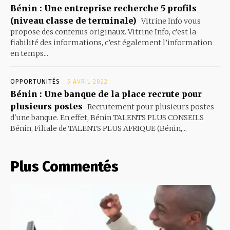
Bénin : Une entreprise recherche 5 profils
(niveau classe de terminale)
Vitrine Info vous
propose des contenus originaux. Vitrine Info, c’est la
fiabilité des informations, c’est également l’information
en temps...
OPPORTUNITÉS
5 AVRIL 2022
Bénin : Une banque de la place recrute pour
plusieurs postes
Recrutement pour plusieurs postes
d'une banque. En effet, Bénin TALENTS PLUS CONSEILS
Bénin, Filiale de TALENTS PLUS AFRIQUE (Bénin,...
Plus Commentés