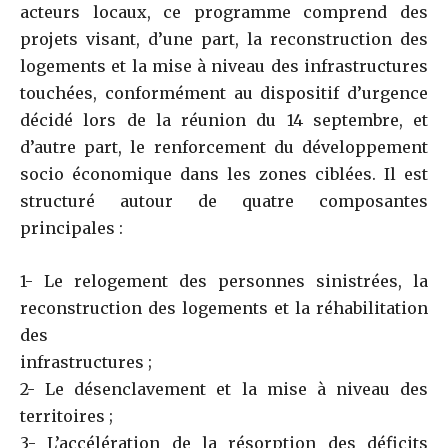
acteurs locaux, ce programme comprend des
projets visant, d’une part, la reconstruction des
logements et la mise à niveau des infrastructures
touchées, conformément au dispositif d’urgence
décidé lors de la réunion du 14 septembre, et
d’autre part, le renforcement du développement
socio économique dans les zones ciblées. Il est
structuré autour de quatre composantes
principales :
1- Le relogement des personnes sinistrées, la
reconstruction des logements et la réhabilitation
des
infrastructures ;
2- Le désenclavement et la mise à niveau des
territoires ;
3- L’accélération de la résorption des déficits