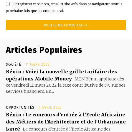
Enregistrer mon nom, email et site web dans ce navigateur pour la
prochaine fois que je commenterai.
Articles Populaires
SOCIÉTÉ
11 MARS 2022
Bénin : Voici la nouvelle grille tarifaire des
opérations Mobile Money
MTN Bénin applique dès
ce vendredi 11 mars 2022 la taxe contributive de 5% sur ses
services financiers. En...
OPPORTUNITÉS
4 AVRIL 2022
Bénin : Le concours d’entrée à l’Ecole Africaine
des Métiers de l’Architecture et de l’Urbanisme
lancé
Le concours d’entrée à l’Ecole Africaine des