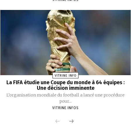
VITRINE INFO
La FIFA étudie une Coupe du monde à 64 équipes :
Une décision imminente
L’organisation mondiale du football a lancé une procédure
pour...
VITRINE INFOS