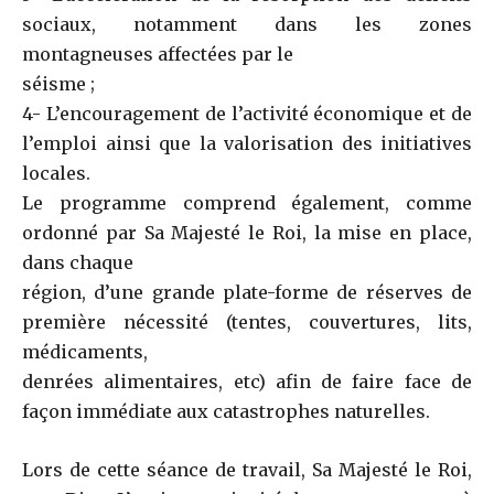
sociaux, notamment dans les zones
montagneuses affectées par le
séisme ;
4- L’encouragement de l’activité économique et de
l’emploi ainsi que la valorisation des initiatives
locales.
Le programme comprend également, comme
ordonné par Sa Majesté le Roi, la mise en place,
dans chaque
région, d’une grande plate-forme de réserves de
première nécessité (tentes, couvertures, lits,
médicaments,
denrées alimentaires, etc) afin de faire face de
façon immédiate aux catastrophes naturelles.
Lors de cette séance de travail, Sa Majesté le Roi,