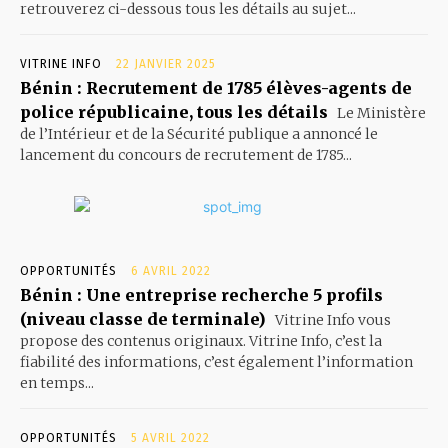
retrouverez ci-dessous tous les détails au sujet...
VITRINE INFO
22 JANVIER 2025
Bénin : Recrutement de 1785 élèves-agents de
police républicaine, tous les détails
Le Ministère
de l’Intérieur et de la Sécurité publique a annoncé le
lancement du concours de recrutement de 1785...
OPPORTUNITÉS
6 AVRIL 2022
Bénin : Une entreprise recherche 5 profils
(niveau classe de terminale)
Vitrine Info vous
propose des contenus originaux. Vitrine Info, c’est la
fiabilité des informations, c’est également l’information
en temps...
OPPORTUNITÉS
5 AVRIL 2022