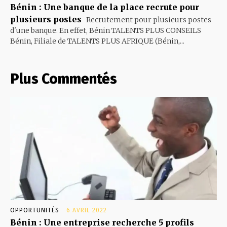
Bénin : Une banque de la place recrute pour
plusieurs postes
Recrutement pour plusieurs postes
d'une banque. En effet, Bénin TALENTS PLUS CONSEILS
Bénin, Filiale de TALENTS PLUS AFRIQUE (Bénin,...
Plus Commentés
OPPORTUNITÉS
6 AVRIL 2022
Bénin : Une entreprise recherche 5 profils