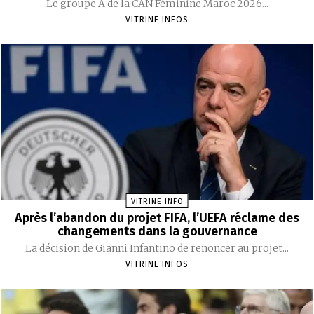
Le groupe A de la CAN Féminine Maroc 2026...
VITRINE INFOS
VITRINE INFO
Après l’abandon du projet FIFA, l’UEFA réclame des
changements dans la gouvernance
La décision de Gianni Infantino de renoncer au projet...
VITRINE INFOS