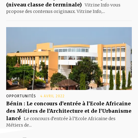
(niveau classe de terminale)
Vitrine Info vous
propose des contenus originaux. Vitrine Info,...
OPPORTUNITÉS
4 AVRIL 2022
Bénin : Le concours d’entrée à l’Ecole Africaine
des Métiers de l’Architecture et de l’Urbanisme
lancé
Le concours d’entrée à l’Ecole Africaine des
Métiers de...