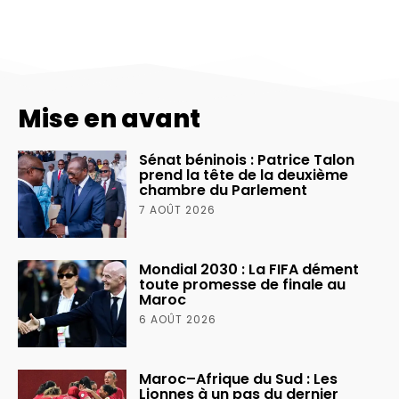
Mise en avant
Sénat béninois : Patrice Talon
prend la tête de la deuxième
chambre du Parlement
7 AOÛT 2026
Mondial 2030 : La FIFA dément
toute promesse de finale au
Maroc
6 AOÛT 2026
Maroc–Afrique du Sud : Les
Lionnes à un pas du dernier