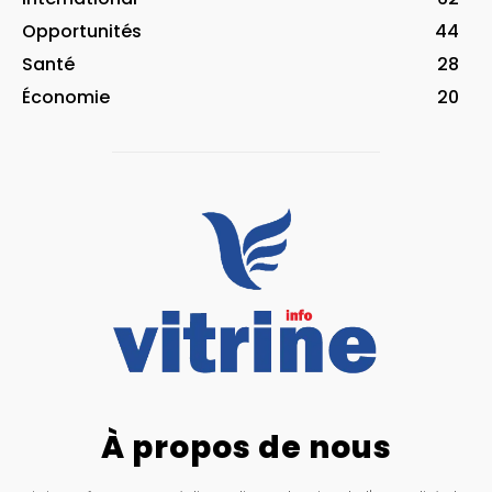
Opportunités
44
Santé
28
Économie
20
À propos de nous