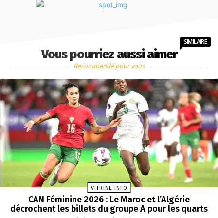
SIMILAIRE
Vous pourriez aussi aimer
Recommandé pour vous
VITRINE INFO
CAN Féminine 2026 : Le Maroc et l’Algérie
décrochent les billets du groupe A pour les quarts