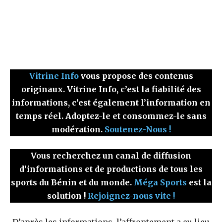
Vitrine Info
vous propose des contenus
originaux. Vitrine Info, c’est la fiabilité des
informations, c’est également l’information en
temps réel. Adoptez-le et consommez-le sans
modération.
Soutenez-Nous !
Vous recherchez un canal de diffusion
d’informations et de productions de tous les
sports du Bénin et du monde.
Méga Sports
est la
solution !
Rejoignez-nous vite !
D’après les informations, l’affrontement a eu lieu