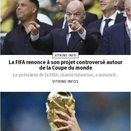
VITRINE INFO
La FIFA renonce à son projet controversé autour
de la Coupe du monde
Le président de la FIFA, Gianni Infantino, a annoncé...
VITRINE INFOS