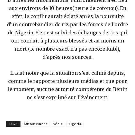
aux environs de 10 heures(heure de cotonou). En
effet, le conflit aurait éclaté après la poursuite
d’un contrebandier de riz par les forces de l’ordre
du Nigeria. S’en est suivi des échanges de tirs qui
ont conduit à plusieurs blessés et au moins un
mort (le nombre exact n’a pas encore fuité),
d’après nos sources.
Il faut noter que la situation s’est calmé depuis,
comme le rapporte plusieurs médias et que pour
le moment, aucune autorité compétente du Bénin
ne s’est exprimé sur l’événement.
TAGS
Afftontement
bénin
Nigeria