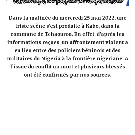
Dans la matinée du mercredi 25 mai 2022, une
triste scène s’est produite à Kabo, dans la
commune de Tchaourou. En effet, d’après les
informations reçues, un affrontement violent a
eu lieu entre des policiers béninois et des
militaires du Nigeria à la frontière nigeriane. A
l’issue du conflit un mort et plusieurs blessés
ont été confirmés par nos sources.