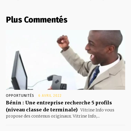
Plus Commentés
OPPORTUNITÉS
6 AVRIL 2022
Bénin : Une entreprise recherche 5 profils
(niveau classe de terminale)
Vitrine Info vous
propose des contenus originaux. Vitrine Info,...