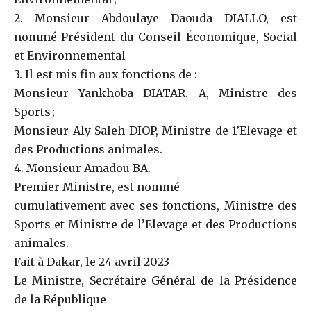
2. Monsieur Abdoulaye Daouda DIALLO, est
nommé Président du Conseil Économique, Social
et Environnemental
3. Il est mis fin aux fonctions de :
Monsieur Yankhoba DIATAR. A, Ministre des
Sports ;
Monsieur Aly Saleh DIOP, Ministre de 1’Elevage et
des Productions animales.
4. Monsieur Amadou BA.
Premier Ministre, est nommé
cumulativement avec ses fonctions, Ministre des
Sports et Ministre de l’Elevage et des Productions
animales.
Fait à Dakar, le 24 avril 2023
Le Ministre, Secrétaire Général de la Présidence
de la République