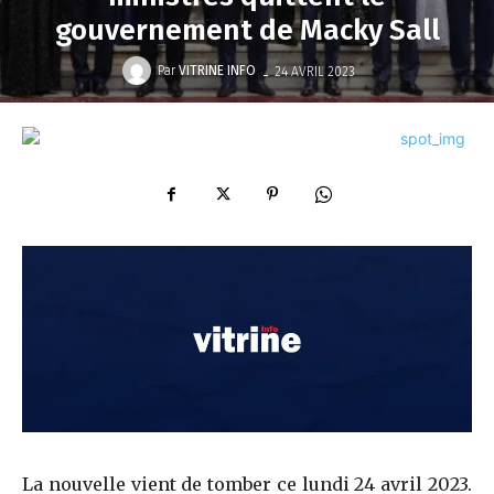
gouvernement de Macky Sall
-
Par
VITRINE INFO
24 AVRIL 2023
La nouvelle vient de tomber ce lundi 24 avril 2023.