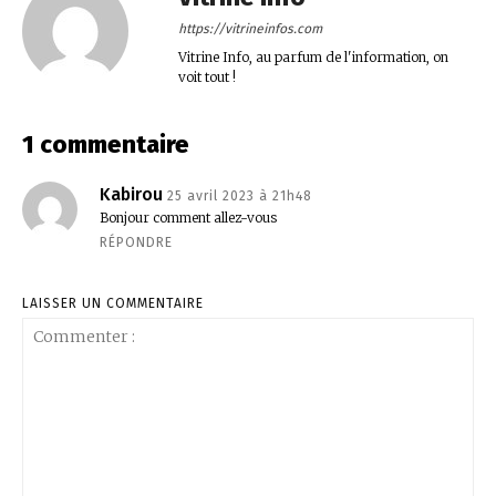
https://vitrineinfos.com
Vitrine Info, au parfum de l'information, on
voit tout !
1 commentaire
Kabirou
25 avril 2023 à 21h48
Bonjour comment allez-vous
RÉPONDRE
LAISSER UN COMMENTAIRE