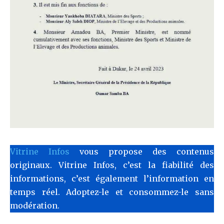
Vitrine Infos
vous propose des contenus
originaux. Vitrine Infos, c’est la fiabilité des
informations, c’est également l’information en
temps réel. Adoptez-le et consommez-le sans
modération.