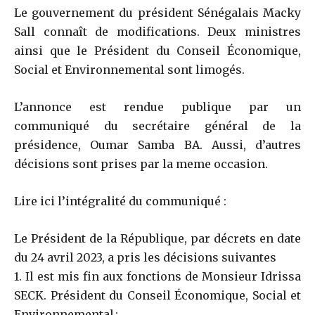
Le gouvernement du président Sénégalais Macky
Sall connaît de modifications. Deux ministres
ainsi que le Président du Conseil Économique,
Social et Environnemental sont limogés.
L’annonce est rendue publique par un
communiqué du secrétaire général de la
présidence, Oumar Samba BA. Aussi, d’autres
décisions sont prises par la meme occasion.
Lire ici l’intégralité du communiqué :
Le Président de la République, par décrets en date
du 24 avril 2023, a pris les décisions suivantes
1. Il est mis fin aux fonctions de Monsieur Idrissa
SECK. Président du Conseil Économique, Social et
Environnemental ;