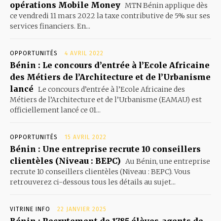
opérations Mobile Money
MTN Bénin applique dès
ce vendredi 11 mars 2022 la taxe contributive de 5% sur ses
services financiers. En...
OPPORTUNITÉS
4 AVRIL 2022
Bénin : Le concours d’entrée à l’Ecole Africaine
des Métiers de l’Architecture et de l’Urbanisme
lancé
Le concours d’entrée à l’Ecole Africaine des
Métiers de l’Architecture et de l’Urbanisme (EAMAU) est
officiellement lancé ce 01...
OPPORTUNITÉS
15 AVRIL 2022
Bénin : Une entreprise recrute 10 conseillers
clientèles (Niveau : BEPC)
Au Bénin, une entreprise
recrute 10 conseillers clientèles (Niveau : BEPC). Vous
retrouverez ci-dessous tous les détails au sujet...
VITRINE INFO
22 JANVIER 2025