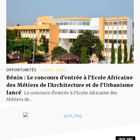
OPPORTUNITÉS
4 AVRIL 2022
Bénin : Le concours d’entrée à l’Ecole Africaine
des Métiers de l’Architecture et de l’Urbanisme
lancé
Le concours d’entrée à l’Ecole Africaine des
Métiers de...
SIMILAIRE