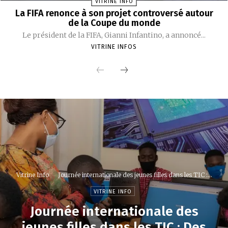
VITRINE INFO
La FIFA renonce à son projet controversé autour
de la Coupe du monde
Le président de la FIFA, Gianni Infantino, a annoncé...
VITRINE INFOS