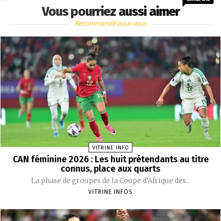
Vous pourriez aussi aimer
Recommandé pour vous
VITRINE INFO
CAN féminine 2026 : Les huit prétendants au titre
connus, place aux quarts
La phase de groupes de la Coupe d’Afrique des...
VITRINE INFOS