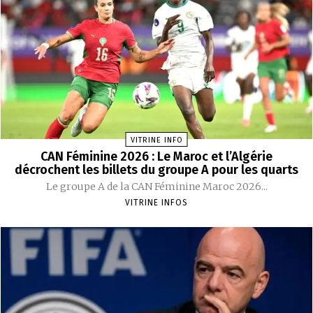
VITRINE INFO
CAN Féminine 2026 : Le Maroc et l’Algérie
décrochent les billets du groupe A pour les quarts
Le groupe A de la CAN Féminine Maroc 2026...
VITRINE INFOS