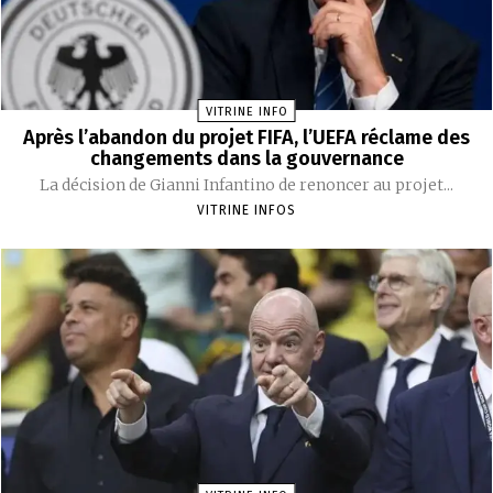
VITRINE INFO
Après l’abandon du projet FIFA, l’UEFA réclame des
changements dans la gouvernance
La décision de Gianni Infantino de renoncer au projet...
VITRINE INFOS