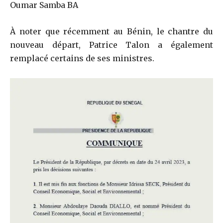
Oumar Samba BA
À noter que récemment au Bénin, le chantre du
nouveau départ, Patrice Talon a également
remplacé certains de ses ministres.