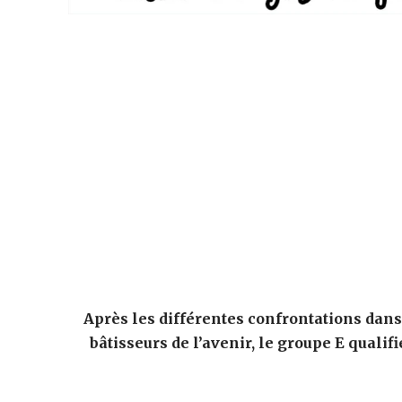
Après les différentes confrontations dans
bâtisseurs de l’avenir, le groupe E qualif