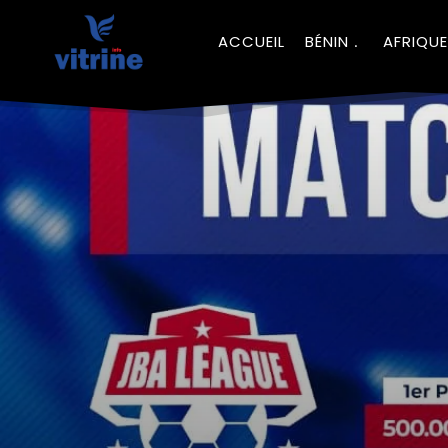
ACCUEIL
BÉNIN
AFRIQUE