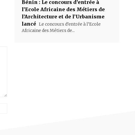
Bénin : Le concours d’entrée à
l’Ecole Africaine des Métiers de
l’Architecture et de l’Urbanisme
lancé
Le concours d’entrée à l’Ecole
Africaine des Métiers de...
Site
: