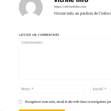
https://vitrineinfos.com
Vitrine Info, au parfum de l'infor
LAISSER UN COMMENTAIRE
Commenter
:
Nom
:*
Enregistrer mon nom, email et site web dans ce navigateur po