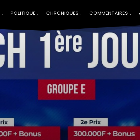
POLITIQUE
CHRONIQUES
COMMENTAIRES