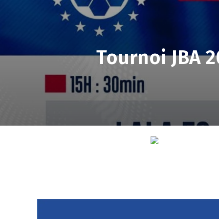
Tournoi JBA 2