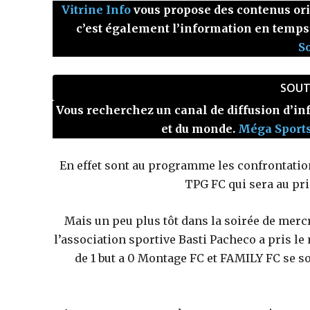
Vitrine Info
vous propose des contenus origi
c’est également l’information en temps
S
SOUT
Vous recherchez un canal de diffusion d’inf
et du monde.
Méga Sport
En effet sont au programme les confrontations
TPG FC qui sera au pri
Mais un peu plus tôt dans la soirée de merc
l’association sportive Basti Pacheco a pris le
de 1 but a 0 Montage FC et FAMILY FC se so