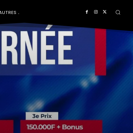
AUTRES