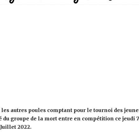
 les autres poules comptant pour le tournoi des jeune
ié du groupe de la mort entre en compétition ce jeudi 
Juillet 2022.