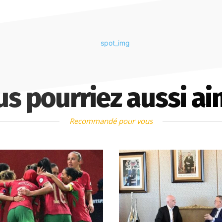
us pourriez aussi ai
Recommandé pour vous