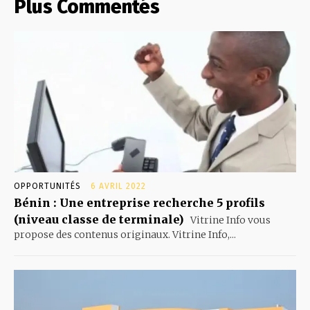
Plus Commentés
OPPORTUNITÉS
6 AVRIL 2022
Bénin : Une entreprise recherche 5 profils
(niveau classe de terminale)
Vitrine Info vous
propose des contenus originaux. Vitrine Info,...