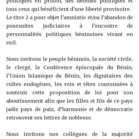
politiques en prison, des détenus politiques et
tous ceux qui bénéficient d’une liberté provisoire.
Le titre 2 a pour objet l’amnistie et/ou l’abandon de
poursuites judiciaires à l’encontre de
personnalités politiques béninoises vivant en
exil.
Nous invitons le peuple béninois, la société civile,
le clergé, la Conférence épiscopale du Bénin,
l’Union Islamique du Bénin, les dignitaires des
cultes endogènes, les rois et têtes couronnées à
soutenir cette proposition de loi pour son
aboutissement afin que les filles et fils de ce pays
jadis pays de paix, d’harmonie et de démocratie
retrouvent ses lettres de noblesse.
Nous invitons nos collègues de la majorité