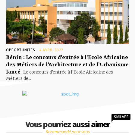
OPPORTUNITÉS
4 AVRIL 2022
Bénin : Le concours d’entrée à l’Ecole Africaine
des Métiers de l’Architecture et de l’Urbanisme
lancé
Le concours d’entrée à l’Ecole Africaine des
Métiers de...
SIMILAIRE
Vous pourriez aussi aimer
Recommandé pour vous