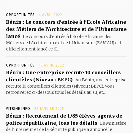
OPPORTUNITÉS
4 AVRIL 2022
Bénin : Le concours d’entrée à l’Ecole Africaine
des Métiers de l’Architecture et de l’Urbanisme
lancé
Le concours d’entrée à l’Ecole Africaine des
Métiers de l’Architecture et de l’Urbanisme (EAMAU) est
officiellement lancé ce 01...
OPPORTUNITÉS
15 AVRIL 2022
Bénin : Une entreprise recrute 10 conseillers
clientèles (Niveau : BEPC)
Au Bénin, une entreprise
recrute 10 conseillers clientèles (Niveau : BEPC). Vous
retrouverez ci-dessous tous les détails au sujet...
VITRINE INFO
22 JANVIER 2025
Bénin : Recrutement de 1785 élèves-agents de
police républicaine, tous les détails
Le Ministère
de l’Intérieur et de la Sécurité publique a annoncé le