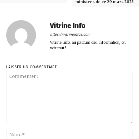
ministres de ce 29 mars 2023
Vitrine Info
https://vitrineinfos.com
Vitrine Info, au parfum de l'information, on
voit tout !
LAISSER UN COMMENTAIRE
Commenter
:
No