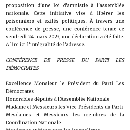
proposition d’une loi d’amnistie à l’assemblée
nationale. Cette initiative vise à libérer les
prisonniers et exilés politiques. À travers une
conférence de presse, une conférence tenue ce
vendredi 24 mars 2023, une déclaration a été faite.
À lire ici l’intégralité de l’adresse.
CONFÉRENCE DE PRESSE DU PARTI LES
DÉMOCRATES
Excellence Monsieur le Président du Parti Les
Démocrates
Honorables députés à l’Assemblée Nationale
Madame et Messieurs les Vice-Présidents du Parti
Mesdames et Messieurs les membres de la
Coordination Nationale