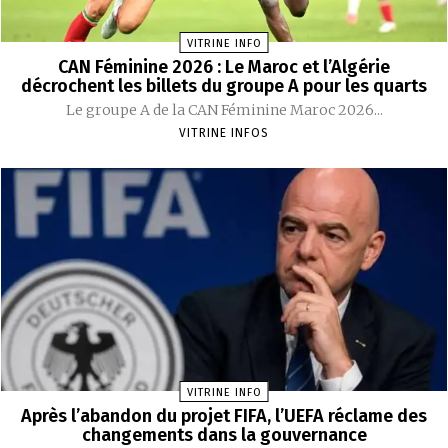
VITRINE INFO
CAN Féminine 2026 : Le Maroc et l’Algérie
décrochent les billets du groupe A pour les quarts
Le groupe A de la CAN Féminine Maroc 2026...
VITRINE INFOS
VITRINE INFO
Après l’abandon du projet FIFA, l’UEFA réclame des
changements dans la gouvernance