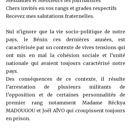
Mesdames et Messieurs les journalistes
Chers invités en vos rangs et grades respectifs
Recevez mes salutations fraternelles.
Nul n’ignore que la vie socio-politique de notre
pays, le Bénin ces dernières années, est
caractérisée par un contexte de vives tensions qui
ont mis en mal la cohésion sociale et l’unité
nationale qui avaient toujours caractérisé notre
pays.
Des conséquences de ce contexte, il résulte
l’arrestation de plusieurs militants de
l’opposition et de certaines personnalités de
premier rang notamment Madame Réckya
MADOUGOU et Joël AÏVO qui croupissent toujours
en prison.