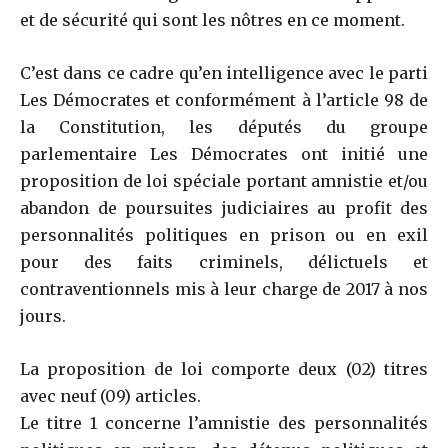
et de sécurité qui sont les nôtres en ce moment.
C’est dans ce cadre qu’en intelligence avec le parti
Les Démocrates et conformément à l’article 98 de
la Constitution, les députés du groupe
parlementaire Les Démocrates ont initié une
proposition de loi spéciale portant amnistie et/ou
abandon de poursuites judiciaires au profit des
personnalités politiques en prison ou en exil
pour des faits criminels, délictuels et
contraventionnels mis à leur charge de 2017 à nos
jours.
La proposition de loi comporte deux (02) titres
avec neuf (09) articles.
Le titre 1 concerne l’amnistie des personnalités