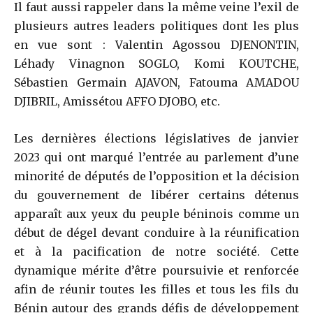
Il faut aussi rappeler dans la même veine l’exil de
plusieurs autres leaders politiques dont les plus
en vue sont : Valentin Agossou DJENONTIN,
Léhady Vinagnon SOGLO, Komi KOUTCHE,
Sébastien Germain AJAVON, Fatouma AMADOU
DJIBRIL, Amissétou AFFO DJOBO, etc.
Les dernières élections législatives de janvier
2023 qui ont marqué l’entrée au parlement d’une
minorité de députés de l’opposition et la décision
du gouvernement de libérer certains détenus
apparaît aux yeux du peuple béninois comme un
début de dégel devant conduire à la réunification
et à la pacification de notre société. Cette
dynamique mérite d’être poursuivie et renforcée
afin de réunir toutes les filles et tous les fils du
Bénin autour des grands défis de développement