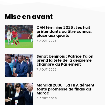
Mise en avant
CAN féminine 2026 : Les huit
prétendants au titre connus,
place aux quarts
7 AOÛT 2026
Sénat béninois : Patrice Talon
prend la tête de la deuxième
chambre du Parlement
7 AOÛT 2026
Mondial 2030 : La FIFA dément
toute promesse de finale au
Maroc
6 AOÛT 2026