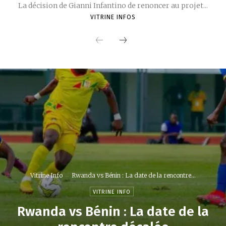
La décision de Gianni Infantino de renoncer au projet...
VITRINE INFOS