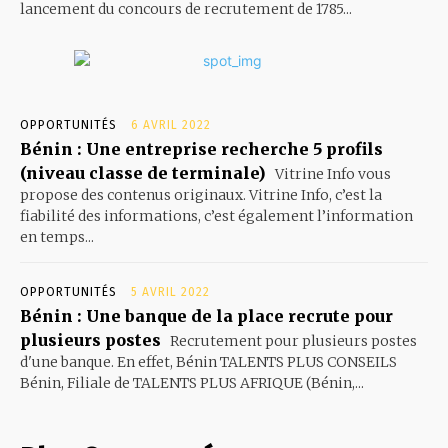
lancement du concours de recrutement de 1785...
OPPORTUNITÉS
6 AVRIL 2022
Bénin : Une entreprise recherche 5 profils
(niveau classe de terminale)
Vitrine Info vous
propose des contenus originaux. Vitrine Info, c’est la
fiabilité des informations, c’est également l’information
en temps...
OPPORTUNITÉS
5 AVRIL 2022
Bénin : Une banque de la place recrute pour
plusieurs postes
Recrutement pour plusieurs postes
d'une banque. En effet, Bénin TALENTS PLUS CONSEILS
Bénin, Filiale de TALENTS PLUS AFRIQUE (Bénin,...