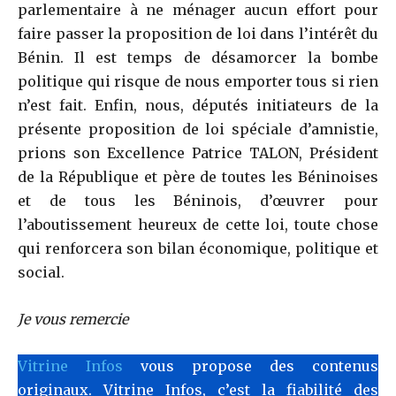
parlementaire à ne ménager aucun effort pour
faire passer la proposition de loi dans l’intérêt du
Bénin. Il est temps de désamorcer la bombe
politique qui risque de nous emporter tous si rien
n’est fait. Enfin, nous, députés initiateurs de la
présente proposition de loi spéciale d’amnistie,
prions son Excellence Patrice TALON, Président
de la République et père de toutes les Béninoises
et de tous les Béninois, d’œuvrer pour
l’aboutissement heureux de cette loi, toute chose
qui renforcera son bilan économique, politique et
social.
Je vous remercie
Vitrine Infos
vous propose des contenus
originaux. Vitrine Infos, c’est la fiabilité des