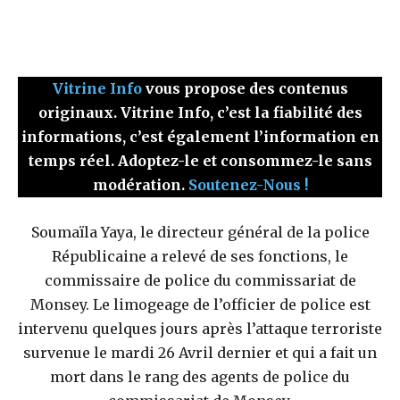
Vitrine Info
vous propose des contenus
originaux. Vitrine Info, c’est la fiabilité des
informations, c’est également l’information en
temps réel. Adoptez-le et consommez-le sans
modération.
Soutenez-Nous !
Soumaïla Yaya, le directeur général de la police
Républicaine a relevé de ses fonctions, le
commissaire de police du commissariat de
Monsey. Le limogeage de l’officier de police est
intervenu quelques jours après l’attaque terroriste
survenue le mardi 26 Avril dernier et qui a fait un
mort dans le rang des agents de police du