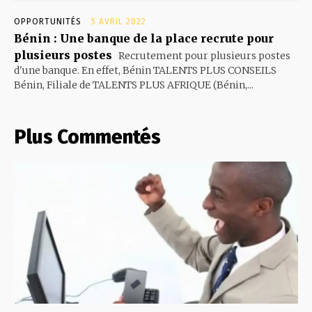
OPPORTUNITÉS
5 AVRIL 2022
Bénin : Une banque de la place recrute pour
plusieurs postes
Recrutement pour plusieurs postes
d'une banque. En effet, Bénin TALENTS PLUS CONSEILS
Bénin, Filiale de TALENTS PLUS AFRIQUE (Bénin,...
Plus Commentés