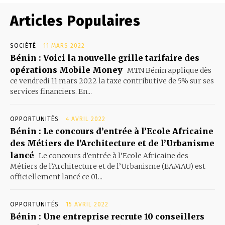
Articles Populaires
SOCIÉTÉ
11 MARS 2022
Bénin : Voici la nouvelle grille tarifaire des
opérations Mobile Money
MTN Bénin applique dès
ce vendredi 11 mars 2022 la taxe contributive de 5% sur ses
services financiers. En...
OPPORTUNITÉS
4 AVRIL 2022
Bénin : Le concours d’entrée à l’Ecole Africaine
des Métiers de l’Architecture et de l’Urbanisme
lancé
Le concours d’entrée à l’Ecole Africaine des
Métiers de l’Architecture et de l’Urbanisme (EAMAU) est
officiellement lancé ce 01...
OPPORTUNITÉS
15 AVRIL 2022
Bénin : Une entreprise recrute 10 conseillers