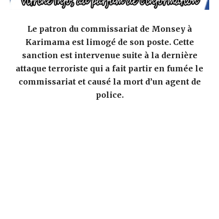
Le patron du commissariat de Monsey à
Karimama est limogé de son poste. Cette
sanction est intervenue suite à la dernière
attaque terroriste qui a fait partir en fumée le
commissariat et causé la mort d’un agent de
police.