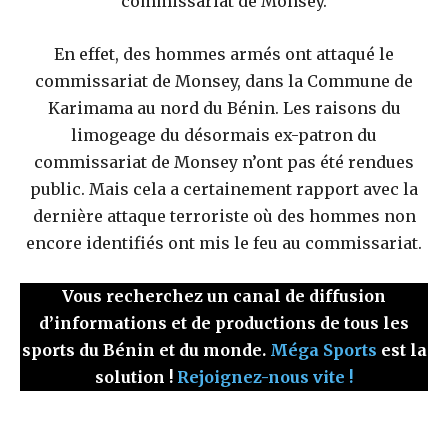
commissariat de Monsey.
En effet, des hommes armés ont attaqué le
commissariat de Monsey, dans la Commune de
Karimama au nord du Bénin. Les raisons du
limogeage du désormais ex-patron du
commissariat de Monsey n’ont pas été rendues
public. Mais cela a certainement rapport avec la
dernière attaque terroriste où des hommes non
encore identifiés ont mis le feu au commissariat.
Vous recherchez un canal de diffusion
d’informations et de productions de tous les
sports du Bénin et du monde.
Méga Sports
est la
solution !
Rejoignez-nous vite !