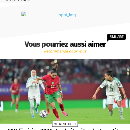
SIMILAIRE
Vous pourriez aussi aimer
Recommandé pour vous
VITRINE INFO