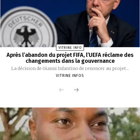
VITRINE INFO
Après l’abandon du projet FIFA, l’UEFA réclame des
changements dans la gouvernance
La décision de Gianni Infantino de renoncer au projet...
VITRINE INFOS