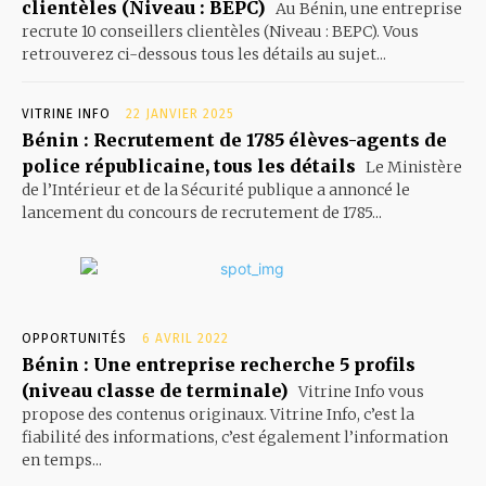
clientèles (Niveau : BEPC)
Au Bénin, une entreprise
recrute 10 conseillers clientèles (Niveau : BEPC). Vous
retrouverez ci-dessous tous les détails au sujet...
VITRINE INFO
22 JANVIER 2025
Bénin : Recrutement de 1785 élèves-agents de
police républicaine, tous les détails
Le Ministère
de l’Intérieur et de la Sécurité publique a annoncé le
lancement du concours de recrutement de 1785...
OPPORTUNITÉS
6 AVRIL 2022
Bénin : Une entreprise recherche 5 profils
(niveau classe de terminale)
Vitrine Info vous
propose des contenus originaux. Vitrine Info, c’est la
fiabilité des informations, c’est également l’information
en temps...