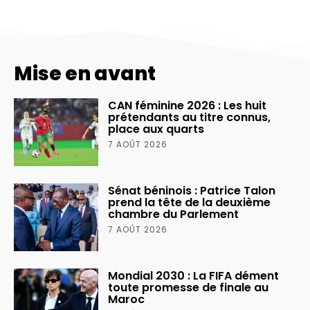
Mise en avant
CAN féminine 2026 : Les huit
prétendants au titre connus,
place aux quarts
7 AOÛT 2026
Sénat béninois : Patrice Talon
prend la tête de la deuxième
chambre du Parlement
7 AOÛT 2026
Mondial 2030 : La FIFA dément
toute promesse de finale au
Maroc