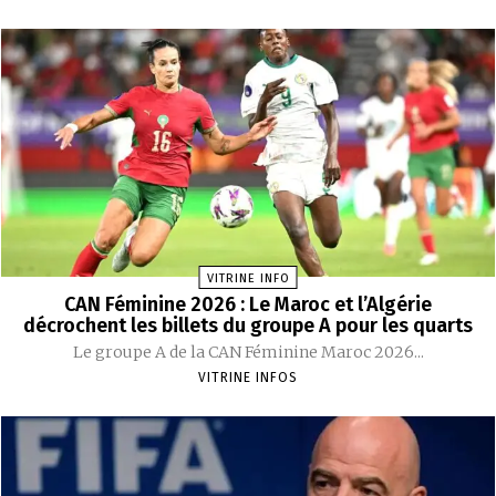
VITRINE INFO
CAN Féminine 2026 : Le Maroc et l’Algérie
décrochent les billets du groupe A pour les quarts
Le groupe A de la CAN Féminine Maroc 2026...
VITRINE INFOS