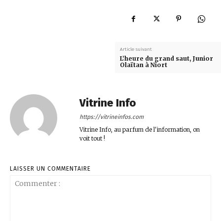
Article suivant
L’heure du grand saut, Junior
Olaïtan à Niort
Vitrine Info
https://vitrineinfos.com
Vitrine Info, au parfum de l'information, on
voit tout !
LAISSER UN COMMENTAIRE