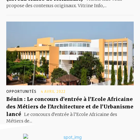
propose des contenus originaux. Vitrine Info,...
OPPORTUNITÉS
4 AVRIL 2022
Bénin : Le concours d’entrée à l’Ecole Africaine
des Métiers de l’Architecture et de l’Urbanisme
lancé
Le concours d’entrée à l’Ecole Africaine des
Métiers de...