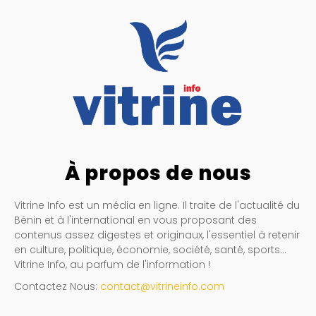
À propos de nous
Vitrine Info est un média en ligne. Il traite de l'actualité du
Bénin et à l'international en vous proposant des
contenus assez digestes et originaux, l'essentiel à retenir
en culture, politique, économie, société, santé, sports…
Vitrine Info, au parfum de l'information !
Contactez Nous:
contact@vitrineinfo.com