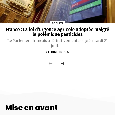
SOCIÉTÉ
France : La loi d’urgence agricole adoptée malgré
la polémique pesticides
Le Parlement français a définitivement adopté, mardi 21
juillet...
VITRINE INFOS
Mise en avant