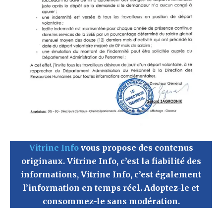
Vitrine Info
vous propose des contenus
originaux.
Vitrine Info
, c’est la fiabilité des
informations,
Vitrine Info
, c’est également
l’information en temps réel. Adoptez-le et
consommez-le sans modération.