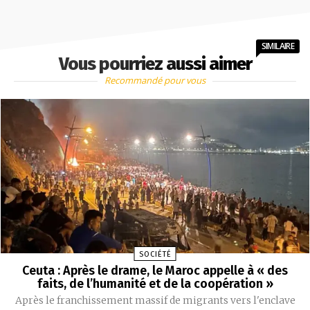
SIMILAIRE
Vous pourriez aussi aimer
Recommandé pour vous
SOCIÉTÉ
Ceuta : Après le drame, le Maroc appelle à « des
faits, de l’humanité et de la coopération »
Après le franchissement massif de migrants vers l'enclave