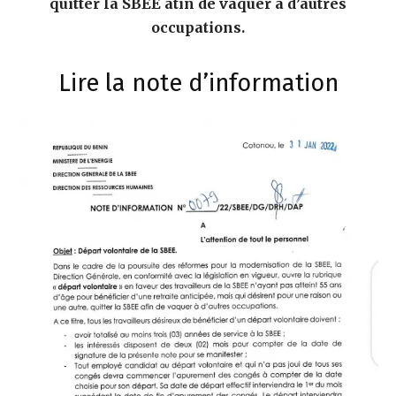
quitter la SBEE atin de vaquer à d’autres
occupations.
Lire la note d’information