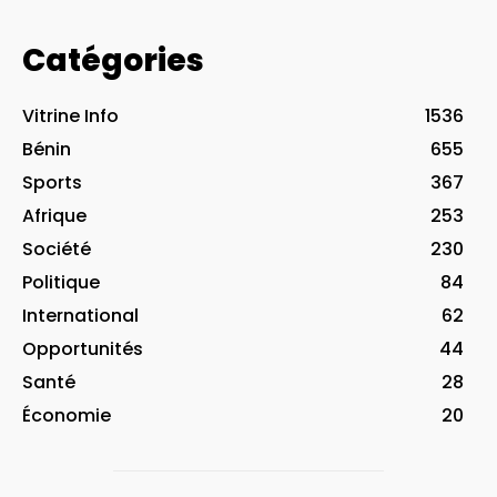
Catégories
Vitrine Info
1536
Bénin
655
Sports
367
Afrique
253
Société
230
Politique
84
International
62
Opportunités
44
Santé
28
Économie
20