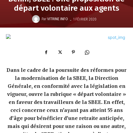
départ volontaire aux agents
-
Par
VITRINE INFO
1 FÉVRIER 2020
Dans le cadre de la poursuite des réformes pour
la modernisation de la SBEE, la Direction
Générale, en conformité avec la législation en
vigueur, ouvre la rubrique « départ volontaire »
en faveur des travailleurs de la SBEE. En effet,
ceci concerne ceux n’ayant pas atteint 55 ans
d’âge pour bénéficier d’une retraite anticipée,
mais qui désirent pour une raison ou une autre,