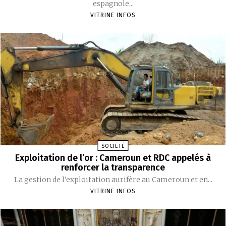
espagnole...
VITRINE INFOS
SOCIÉTÉ
Exploitation de l’or : Cameroun et RDC appelés à
renforcer la transparence
La gestion de l'exploitation aurifère au Cameroun et en...
VITRINE INFOS