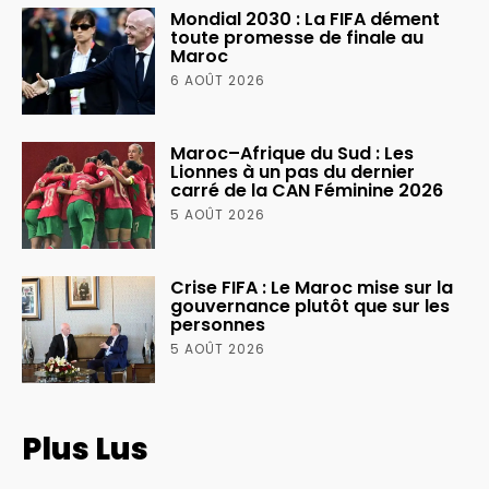
Mondial 2030 : La FIFA dément
toute promesse de finale au
Maroc
6 AOÛT 2026
Maroc–Afrique du Sud : Les
Lionnes à un pas du dernier
carré de la CAN Féminine 2026
5 AOÛT 2026
Crise FIFA : Le Maroc mise sur la
gouvernance plutôt que sur les
personnes
5 AOÛT 2026
Plus Lus