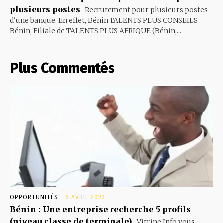
plusieurs postes
Recrutement pour plusieurs postes
d'une banque. En effet, Bénin TALENTS PLUS CONSEILS
Bénin, Filiale de TALENTS PLUS AFRIQUE (Bénin,...
Plus Commentés
OPPORTUNITÉS
6 AVRIL 2022
Bénin : Une entreprise recherche 5 profils
(niveau classe de terminale)
Vitrine Info vous