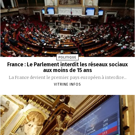
POLITIQUE
France : Le Parlement interdit les réseaux sociaux
aux moins de 15 ans
La France devient le premier pays européen à interdire...
VITRINE INFOS