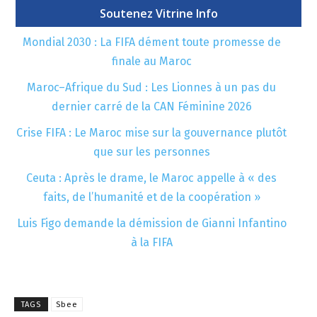
Soutenez Vitrine Info
Mondial 2030 : La FIFA dément toute promesse de
finale au Maroc
Maroc–Afrique du Sud : Les Lionnes à un pas du
dernier carré de la CAN Féminine 2026
Crise FIFA : Le Maroc mise sur la gouvernance plutôt
que sur les personnes
Ceuta : Après le drame, le Maroc appelle à « des
faits, de l’humanité et de la coopération »
Luis Figo demande la démission de Gianni Infantino
à la FIFA
TAGS
Sbee