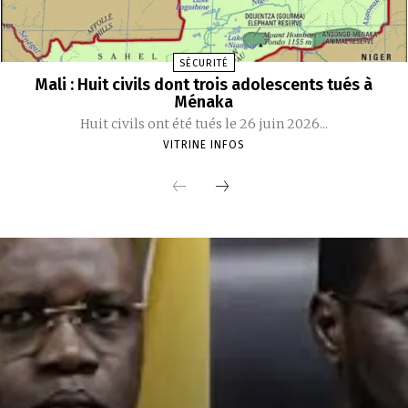
SÉCURITÉ
Mali : Huit civils dont trois adolescents tués à
Ménaka
Huit civils ont été tués le 26 juin 2026...
VITRINE INFOS