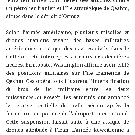
un pétrolier iranien et l’île stratégique de Qeshm,
située dans le détroit d’Ormuz.
Selon l’armée américaine, plusieurs missiles et
drones iraniens visant des bases militaires
américaines ainsi que des navires civils dans le
Golfe ont été interceptés au cours des dernières
heures. En riposte, Washington affirme avoir ciblé
des positions militaires sur l’île iranienne de
Qeshm. Ces opérations illustrent l’intensification
du bras de fer militaire entre les deux
puissances.Au Koweït, les autorités ont annoncé
la reprise partielle du trafic aérien après la
fermeture temporaire de l’aéroport international.
Cette suspension faisait suite à une attaque de
drones attribuée à l’Iran. L’armée koweïtienne a