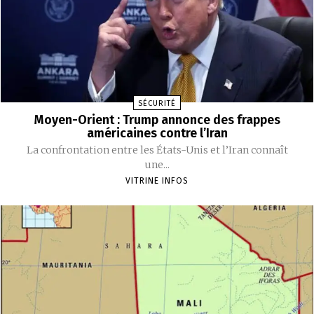
SÉCURITÉ
Moyen-Orient : Trump annonce des frappes
américaines contre l’Iran
La confrontation entre les États-Unis et l’Iran connaît
une...
VITRINE INFOS