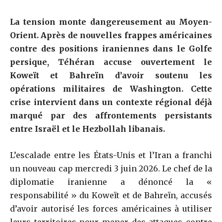
La tension monte dangereusement au Moyen-
Orient. Après de nouvelles frappes américaines
contre des positions iraniennes dans le Golfe
persique, Téhéran accuse ouvertement le
Koweït et Bahreïn d’avoir soutenu les
opérations militaires de Washington. Cette
crise intervient dans un contexte régional déjà
marqué par des affrontements persistants
entre Israël et le Hezbollah libanais.
L’escalade entre les États-Unis et l’Iran a franchi
un nouveau cap mercredi 3 juin 2026. Le chef de la
diplomatie iranienne a dénoncé la «
responsabilité » du Koweït et de Bahreïn, accusés
d’avoir autorisé les forces américaines à utiliser
leurs territoires pour mener des attaques contre