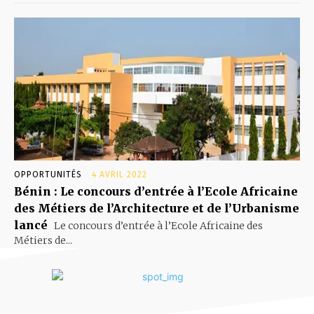
OPPORTUNITÉS
4 AVRIL 2022
Bénin : Le concours d’entrée à l’Ecole Africaine
des Métiers de l’Architecture et de l’Urbanisme
lancé
Le concours d’entrée à l’Ecole Africaine des
Métiers de...