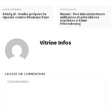
Article précédent
Article suivant
Sénégal : Sonko prépare la
Russie : Des infrastructures
riposte contre Diomaye Faye
militaires et pétrolières
touchées à Saint-
Pétersbourg
Vitrine Infos
LAISSER UN COMMENTAIRE