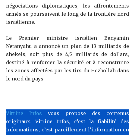
négociations diplomatiques, les affrontements
armés se poursuivent le long de la frontière nord
israélienne.
Le Premier ministre israélien Benyamin
Netanyahu a annoncé un plan de 13 milliards de
shekels, soit plus de 4,5 milliards de dollars,
destiné à renforcer la sécurité et à reconstruire
les zones affectées par les tirs du Hezbollah dans
le nord du pays.
Vitrine Infos
vous propose des contenus
originaux. Vitrine Infos, c’est la fiabilité des
informations, c’est pareillement l’information en