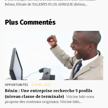
Bénin, Filiale de TALENTS PLUS AFRIQUE (Bénin,...
Plus Commentés
OPPORTUNITÉS
6 AVRIL 2022
Bénin : Une entreprise recherche 5 profils
(niveau classe de terminale)
Vitrine Info vous
propose des contenus originaux. Vitrine Info,...