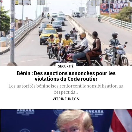
SÉCURITÉ
Bénin : Des sanctions annoncées pour les
violations du Code routier
Les autorités béninoises renforcent la sensibilisation au
respect du...
VITRINE INFOS