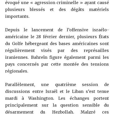
évoqué une « agression criminelle » ayant causé
plusieurs blessés et des dégâts matériels
importants.
Depuis le lancement de l’offensive israélo-
américaine le 28 février dernier, plusieurs États
du Golfe hébergeant des bases américaines sont
régulièrement visés par des représailles
iraniennes. Bahreïn figure également parmi les
pays concernés par cette montée des tensions
régionales.
Parallèlement, une quatrième session de
discussions entre Israël et le Liban s’est tenue
mardi à Washington. Les échanges portent
principalement sur la question sensible du
désarmement du Hezbollah. Malgré ces