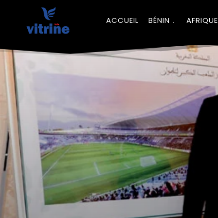
ACCUEIL
BÉNIN
AFRIQUE