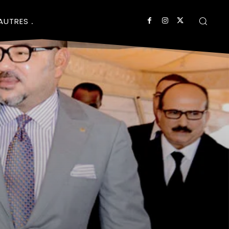
AUTRES