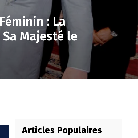
Féminin : La
 Sa Majesté le
Articles Populaires