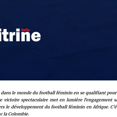
dans le monde du football féminin en se qualifiant pour 
e victoire spectaculaire met en lumière l’engagement s
s le développement du football féminin en Afrique. C’ét
ec la Colombie.