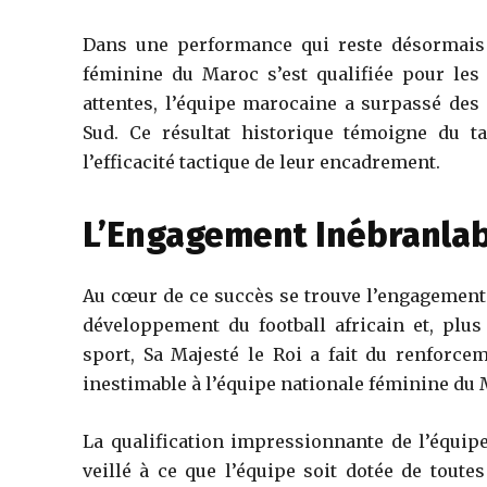
Dans une performance qui reste désormais g
féminine du Maroc s’est qualifiée pour les
attentes, l’équipe marocaine a surpassé des 
Sud. Ce résultat historique témoigne du t
l’efficacité tactique de leur encadrement.
L’Engagement Inébranlab
Au cœur de ce succès se trouve l’engagement
développement du football africain et, plus
sport, Sa Majesté le Roi a fait du renforcem
inestimable à l’équipe nationale féminine du 
La qualification impressionnante de l’équip
veillé à ce que l’équipe soit dotée de toute