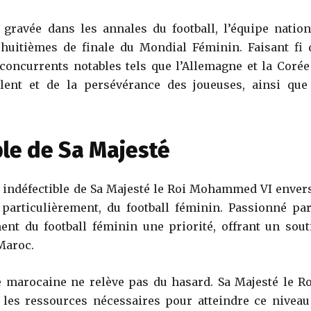
ravée dans les annales du football, l’équipe nation
 huitièmes de finale du Mondial Féminin. Faisant fi 
concurrents notables tels que l’Allemagne et la Corée
alent et de la persévérance des joueuses, ainsi que
le de Sa Majesté
 indéfectible de Sa Majesté le Roi Mohammed VI envers
 particulièrement, du football féminin. Passionné par
ent du football féminin une priorité, offrant un sout
Maroc.
e marocaine ne relève pas du hasard. Sa Majesté le Ro
s les ressources nécessaires pour atteindre ce niveau