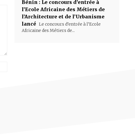
Bénin : Le concours d’entrée à
l’Ecole Africaine des Métiers de
l’Architecture et de l’Urbanisme
lancé
Le concours d’entrée à l’Ecole
Africaine des Métiers de...
Site
: