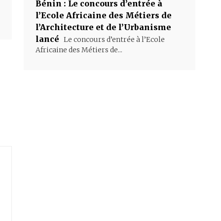
Bénin : Le concours d’entrée à
l’Ecole Africaine des Métiers de
l’Architecture et de l’Urbanisme
lancé
Le concours d’entrée à l’Ecole
Africaine des Métiers de...