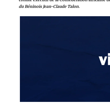
du Béninois Jean-Claude Talon.