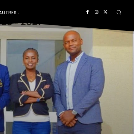
AUTRES