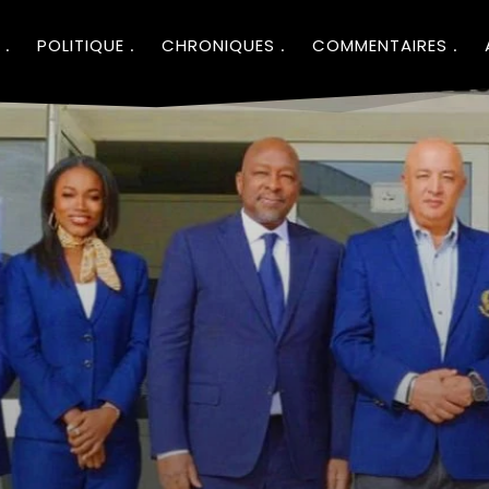
POLITIQUE
CHRONIQUES
COMMENTAIRES