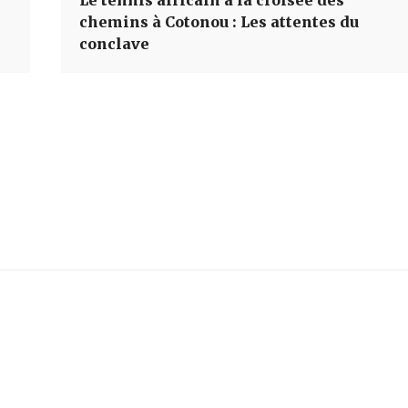
chemins à Cotonou : Les attentes du
conclave