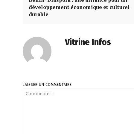
développement économique et culturel
durable
Vitrine Infos
LAISSER UN COMMENTAIRE