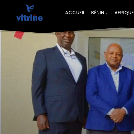
ACCUEIL
BÉNIN
AFRIQUE