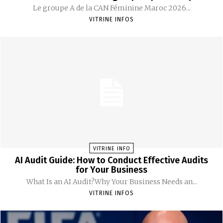
Le groupe A de la CAN Féminine Maroc 2026...
VITRINE INFOS
VITRINE INFO
AI Audit Guide: How to Conduct Effective Audits
for Your Business
What Is an AI Audit?Why Your Business Needs an...
VITRINE INFOS