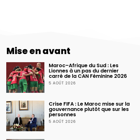
Mise en avant
Maroc–Afrique du Sud : Les
Lionnes à un pas du dernier
carré de la CAN Féminine 2026
5 AOÛT 2026
Crise FIFA : Le Maroc mise sur la
gouvernance plutôt que sur les
personnes
5 AOÛT 2026