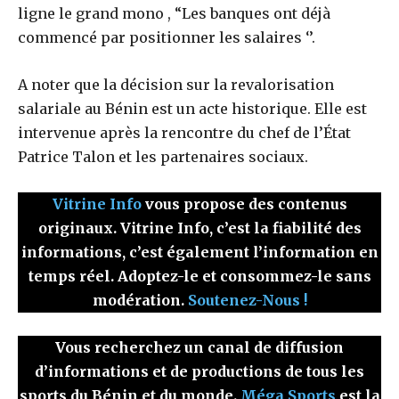
ligne le grand mono , “Les banques ont déjà
commencé par positionner les salaires ‘’.
A noter que la décision sur la revalorisation
salariale au Bénin est un acte historique. Elle est
intervenue après la rencontre du chef de l’État
Patrice Talon et les partenaires sociaux.
Vitrine Info
vous propose des contenus
originaux. Vitrine Info, c’est la fiabilité des
informations, c’est également l’information en
temps réel. Adoptez-le et consommez-le sans
modération.
Soutenez-Nous !
Vous recherchez un canal de diffusion
d’informations et de productions de tous les
sports du Bénin et du monde.
Méga Sports
est la