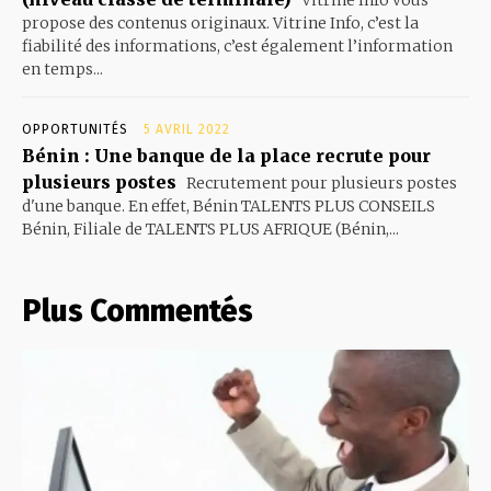
Vitrine Info vous
propose des contenus originaux. Vitrine Info, c’est la
fiabilité des informations, c’est également l’information
en temps...
OPPORTUNITÉS
5 AVRIL 2022
Bénin : Une banque de la place recrute pour
plusieurs postes
Recrutement pour plusieurs postes
d'une banque. En effet, Bénin TALENTS PLUS CONSEILS
Bénin, Filiale de TALENTS PLUS AFRIQUE (Bénin,...
Plus Commentés