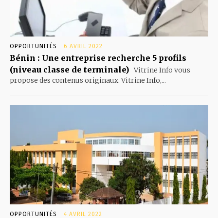
OPPORTUNITÉS
6 AVRIL 2022
Bénin : Une entreprise recherche 5 profils
(niveau classe de terminale)
Vitrine Info vous
propose des contenus originaux. Vitrine Info,...
OPPORTUNITÉS
4 AVRIL 2022