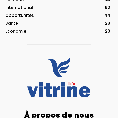
International
62
Opportunités
44
Santé
28
Économie
20
À propos de nous