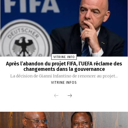
VITRINE INFO
Après l’abandon du projet FIFA, l’UEFA réclame des
changements dans la gouvernance
La décision de Gianni Infantino de renoncer au projet...
VITRINE INFOS