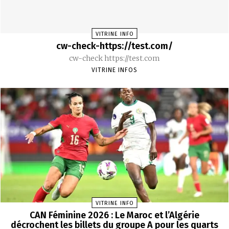
VITRINE INFO
cw-check-https://test.com/
cw-check https://test.com
VITRINE INFOS
VITRINE INFO
CAN Féminine 2026 : Le Maroc et l’Algérie
décrochent les billets du groupe A pour les quarts