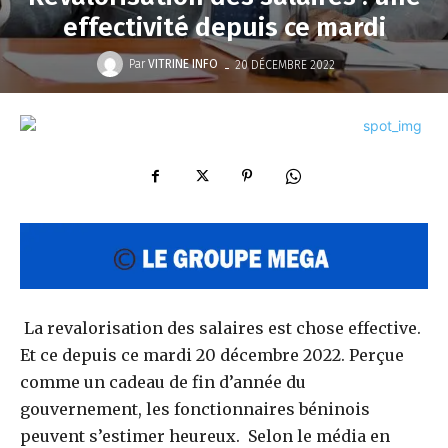
effectivité depuis ce mardi
-
Par
VITRINE INFO
20 DÉCEMBRE 2022
La revalorisation des salaires est chose effective.
Et ce depuis ce mardi 20 décembre 2022. Perçue
comme un cadeau de fin d’année du
gouvernement, les fonctionnaires béninois
peuvent s’estimer heureux. Selon le média en