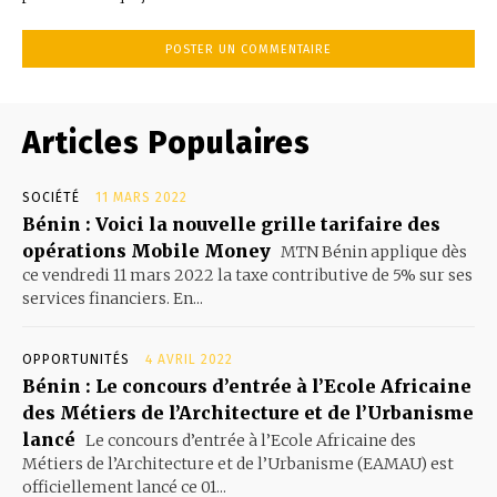
Articles Populaires
SOCIÉTÉ
11 MARS 2022
Bénin : Voici la nouvelle grille tarifaire des
opérations Mobile Money
MTN Bénin applique dès
ce vendredi 11 mars 2022 la taxe contributive de 5% sur ses
services financiers. En...
OPPORTUNITÉS
4 AVRIL 2022
Bénin : Le concours d’entrée à l’Ecole Africaine
des Métiers de l’Architecture et de l’Urbanisme
lancé
Le concours d’entrée à l’Ecole Africaine des
Métiers de l’Architecture et de l’Urbanisme (EAMAU) est
officiellement lancé ce 01...