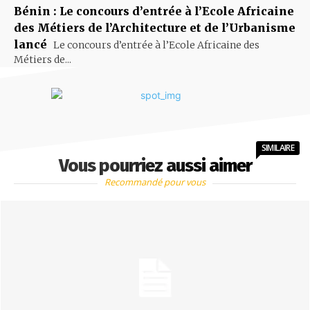
Bénin : Le concours d’entrée à l’Ecole Africaine
des Métiers de l’Architecture et de l’Urbanisme
lancé
Le concours d’entrée à l’Ecole Africaine des
Métiers de...
SIMILAIRE
Vous pourriez aussi aimer
Recommandé pour vous